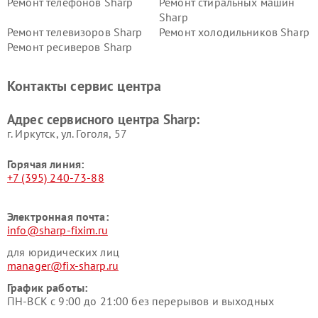
Ремонт телефонов Sharp
Ремонт стиральных машин
Sharp
Ремонт телевизоров Sharp
Ремонт холодильников Sharp
Ремонт ресиверов Sharp
Контакты сервис центра
Адрес сервисного центра Sharp:
г. Иркутск, ул. ​Гоголя, 57
Горячая линия:
+7 (395) 240-73-88
Электронная почта:
info@sharp-fixim.ru
для юридических лиц
manager@fix-sharp.ru
График работы:
ПН-ВСК с 9:00 до 21:00 без перерывов и выходных