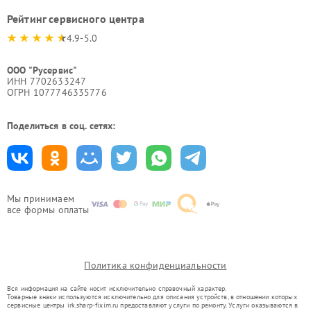
Рейтинг сервисного центра
4.9-5.0
ООО "Русервис"
ИНН 7702633247
ОГРН 1077746335776
Поделиться в соц. сетях:
Мы принимаем
все формы оплаты
Политика конфиденциальности
Вся информация на сайте носит исключительно справочный характер.
Товарные знаки используются исключительно для описания устройств, в отношении которых
сервисные центры irk.sharp-fixim.ru предоставляют услуги по ремонту. Услуги оказываются в