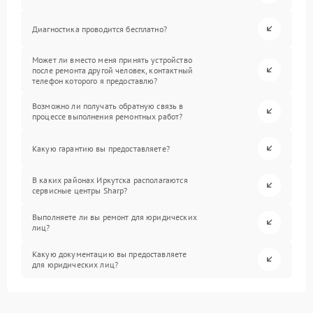
Диагностика проводится бесплатно?
Может ли вместо меня принять устройство
после ремонта другой человек, контактный
телефон которого я предоставлю?
Возможно ли получать обратную связь в
процессе выполнения ремонтных работ?
Какую гарантию вы предоставляете?
В каких районах Иркутска располагаются
сервисные центры Sharp?
Выполняете ли вы ремонт для юридических
лиц?
Какую документацию вы предоставляете
для юридических лиц?