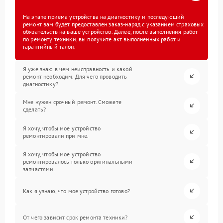
На этапе приема устройства на диагностику и последующий
ремонт вам будет предоставлен заказ-наряд с указанием страховых
обязательств на ваше устройство. Далее, после выполнения работ
по ремонту техники, вы получите акт выполненных работ и
гарантийный талон.
Я уже знаю в чем неисправность и какой
ремонт необходим. Для чего проводить
диагностику?
Мне нужен срочный ремонт. Сможете
сделать?
Я хочу, чтобы мое устройство
ремонтировали при мне.
Я хочу, чтобы мое устройство
ремонтировалось только оригинальными
запчастями.
Как я узнаю, что мое устройство готово?
От чего зависит срок ремонта техники?