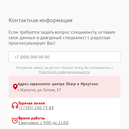
Контактная информация
Если требуется задать вопрос специалисту, оставьте
свои данные и дежурный специалист с радостью
проконсультирует Вас!
Отправляя заявку на ремонт техники Sharp, Вы соглашаетесь с
Политикой конфиденциальности
Адрес сервисного центра Sharp в Иркутске:
г. Иркутск, ул. ​Гоголя, 57
Горячая линия
+7 (395) 240-73-88
Время работы
Ежедневно с 9:00 до 21:00