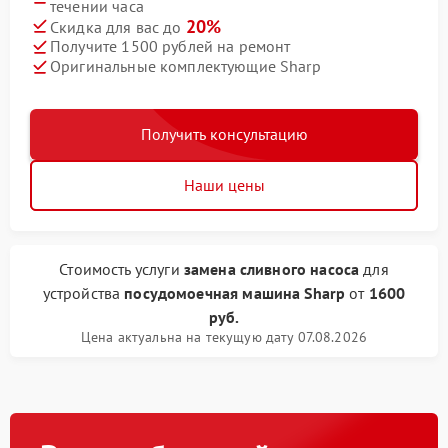
течении часа
20%
Скидка для вас до
Получите 1500 рублей на ремонт
Оригинальные комплектующие Sharp
Получить консультацию
Наши цены
Стоимость услуги
замена сливного насоса
для
устройства
посудомоечная машина Sharp
от
1600
руб.
Цена актуальна на текущую дату 07.08.2026