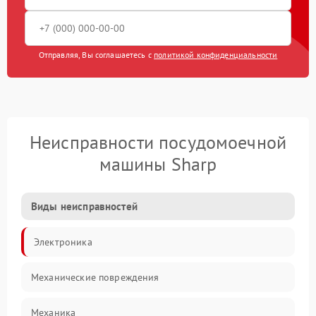
Отправляя, Вы соглашаетесь с
политикой конфиденциальности
Неисправности посудомоечной
машины Sharp
Виды неисправностей
Электроника
Механические повреждения
Механика