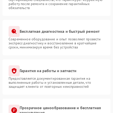
работу после ремонта и сохранение гарантийных
обязательств
Бесплатная диагностика и быстрый ремонт
Современное оборудование и опыт позволяют провести
экспресс-диагностику и восстановление в кратчайшие
сроки, минимизируя время без устройства
Гарантия на работы и запчасти
Предоставляется документированная гарантия на
выполненные работы и установленные детали, что
защищает клиента от повторных неисправностей
Прозрачное ценообразование и бесплатная
консультация