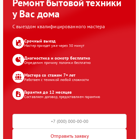
Ремонт бытовой техники
у Вас дома
С выездом квалифицированного мастера
Срочный выезд
Мастер приедет уже через 30 минут
Диагностика и осмотр бесплатно
Определим причину поломки бесплатно
Мастера со стажем 7+ лет
Работаем с техникой любой сложности
Гарантия до 12 месяцев
Составляем договор, предоставляем гарантию
Отправить заявку