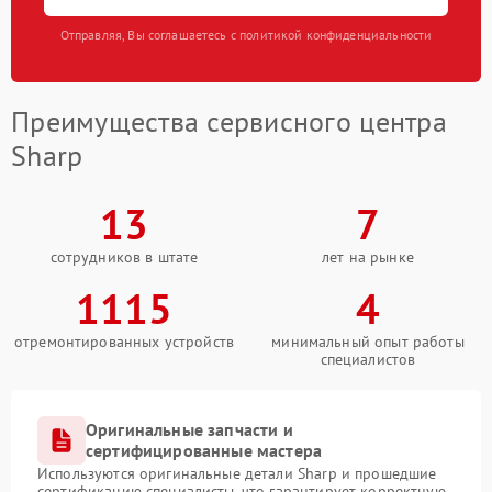
Отправляя, Вы соглашаетесь с политикой конфиденциальности
Преимущества сервисного центра
Sharp
13
7
сотрудников в штате
лет на рынке
1115
4
отремонтированных устройств
минимальный опыт работы
специалистов
Оригинальные запчасти и
сертифицированные мастера
Используются оригинальные детали Sharp и прошедшие
сертификацию специалисты, что гарантирует корректную