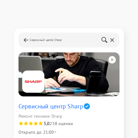
Сервисный центр Sharp
Сервисный центр Sharp
Ремонт техники Sharp
5,0
258 оценки
Открыто до 21:00