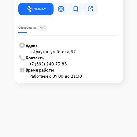
Маршрут
282
Обзор
Отзывы
Адрес
г. Иркутск, ул. ​Гоголя, 57
Контакты
+7 (395) 240-73-88
Время работы
Работаем с 09:00 до 21:00