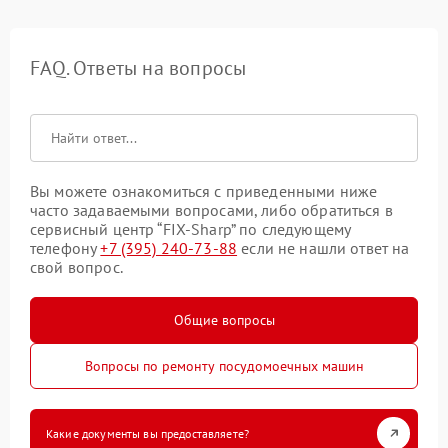
FAQ. Ответы на вопросы
Вы можете ознакомиться с приведенными ниже
часто задаваемыми вопросами, либо обратиться в
сервисный центр “FIX-Sharp” по следующему
телефону
+7 (395) 240-73-88
если не нашли ответ на
свой вопрос.
Общие вопросы
Вопросы по ремонту посудомоечных машин
Какие документы вы предоставляете?