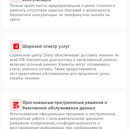
Точные прайс-листы, предварительная оценка стоимости
ремонта, отсутствие скрытых платежей и возможность
бесплатной консультации по телефону или онлайн на
сайте
Широкий спектр услуг
Сервисный центр Sharp обеспечивает доставку техники по
всей РФ, бесплатную диагностику и качественный ремонт,
включая срочный ремонт. Клиенты могут отслеживать
статус ремонта онлайн. Также предоставляется
постгарантийное обслуживание для продления срока
службы техники
Оригинальные программные решение и
безопасное обслуживание данных
Использование официальных прошивок и инструментов,
аккуратная работа с пользовательскими данными:
резервное копирование, конфиденциальность и
восстановление информации при необходимости