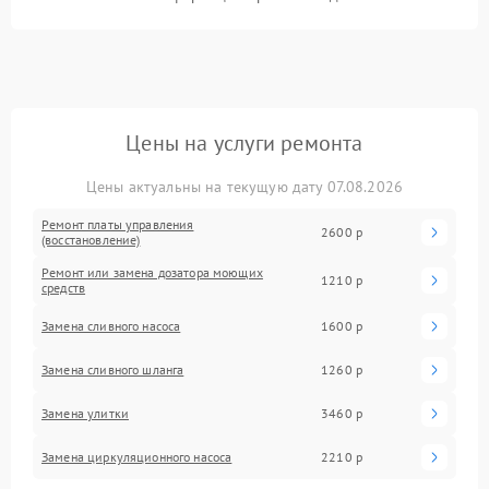
Цены на услуги ремонта
Цены актуальны на текущую дату 07.08.2026
Ремонт платы управления
2600 р
(восстановление)
Ремонт или замена дозатора моющих
1210 р
средств
Замена сливного насоса
1600 р
Замена сливного шланга
1260 р
Замена улитки
3460 р
Замена циркуляционного насоса
2210 р