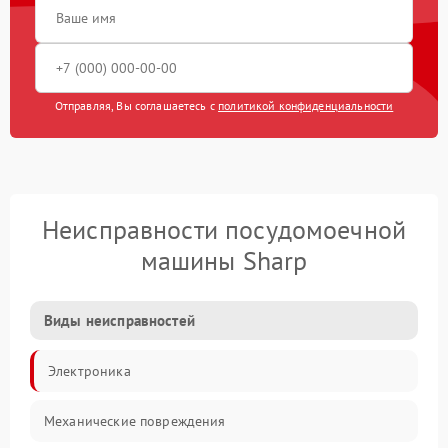
Отправляя, Вы соглашаетесь с
политикой конфиденциальности
Неисправности посудомоечной
машины Sharp
Виды неисправностей
Электроника
Механические повреждения