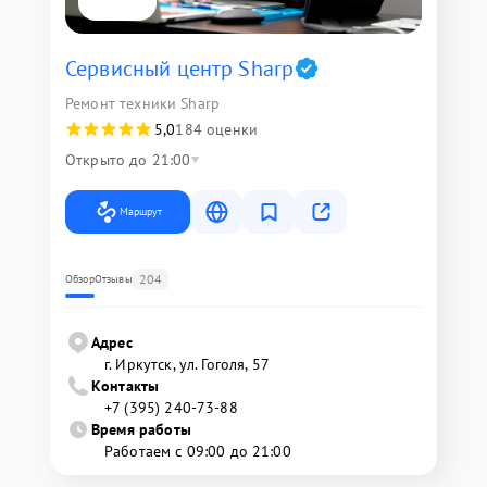
Сервисный центр Sharp
Ремонт техники Sharp
5,0
184 оценки
Открыто до 21:00
Маршрут
204
Обзор
Отзывы
Адрес
г. Иркутск, ул. ​Гоголя, 57
Контакты
+7 (395) 240-73-88
Время работы
Работаем с 09:00 до 21:00