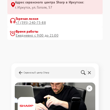
Адрес сервисного центра Sharp в Иркутске:
г. Иркутск, ул. ​Гоголя, 57
Горячая линия
+7 (395) 240-73-88
Время работы
Ежедневно с 9:00 до 21:00
Сервисный центр Sharp