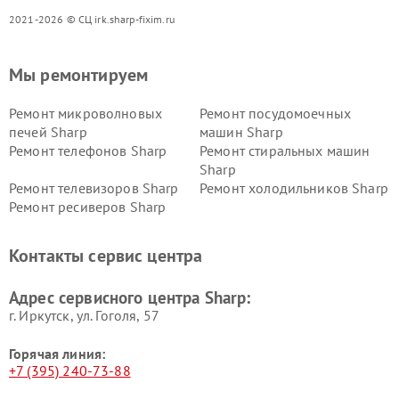
2021-2026 © СЦ irk.sharp-fixim.ru
Мы ремонтируем
Ремонт микроволновых
Ремонт посудомоечных
печей Sharp
машин Sharp
Ремонт телефонов Sharp
Ремонт стиральных машин
Sharp
Ремонт телевизоров Sharp
Ремонт холодильников Sharp
Ремонт ресиверов Sharp
Контакты сервис центра
Адрес сервисного центра Sharp:
г. Иркутск, ул. ​Гоголя, 57
Горячая линия:
+7 (395) 240-73-88