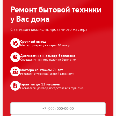
Ремонт бытовой техники
у Вас дома
С выездом квалифицированного мастера
Срочный выезд
Мастер приедет уже через 30 минут
Диагностика и осмотр бесплатно
Определим причину поломки бесплатно
Мастера со стажем 7+ лет
Работаем с техникой любой сложности
Гарантия до 12 месяцев
Составляем договор, предоставляем гарантию