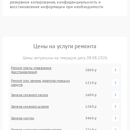
резервное копирование, конфиденциальность и
восстановление информации при необходимости
Цены на услуги ремонта
Цены актуальны на текущую дату 08.08.2026
Ремонт платы управления
2600 р
(восстановление)
Ремонт или замена дозатора моющих
1210 р
средств
Замена сливного насоса
1600 р
Замена сливного шланга
1260 р
Замена улитки
3460 р
Замена циркуляционного насоса
2210 р