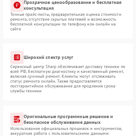
Прозрачное ценообразование и бесплатная
консультация
Точные прайс-листы, предварительная оценка стоимости
ремонта, отсутствие скрытых платежей и возможность
бесплатной консультации по телефону или онлайн на
сайте
Широкий спектр услуг
Сервисный центр Sharp обеспечивает доставку техники по
всей РФ, бесплатную диагностику и качественный ремонт,
включая срочный ремонт. Клиенты могут отслеживать
статус ремонта онлайн. Также предоставляется
постгарантийное обслуживание для продления срока
службы техники
Оригинальные программные решение и
безопасное обслуживание данных
Использование официальных прошивок и инструментов,
аккуратная работа с пользовательскими данными: