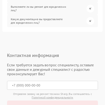
Выполняете ли вы ремонт для юридических
лиц?
Какую документацию вы предоставляете
для юридических лиц?
Контактная информация
Если требуется задать вопрос специалисту, оставьте
свои данные и дежурный специалист с радостью
проконсультирует Вас!
Отправляя заявку на ремонт техники Sharp, Вы соглашаетесь с
Политикой конфиденциальности