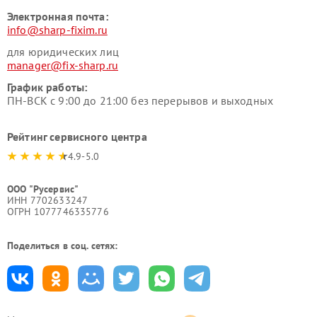
Электронная почта:
info@sharp-fixim.ru
для юридических лиц
manager@fix-sharp.ru
График работы:
ПН-ВСК с 9:00 до 21:00 без перерывов и выходных
Рейтинг сервисного центра
4.9-5.0
ООО "Русервис"
ИНН 7702633247
ОГРН 1077746335776
Поделиться в соц. сетях: