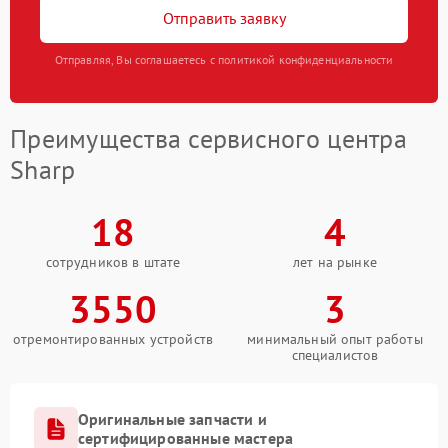
Отправить заявку
Отправляя, Вы соглашаетесь с политикой конфиденциальности
Преимущества сервисного центра
Sharp
18
4
сотрудников в штате
лет на рынке
3550
3
отремонтированных устройств
минимальный опыт работы
специалистов
Оригинальные запчасти и
сертифицированные мастера