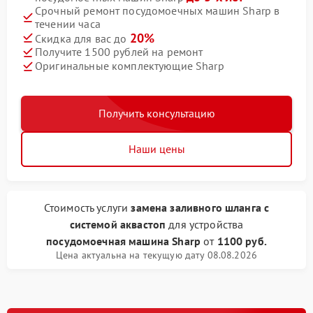
Срочный ремонт посудомоечных машин Sharp в
течении часа
20%
Скидка для вас до
Получите 1500 рублей на ремонт
Оригинальные комплектующие Sharp
Получить консультацию
Наши цены
Стоимость услуги
замена заливного шланга с
системой аквастоп
для устройства
посудомоечная машина Sharp
от
1100 руб.
Цена актуальна на текущую дату 08.08.2026