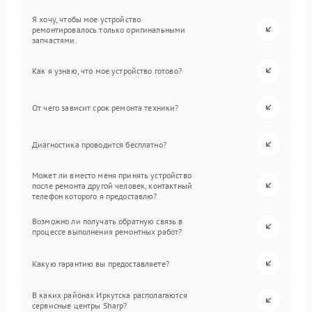
Я хочу, чтобы мое устройство
ремонтировалось только оригинальными
запчастями.
Как я узнаю, что мое устройство готово?
От чего зависит срок ремонта техники?
Диагностика проводится бесплатно?
Может ли вместо меня принять устройство
после ремонта другой человек, контактный
телефон которого я предоставлю?
Возможно ли получать обратную связь в
процессе выполнения ремонтных работ?
Какую гарантию вы предоставляете?
В каких районах Иркутска располагаются
сервисные центры Sharp?