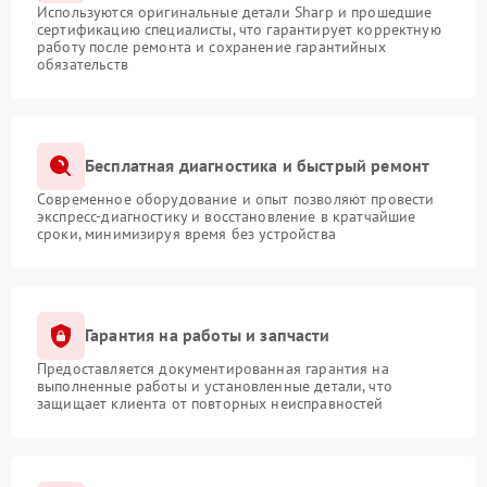
Используются оригинальные детали Sharp и прошедшие
сертификацию специалисты, что гарантирует корректную
работу после ремонта и сохранение гарантийных
обязательств
Бесплатная диагностика и быстрый ремонт
Современное оборудование и опыт позволяют провести
экспресс-диагностику и восстановление в кратчайшие
сроки, минимизируя время без устройства
Гарантия на работы и запчасти
Предоставляется документированная гарантия на
выполненные работы и установленные детали, что
защищает клиента от повторных неисправностей