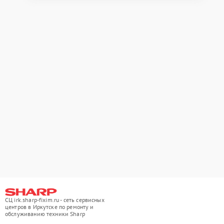
СЦ irk.sharp-fixim.ru - сеть сервисных
центров в Иркутске по ремонту и
обслуживанию техники Sharp