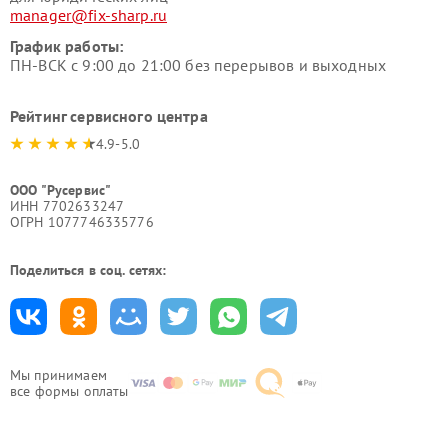
manager@fix-sharp.ru
График работы:
ПН-ВСК с 9:00 до 21:00 без перерывов и выходных
Рейтинг сервисного центра
4.9-5.0
ООО "Русервис"
ИНН 7702633247
ОГРН 1077746335776
Поделиться в соц. сетях:
Мы принимаем
все формы оплаты