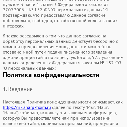
пунктом 3 части 1 статьи 3 Федерального закона от
27.07.2006 г. № 152-ФЗ "О персональных данных". Я
подтверждаю, что предоставляю данное согласие
добровольно, свободно, по собственной воле и в своих
интересах.
Я также осведомлен о том, что данное согласие на
обработку персональных данных действует бессрочно с
момента предоставления моих данных и может быть
отозвано мной путем подачи письменного заявления
администрации сайта по адресу: ул. ​Гоголя, 57, с указанием
данных, определенных Федеральным законом № 152-ФЗ
"О персональных данных".
Политика конфиденциальности
1. Введение
Настоящая Политика конфиденциальности описывает, как
https://irk.sharp-fixim.ru
(далее по тексту "Мы", "Наш",
"Наши") собирает, использует и защищает информацию,
которую Вы предоставляете нам при использовании
нашего веб-сайта, мобильных приложений, продуктов и