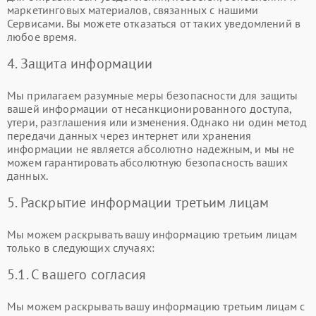
маркетинговых материалов, связанных с нашими
Сервисами. Вы можете отказаться от таких уведомлений в
любое время.
4. Защита информации
Мы прилагаем разумные меры безопасности для защиты
вашей информации от несанкционированного доступа,
утери, разглашения или изменения. Однако ни один метод
передачи данных через интернет или хранения
информации не является абсолютно надежным, и мы не
можем гарантировать абсолютную безопасность ваших
данных.
5. Раскрытие информации третьим лицам
Мы можем раскрывать вашу информацию третьим лицам
только в следующих случаях:
5.1. С вашего согласия
Мы можем раскрывать вашу информацию третьим лицам с