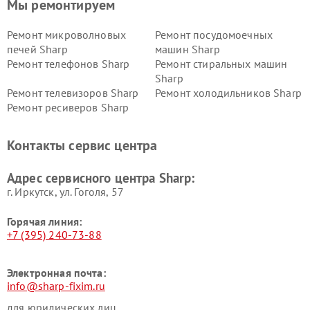
Мы ремонтируем
Ремонт микроволновых
Ремонт посудомоечных
печей Sharp
машин Sharp
Ремонт телефонов Sharp
Ремонт стиральных машин
Sharp
Ремонт телевизоров Sharp
Ремонт холодильников Sharp
Ремонт ресиверов Sharp
Контакты сервис центра
Адрес сервисного центра Sharp:
г. Иркутск, ул. ​Гоголя, 57
Горячая линия:
+7 (395) 240-73-88
Электронная почта:
info@sharp-fixim.ru
для юридических лиц