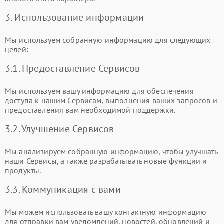
3. Использование информации
Мы используем собранную информацию для следующих
целей:
3.1. Предоставление Сервисов
Мы используем вашу информацию для обеспечения
доступа к нашим Сервисам, выполнения ваших запросов и
предоставления вам необходимой поддержки.
3.2. Улучшение Сервисов
Мы анализируем собранную информацию, чтобы улучшать
наши Сервисы, а также разрабатывать новые функции и
продукты.
3.3. Коммуникация с вами
Мы можем использовать вашу контактную информацию
для отправки вам уведомлений, новостей, обновлений и