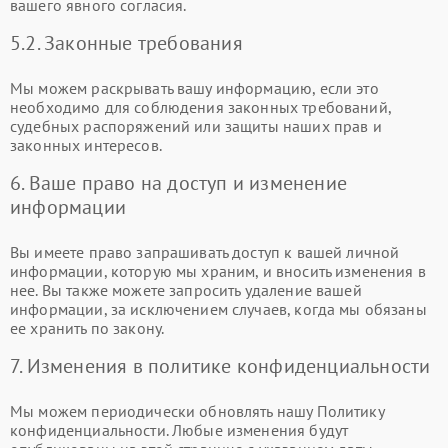
вашего явного согласия.
5.2. Законные требования
Мы можем раскрывать вашу информацию, если это
необходимо для соблюдения законных требований,
судебных распоряжений или защиты наших прав и
законных интересов.
6. Ваше право на доступ и изменение
информации
Вы имеете право запрашивать доступ к вашей личной
информации, которую мы храним, и вносить изменения в
нее. Вы также можете запросить удаление вашей
информации, за исключением случаев, когда мы обязаны
ее хранить по закону.
7. Изменения в политике конфиденциальности
Мы можем периодически обновлять нашу Политику
конфиденциальности. Любые изменения будут