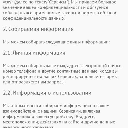
услуг (далее по тексту "Сервисы"). Мы придаем большое
значение вашей конфиденциальности и обязуемся
соблюдать все применимые законы и нормы в области
конфиденциальности данных.
2. Собираемая информация
Мы можем собирать следующие виды информации:
2.1. Личная информация
Мы можем собирать ваше имя, адрес электронной почты,
номер телефона и другие контактные данные, когда вы
регистрируетесь на наших Сервисах, заполняете формы
или отправляете нам запросы.
2.2. Информация о использовании
Мы автоматически собираем информацию о вашем
взаимодействии с нашими Сервисами, включая
информацию о вашем устройстве, IP-адресе,
местоположении, действиях на сайте и другие данные
аналогичного характера.