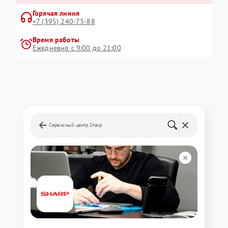
Горячая линия
+7 (395) 240-73-88
Время работы
Ежедневно с 9:00 до 21:00
Сервисный центр Sharp