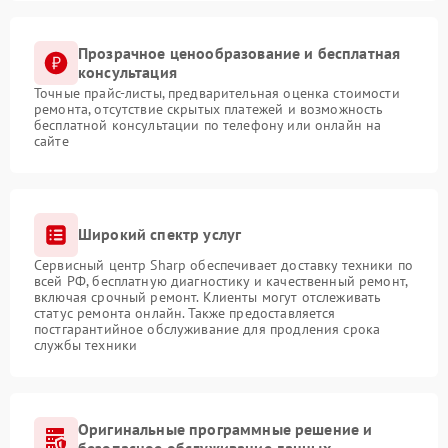
Прозрачное ценообразование и бесплатная
консультация
Точные прайс-листы, предварительная оценка стоимости
ремонта, отсутствие скрытых платежей и возможность
бесплатной консультации по телефону или онлайн на
сайте
Широкий спектр услуг
Сервисный центр Sharp обеспечивает доставку техники по
всей РФ, бесплатную диагностику и качественный ремонт,
включая срочный ремонт. Клиенты могут отслеживать
статус ремонта онлайн. Также предоставляется
постгарантийное обслуживание для продления срока
службы техники
Оригинальные программные решение и
безопасное обслуживание данных