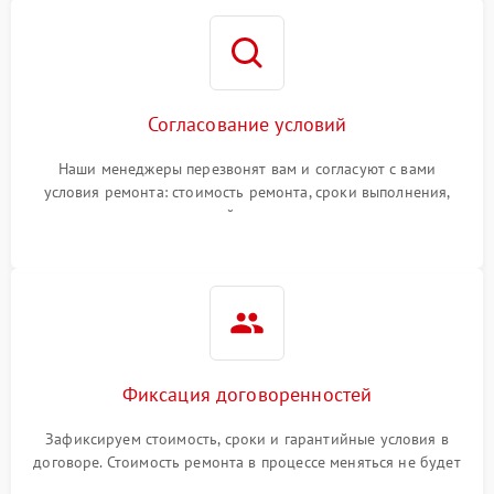
Согласование условий
Наши менеджеры перезвонят вам и согласуют с вами
условия ремонта: стоимость ремонта, сроки выполнения,
гарантийные условия
Фиксация договоренностей
Зафиксируем стоимость, сроки и гарантийные условия в
договоре. Стоимость ремонта в процессе меняться не будет