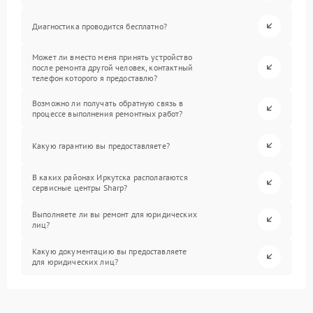
Диагностика проводится бесплатно?
Может ли вместо меня принять устройство
после ремонта другой человек, контактный
телефон которого я предоставлю?
Возможно ли получать обратную связь в
процессе выполнения ремонтных работ?
Какую гарантию вы предоставляете?
В каких районах Иркутска располагаются
сервисные центры Sharp?
Выполняете ли вы ремонт для юридических
лиц?
Какую документацию вы предоставляете
для юридических лиц?