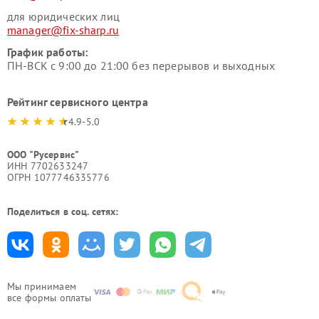
для юридических лиц
manager@fix-sharp.ru
График работы:
ПН-ВСК с 9:00 до 21:00 без перерывов и выходных
Рейтинг сервисного центра
4.9-5.0
ООО "Русервис"
ИНН 7702633247
ОГРН 1077746335776
Поделиться в соц. сетях:
Мы принимаем
все формы оплаты