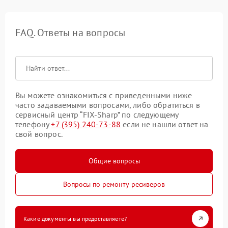
FAQ. Ответы на вопросы
Вы можете ознакомиться с приведенными ниже
часто задаваемыми вопросами, либо обратиться в
сервисный центр “FIX-Sharp” по следующему
телефону
+7 (395) 240-73-88
если не нашли ответ на
свой вопрос.
Общие вопросы
Вопросы по ремонту ресиверов
Какие документы вы предоставляете?