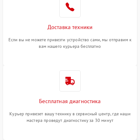
Доставка техники
Если вы не можете привезти устройство сами, мы отправим к
вам нашего курьера бесплатно
Бесплатная диагностика
Курьер привезет вашу технику в сервисный центр, где наши
мастера проведут диагностику за 30 минут