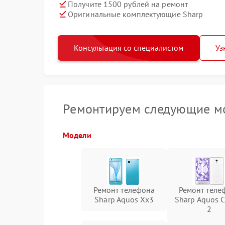
Получите 1500 рублей на ремонт
Оригинальные комплектующие Sharp
Консультация со специалистом
Уз
Ремонтируем следующие мо
Модели
Ремонт телефона
Ремонт теле
Sharp Aquos Xx3
Sharp Aquos C
2