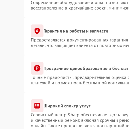
Современное оборудование и опыт позволяют 
восстановление в кратчайшие сроки, минимизи
Гарантия на работы и запчасти
Предоставляется документированная гарантия
детали, что защищает клиента от повторных н
Прозрачное ценообразование и бесплат
Точные прайс-листы, предварительная оценка с
платежей и возможность бесплатной консульта
Широкий спектр услуг
Сервисный центр Sharp обеспечивает доставку 
и качественный ремонт, включая срочный ремон
онлайн. Также предоставляется постгарантий