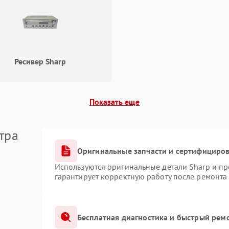
Ресивер Sharp
Показать еще
тра
Оригинальные запчасти и сертифициро
Используются оригинальные детали Sharp и п
гарантирует корректную работу после ремонта
Бесплатная диагностика и быстрый рем