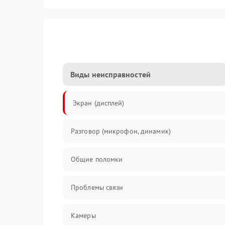
Виды неисправностей
Экран (дисплей)
Разговор (микрофон, динамик)
Общие поломки
Проблемы связи
Камеры