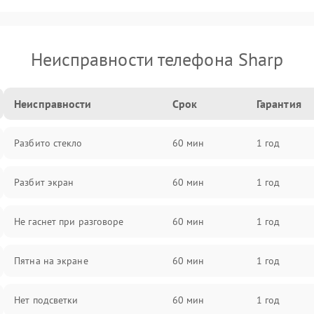
Неисправности телефона Sharp
Неисправности
Срок
Гарантия
Разбито стекло
60 мин
1 год
Разбит экран
60 мин
1 год
Не гаснет при разговоре
60 мин
1 год
Пятна на экране
60 мин
1 год
Нет подсветки
60 мин
1 год