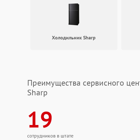
Холодильник Sharp
Преимущества сервисного цен
Sharp
19
сотрудников в штате