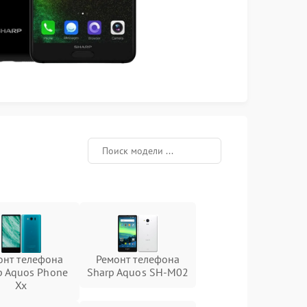
онт телефона
Ремонт телефона
p Aquos Phone
Sharp Aquos SH-M02
Xx