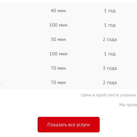
40 мин
1 год
100 мин
1 год
30 мин
2 года
100 мин
1 год
70 мин
3 года
а
70 мин
2 года
Цены в прайс-листе указаны
Мы прове
Показать все услуги