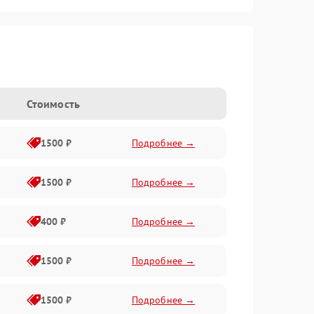
Стоимость
1500 ₽
Подробнее →
1500 ₽
Подробнее →
400 ₽
Подробнее →
1500 ₽
Подробнее →
1500 ₽
Подробнее →