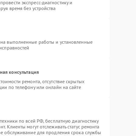
провести экспресс-диагностику и
руя время без устройства
 на выполненные работы и установленные
еисправностей
ная консультация
тоимости ремонта, отсутствие скрытых
ции по телефону или онлайн на сайте
техники по всей РФ, бесплатную диагностику
т. Клиенты могут отслеживать статус ремонта
ное обслуживание для продления срока службы