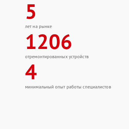
5
лет на рынке
1206
отремонтированных устройств
4
минимальный опыт работы специалистов