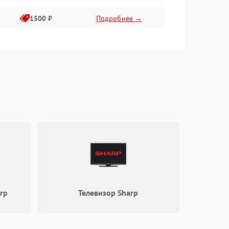
1500 ₽
Подробнее →
1500 ₽
Подробнее →
2400 ₽
Подробнее →
p
4000 ₽
Подробнее →
rp
Телевизор Sharp