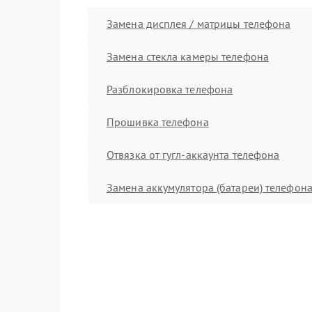
Замена дисплея / матрицы телефона
Замена стекла камеры телефона
Разблокировка телефона
Прошивка телефона
Отвязка от гугл-аккаунта телефона
Замена аккумулятора (батареи) телефон