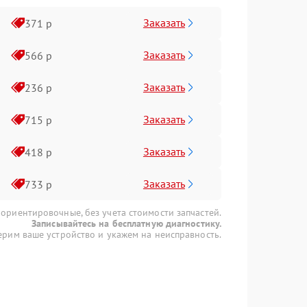
Заказать
371 р
Заказать
566 р
Заказать
236 р
Заказать
715 р
Заказать
418 р
Заказать
733 р
 ориентировочные, без учета стоимости запчастей.
Записывайтесь на бесплатную диагностику.
рим ваше устройство и укажем на неисправность.