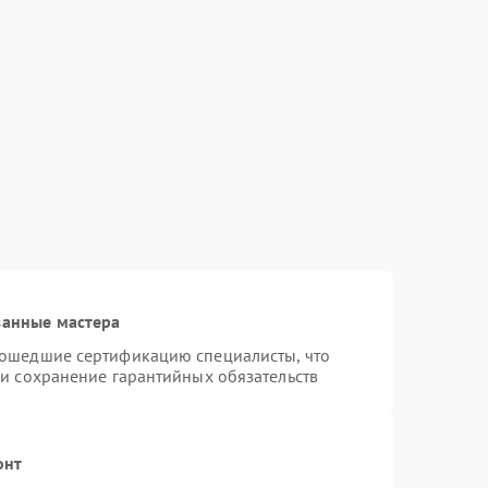
ванные мастера
рошедшие сертификацию специалисты, что
 и сохранение гарантийных обязательств
онт