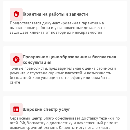
Гарантия на работы и запчасти
Предоставляется документированная гарантия на
выполненные работы и установленные детали, что
защищает клиента от повторных неисправностей
Прозрачное ценообразование и бесплатная
консультация
Точные прайс-листы, предварительная оценка стоимости
ремонта, отсутствие скрытых платежей и возможность
бесплатной консультации по телефону или онлайн на
сайте
Широкий спектр услуг
Сервисный центр Sharp обеспечивает доставку техники по
всей РФ, бесплатную диагностику и качественный ремонт,
включая срочный ремонт. Клиенты могут отслеживать