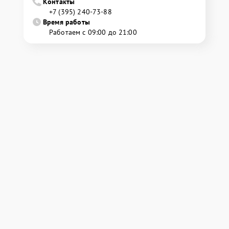
Контакты
+7 (395) 240-73-88
Время работы
Работаем с 09:00 до 21:00