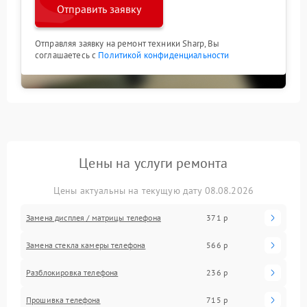
Отправить заявку
Отправляя заявку на ремонт техники Sharp, Вы
соглашаетесь с
Политикой конфиденциальности
Цены на услуги ремонта
Цены актуальны на текущую дату 08.08.2026
Замена дисплея / матрицы телефона
371 р
Замена стекла камеры телефона
566 р
Разблокировка телефона
236 р
Прошивка телефона
715 р