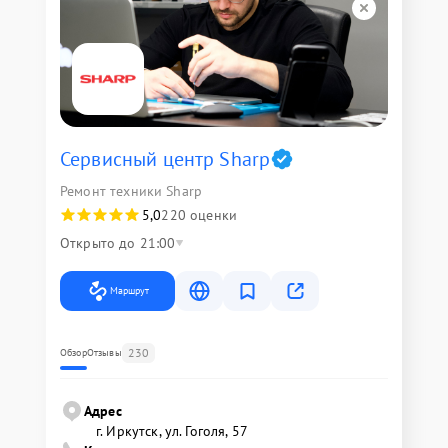
Сервисный центр Sharp
Ремонт техники Sharp
5,0
220 оценки
Открыто до 21:00
Маршрут
230
Обзор
Отзывы
Адрес
г. Иркутск, ул. ​Гоголя, 57