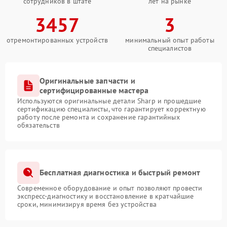
сотрудников в штате
лет на рынке
3457
3
отремонтированных устройств
минимальный опыт работы
специалистов
Оригинальные запчасти и
сертифицированные мастера
Используются оригинальные детали Sharp и прошедшие
сертификацию специалисты, что гарантирует корректную
работу после ремонта и сохранение гарантийных
обязательств
Бесплатная диагностика и быстрый ремонт
Современное оборудование и опыт позволяют провести
экспресс-диагностику и восстановление в кратчайшие
сроки, минимизируя время без устройства