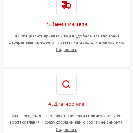
3. Выезд мастера
Наш специалист приедет к вам в удобное для вас время.
Заберет ваш телефон и привезет на склад для диагностики.
Подробнее
4. Диагностика
Мы проведем диагностику, определим поломку и цену ее
восстановления и сразу сообщим вам о сроках ее ремонта.
Подробнее