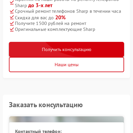
до 3-х лет
Sharp
Срочный ремонт телефонов Sharp в течении часа
20%
Скидка для вас до
Получите 1500 рублей на ремонт
Оригинальные комплектующие Sharp
Получить консультацию
Наши цены
Заказать консультацию
Контактный телефон: