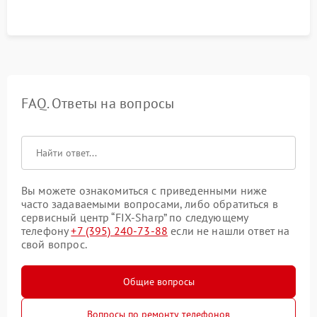
FAQ. Ответы на вопросы
Вы можете ознакомиться с приведенными ниже
часто задаваемыми вопросами, либо обратиться в
сервисный центр “FIX-Sharp” по следующему
телефону
+7 (395) 240-73-88
если не нашли ответ на
свой вопрос.
Общие вопросы
Вопросы по ремонту телефонов