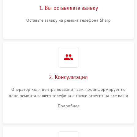
1. Вы оставляете заявку
Оставьте заявку на ремонт телефона Sharp
2. Консультация
Оператор колл центра позвонит вам, проинформирует по
цене ремонта вашего телефона а также ответит на все ваши
вопросы.
Подробнее