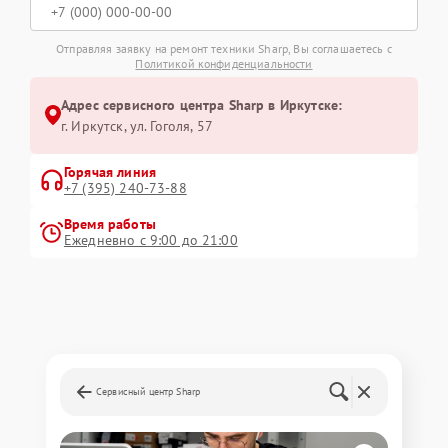
Отправляя заявку на ремонт техники Sharp, Вы соглашаетесь с
Политикой конфиденциальности
Адрес сервисного центра Sharp в Иркутске:
г. Иркутск, ул. ​Гоголя, 57
Горячая линия
+7 (395) 240-73-88
Время работы
Ежедневно с 9:00 до 21:00
Сервисный центр Sharp