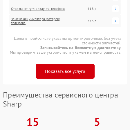
Отвязка от гугл-аккаунта телефона
418 р
Замена аккумулятора (батареи)
733 р
телефона
Цены в прайс-листе указаны ориентировочные, без учета
стоимости запчастей.
Записывайтесь на бесплатную диагностику.
Мы проверим ваше устройство и укажем на неисправность.
Показать все услуги
Преимущества сервисного центра
Sharp
15
5