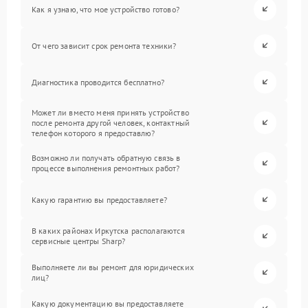
Как я узнаю, что мое устройство готово?
От чего зависит срок ремонта техники?
Диагностика проводится бесплатно?
Может ли вместо меня принять устройство
после ремонта другой человек, контактный
телефон которого я предоставлю?
Возможно ли получать обратную связь в
процессе выполнения ремонтных работ?
Какую гарантию вы предоставляете?
В каких районах Иркутска располагаются
сервисные центры Sharp?
Выполняете ли вы ремонт для юридических
лиц?
Какую документацию вы предоставляете