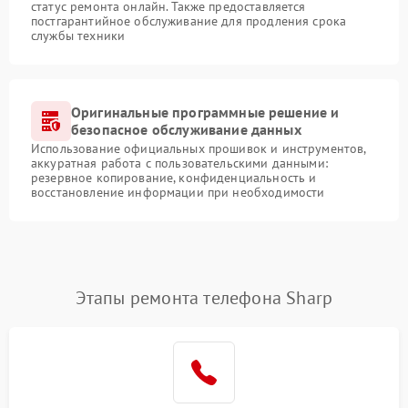
статус ремонта онлайн. Также предоставляется
постгарантийное обслуживание для продления срока
службы техники
Оригинальные программные решение и
безопасное обслуживание данных
Использование официальных прошивок и инструментов,
аккуратная работа с пользовательскими данными:
резервное копирование, конфиденциальность и
восстановление информации при необходимости
Этапы ремонта телефона Sharp