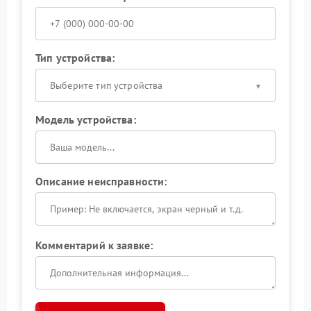
Тип устройства:
Выберите тип устройства
Модель устройства:
Описание неисправности:
Комментарий к заявке: