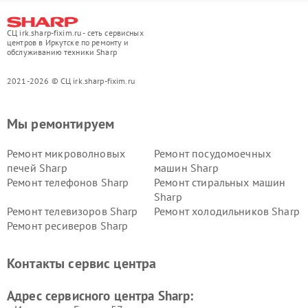
СЦ irk.sharp-fixim.ru - сеть сервисных
центров в Иркутске по ремонту и
обслуживанию техники Sharp
2021-2026 © СЦ irk.sharp-fixim.ru
Мы ремонтируем
Ремонт микроволновых
Ремонт посудомоечных
печей Sharp
машин Sharp
Ремонт телефонов Sharp
Ремонт стиральных машин
Sharp
Ремонт телевизоров Sharp
Ремонт холодильников Sharp
Ремонт ресиверов Sharp
Контакты сервис центра
Адрес сервисного центра Sharp: