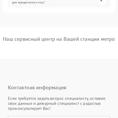
для юридических лиц?
Наш сервисный центр на Вашей станции метро
Контактная информация
Если требуется задать вопрос специалисту, оставьте
свои данные и дежурный специалист с радостью
проконсультирует Вас!