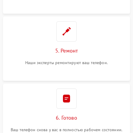
5. Ремонт
Наши эксперты ремонтируют ваш телефон.
6. Готово
Ваш телефон снова у вас в полностью рабочем состоянии.