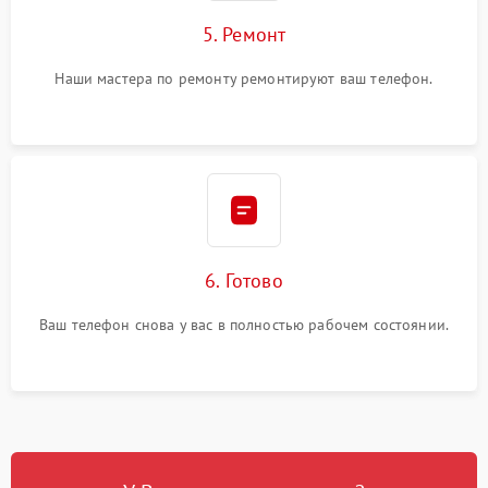
5. Ремонт
Наши мастера по ремонту ремонтируют ваш телефон.
6. Готово
Ваш телефон снова у вас в полностью рабочем состоянии.