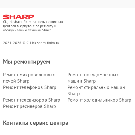
СЦ irk.sharp-fixim.ru - сеть сервисных
центров в Иркутске по ремонту и
обслуживанию техники Sharp
2021-2026 © СЦ irk.sharp-fixim.ru
Мы ремонтируем
Ремонт микроволновых
Ремонт посудомоечных
печей Sharp
машин Sharp
Ремонт телефонов Sharp
Ремонт стиральных машин
Sharp
Ремонт телевизоров Sharp
Ремонт холодильников Sharp
Ремонт ресиверов Sharp
Контакты сервис центра