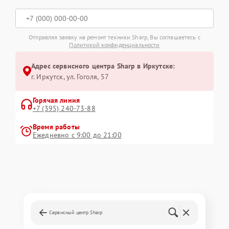
Отправляя заявку на ремонт техники Sharp, Вы соглашаетесь с
Политикой конфиденциальности
Адрес сервисного центра Sharp в Иркутске:
г. Иркутск, ул. ​Гоголя, 57
Горячая линия
+7 (395) 240-73-88
Время работы
Ежедневно с 9:00 до 21:00
Сервисный центр Sharp