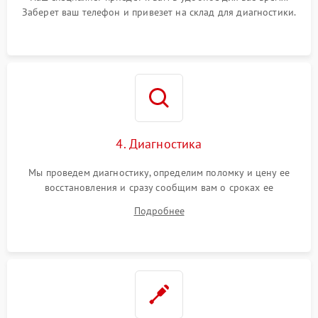
Заберет ваш телефон и привезет на склад для диагностики.
4. Диагностика
Мы проведем диагностику, определим поломку и цену ее
восстановления и сразу сообщим вам о сроках ее
устранения
Подробнее