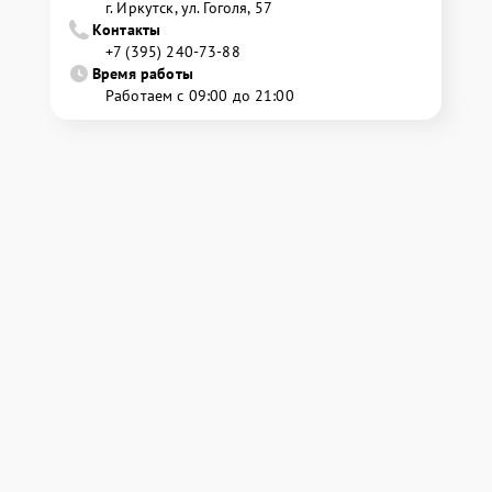
г. Иркутск, ул. ​Гоголя, 57
Контакты
+7 (395) 240-73-88
Время работы
Работаем с 09:00 до 21:00