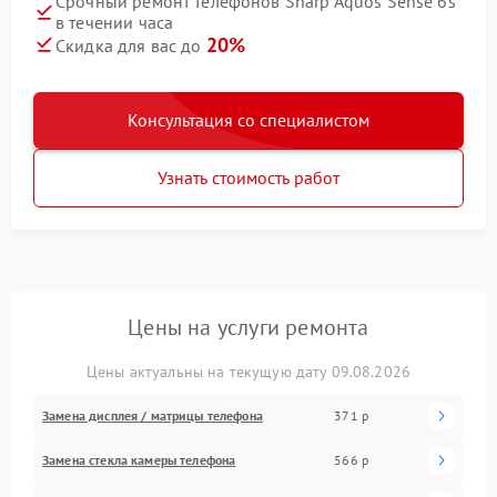
Срочный ремонт телефонов Sharp Aquos Sense 6s
в течении часа
20%
Скидка для вас до
Консультация со специалистом
Узнать стоимость работ
Цены на услуги ремонта
Цены актуальны на текущую дату 09.08.2026
Замена дисплея / матрицы телефона
371 р
Замена стекла камеры телефона
566 р