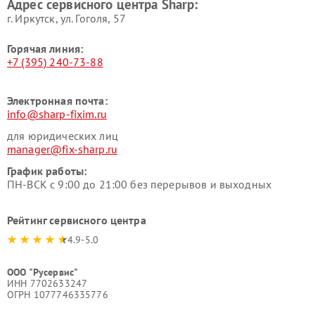
Адрес сервисного центра Sharp:
г. Иркутск, ул. ​Гоголя, 57
Горячая линия:
+7 (395) 240-73-88
Электронная почта:
info@sharp-fixim.ru
для юридических лиц
manager@fix-sharp.ru
График работы:
ПН-ВСК с 9:00 до 21:00 без перерывов и выходных
Рейтинг сервисного центра
4.9-5.0
ООО "Русервис"
ИНН 7702633247
ОГРН 1077746335776