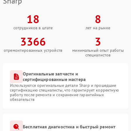
Sharp
18
8
сотрудников в штате
лет на рынке
3366
3
отремонтированных устройств
минимальный опыт работы
специалистов
Оригинальные запчасти и
сертифицированные мастера
Используются оригинальные детали Sharp и прошедшие
сертификацию специалисты, что гарантирует корректную
работу после ремонта и сохранение гарантийных
обязательств
Бесплатная диагностика и быстрый ремонт