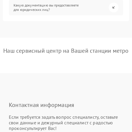
Какую документацию вы предоставляете
для юридических лиц?
Наш сервисный центр на Вашей станции метро
Контактная информация
Если требуется задать вопрос специалисту, оставьте
свои данные и дежурный специалист с радостью
проконсультирует Вас!