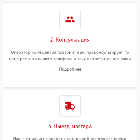
2. Консультация
Оператор колл центра позвонит вам, проконсультирует по
цене ремонта вашего телефона а также ответит на все ваши
вопросы.
Подробнее
3. Выезд мастера
Наш специалист приедет к вам в удобное для вас время.