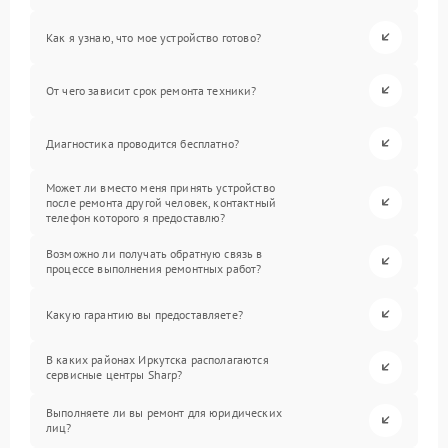
Как я узнаю, что мое устройство готово?
От чего зависит срок ремонта техники?
Диагностика проводится бесплатно?
Может ли вместо меня принять устройство
после ремонта другой человек, контактный
телефон которого я предоставлю?
Возможно ли получать обратную связь в
процессе выполнения ремонтных работ?
Какую гарантию вы предоставляете?
В каких районах Иркутска располагаются
сервисные центры Sharp?
Выполняете ли вы ремонт для юридических
лиц?