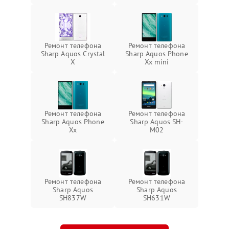
Ремонт телефона
Ремонт телефона
Sharp Aquos Crystal
Sharp Aquos Phone
X
Xx mini
Ремонт телефона
Ремонт телефона
Sharp Aquos Phone
Sharp Aquos SH-
Xx
M02
Ремонт телефона
Ремонт телефона
Sharp Aquos
Sharp Aquos
SH837W
SH631W