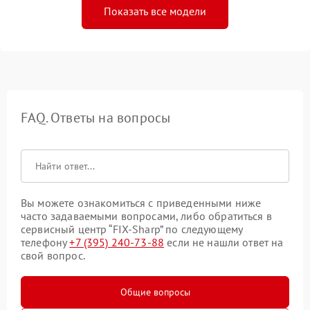
Показать все модели
FAQ. Ответы на вопросы
Вы можете ознакомиться с приведенными ниже
часто задаваемыми вопросами, либо обратиться в
сервисный центр “FIX-Sharp” по следующему
телефону
+7 (395) 240-73-88
если не нашли ответ на
свой вопрос.
Общие вопросы