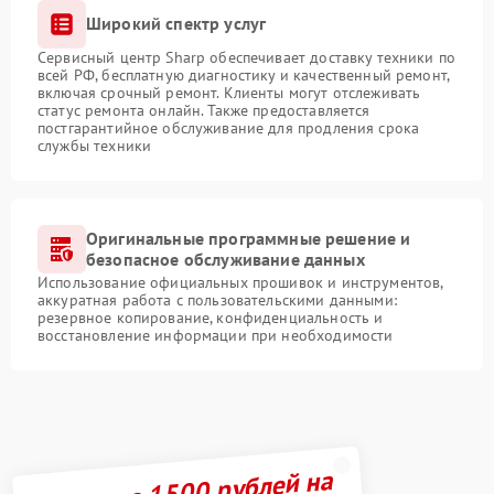
Широкий спектр услуг
Сервисный центр Sharp обеспечивает доставку техники по
всей РФ, бесплатную диагностику и качественный ремонт,
включая срочный ремонт. Клиенты могут отслеживать
статус ремонта онлайн. Также предоставляется
постгарантийное обслуживание для продления срока
службы техники
Оригинальные программные решение и
безопасное обслуживание данных
Использование официальных прошивок и инструментов,
аккуратная работа с пользовательскими данными:
резервное копирование, конфиденциальность и
восстановление информации при необходимости
Получите 1500 рублей на