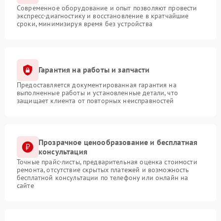
Современное оборудование и опыт позволяют провести
экспресс-диагностику и восстановление в кратчайшие
сроки, минимизируя время без устройства
Гарантия на работы и запчасти
Предоставляется документированная гарантия на
выполненные работы и установленные детали, что
защищает клиента от повторных неисправностей
Прозрачное ценообразование и бесплатная
консультация
Точные прайс-листы, предварительная оценка стоимости
ремонта, отсутствие скрытых платежей и возможность
бесплатной консультации по телефону или онлайн на
сайте