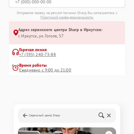
Отправляя заявку на ремонт техники Sharp, Вы соглашаетесь с
Политикой конфиденциальности
Адрес сервисного центра Sharp в Иркутске:
г. Иркутск, ул. ​Гоголя, 57
Горячая линия
+7 (395) 240-73-88
Время работы
Ежедневно с 9:00 до 21:00
Сервисный центр Sharp