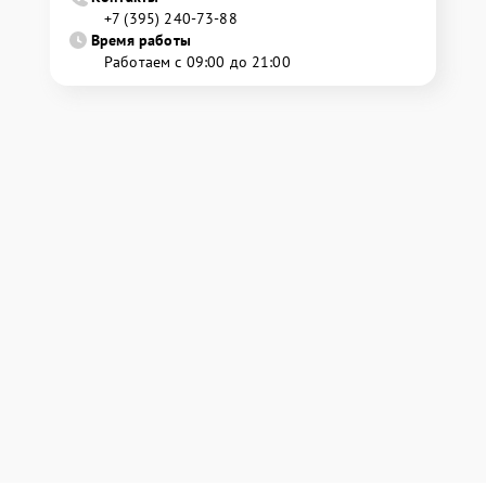
+7 (395) 240-73-88
Время работы
Работаем с 09:00 до 21:00