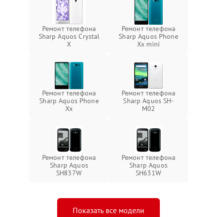
Ремонт телефона
Ремонт телефона
Sharp Aquos Crystal
Sharp Aquos Phone
X
Xx mini
Ремонт телефона
Ремонт телефона
Sharp Aquos Phone
Sharp Aquos SH-
Xx
M02
Ремонт телефона
Ремонт телефона
Sharp Aquos
Sharp Aquos
SH837W
SH631W
Показать все модели