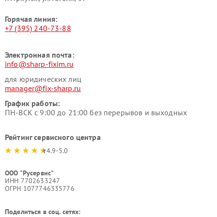
Горячая линия:
+7 (395) 240-73-88
Электронная почта:
info@sharp-fixim.ru
для юридических лиц
manager@fix-sharp.ru
График работы:
ПН-ВСК с 9:00 до 21:00 без перерывов и выходных
Рейтинг сервисного центра
4.9-5.0
ООО "Русервис"
ИНН 7702633247
ОГРН 1077746335776
Поделиться в соц. сетях: