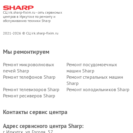
СЦ irk.sharp-fixim.ru - сеть сервисных
центров в Иркутске по ремонту и
обслуживанию техники Sharp
2021-2026 © СЦ irk.sharp-fixim.ru
Мы ремонтируем
Ремонт микроволновых
Ремонт посудомоечных
печей Sharp
машин Sharp
Ремонт телефонов Sharp
Ремонт стиральных машин
Sharp
Ремонт телевизоров Sharp
Ремонт холодильников Sharp
Ремонт ресиверов Sharp
Контакты сервис центра
Адрес сервисного центра Sharp:
г. Иркутск, ул. ​Гоголя, 57