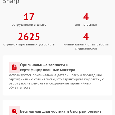
Sharp
17
4
сотрудников в штате
лет на рынке
2625
4
отремонтированных устройств
минимальный опыт работы
специалистов
Оригинальные запчасти и
сертифицированные мастера
Используются оригинальные детали Sharp и прошедшие
сертификацию специалисты, что гарантирует корректную
работу после ремонта и сохранение гарантийных
обязательств
Бесплатная диагностика и быстрый ремонт