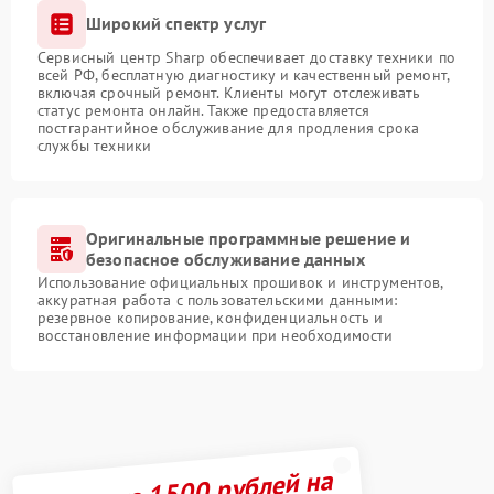
Широкий спектр услуг
Сервисный центр Sharp обеспечивает доставку техники по
всей РФ, бесплатную диагностику и качественный ремонт,
включая срочный ремонт. Клиенты могут отслеживать
статус ремонта онлайн. Также предоставляется
постгарантийное обслуживание для продления срока
службы техники
Оригинальные программные решение и
безопасное обслуживание данных
Использование официальных прошивок и инструментов,
аккуратная работа с пользовательскими данными:
резервное копирование, конфиденциальность и
восстановление информации при необходимости
Получите 1500 рублей на