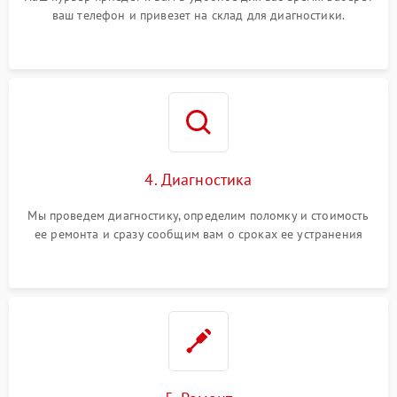
ваш телефон и привезет на склад для диагностики.
4. Диагностика
Мы проведем диагностику, определим поломку и стоимость
ее ремонта и сразу сообщим вам о сроках ее устранения