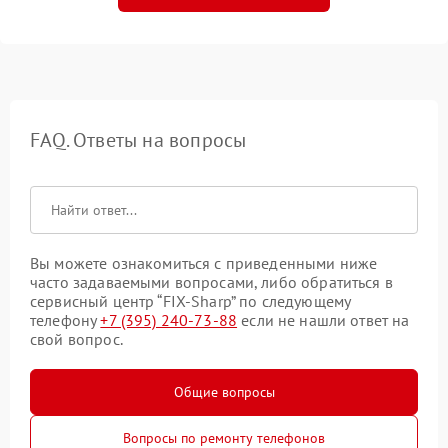
FAQ. Ответы на вопросы
Вы можете ознакомиться с приведенными ниже
часто задаваемыми вопросами, либо обратиться в
сервисный центр “FIX-Sharp” по следующему
телефону
+7 (395) 240-73-88
если не нашли ответ на
свой вопрос.
Общие вопросы
Вопросы по ремонту телефонов