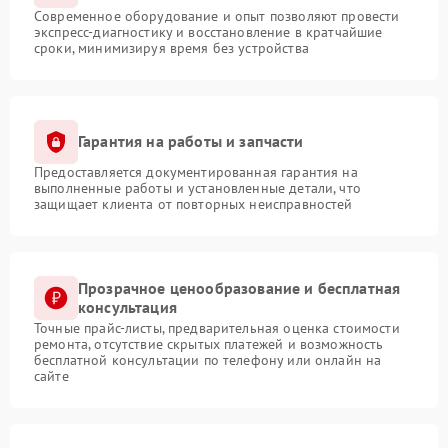
Современное оборудование и опыт позволяют провести
экспресс-диагностику и восстановление в кратчайшие
сроки, минимизируя время без устройства
Гарантия на работы и запчасти
Предоставляется документированная гарантия на
выполненные работы и установленные детали, что
защищает клиента от повторных неисправностей
Прозрачное ценообразование и бесплатная
консультация
Точные прайс-листы, предварительная оценка стоимости
ремонта, отсутствие скрытых платежей и возможность
бесплатной консультации по телефону или онлайн на
сайте