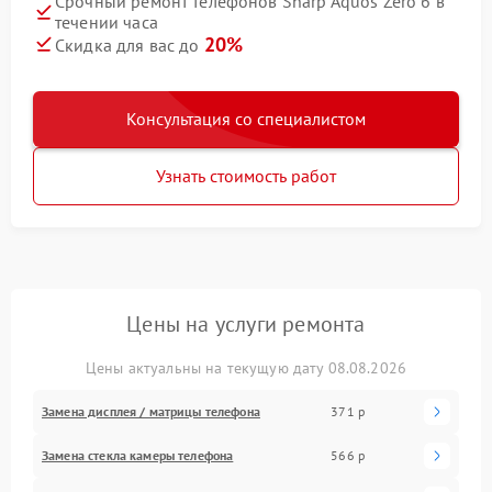
Срочный ремонт телефонов Sharp Aquos Zero 6 в
течении часа
20%
Скидка для вас до
Консультация со специалистом
Узнать стоимость работ
Цены на услуги ремонта
Цены актуальны на текущую дату 08.08.2026
Замена дисплея / матрицы телефона
371 р
Замена стекла камеры телефона
566 р