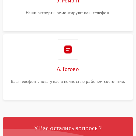
5. Ремонт
Наши эксперты ремонтируют ваш телефон.
6. Готово
Ваш телефон снова у вас в полностью рабочем состоянии.
У Вас остались вопросы?