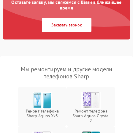
Оставьте заявку, мы свяжемся с Вами в ближайшее
время
Заказать звонок
Мы ремонтируем и другие модели
телефонов Sharp
Ремонт телефона
Ремонт телефона
Sharp Aquos Xx3
Sharp Aquos Crystal
2