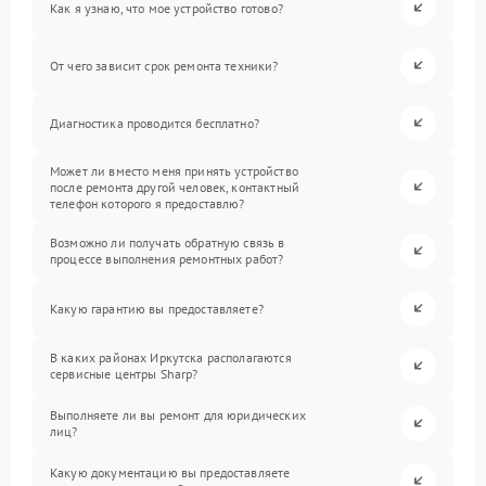
Как я узнаю, что мое устройство готово?
От чего зависит срок ремонта техники?
Диагностика проводится бесплатно?
Может ли вместо меня принять устройство
после ремонта другой человек, контактный
телефон которого я предоставлю?
Возможно ли получать обратную связь в
процессе выполнения ремонтных работ?
Какую гарантию вы предоставляете?
В каких районах Иркутска располагаются
сервисные центры Sharp?
Выполняете ли вы ремонт для юридических
лиц?
Какую документацию вы предоставляете