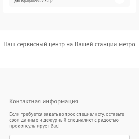
для юридических лиц?
Наш сервисный центр на Вашей станции метро
Контактная информация
Если требуется задать вопрос специалисту, оставьте
свои данные и дежурный специалист с радостью
проконсультирует Вас!