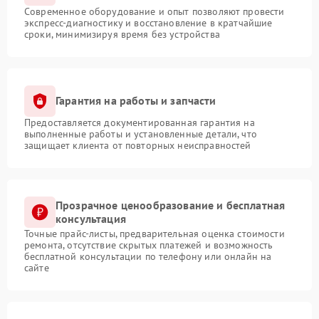
Современное оборудование и опыт позволяют провести
экспресс-диагностику и восстановление в кратчайшие
сроки, минимизируя время без устройства
Гарантия на работы и запчасти
Предоставляется документированная гарантия на
выполненные работы и установленные детали, что
защищает клиента от повторных неисправностей
Прозрачное ценообразование и бесплатная
консультация
Точные прайс-листы, предварительная оценка стоимости
ремонта, отсутствие скрытых платежей и возможность
бесплатной консультации по телефону или онлайн на
сайте