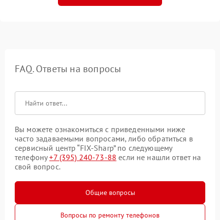
FAQ. Ответы на вопросы
Вы можете ознакомиться с приведенными ниже
часто задаваемыми вопросами, либо обратиться в
сервисный центр “FIX-Sharp” по следующему
телефону
+7 (395) 240-73-88
если не нашли ответ на
свой вопрос.
Общие вопросы
Вопросы по ремонту телефонов