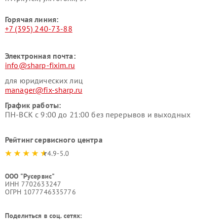
Горячая линия:
+7 (395) 240-73-88
Электронная почта:
info@sharp-fixim.ru
для юридических лиц
manager@fix-sharp.ru
График работы:
ПН-ВСК с 9:00 до 21:00 без перерывов и выходных
Рейтинг сервисного центра
4.9-5.0
ООО "Русервис"
ИНН 7702633247
ОГРН 1077746335776
Поделиться в соц. сетях: