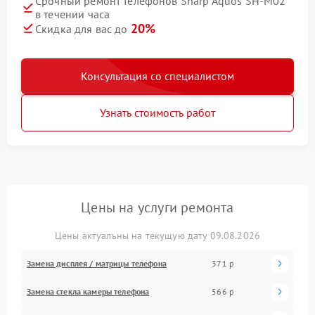
Срочный ремонт телефонов Sharp Aquos SH-M02
в течении часа
20%
Скидка для вас до
Консультация со специалистом
Узнать стоимость работ
Цены на услуги ремонта
Цены актуальны на текущую дату 09.08.2026
Замена дисплея / матрицы телефона
371 р
Замена стекла камеры телефона
566 р