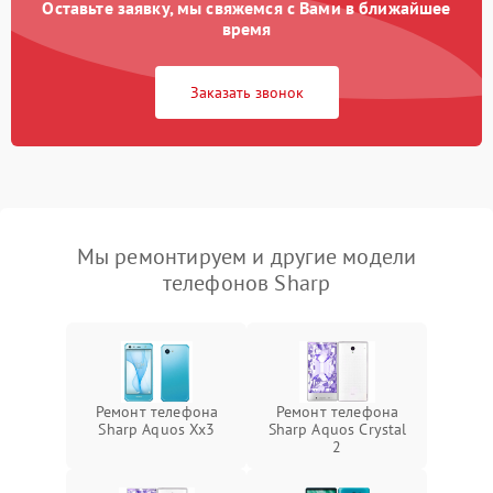
Оставьте заявку, мы свяжемся с Вами в ближайшее
время
Заказать звонок
Мы ремонтируем и другие модели
телефонов Sharp
Ремонт телефона
Ремонт телефона
Sharp Aquos Xx3
Sharp Aquos Crystal
2