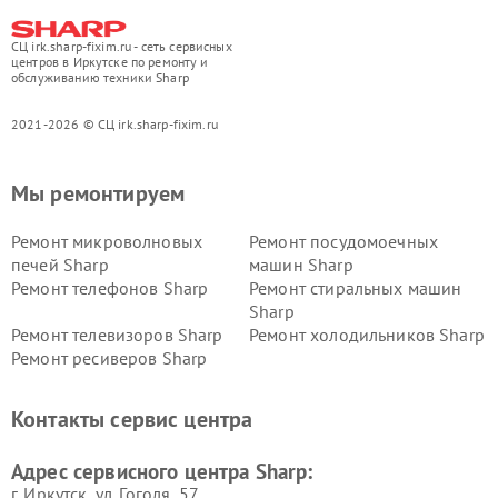
СЦ irk.sharp-fixim.ru - сеть сервисных
центров в Иркутске по ремонту и
обслуживанию техники Sharp
2021-2026 © СЦ irk.sharp-fixim.ru
Мы ремонтируем
Ремонт микроволновых
Ремонт посудомоечных
печей Sharp
машин Sharp
Ремонт телефонов Sharp
Ремонт стиральных машин
Sharp
Ремонт телевизоров Sharp
Ремонт холодильников Sharp
Ремонт ресиверов Sharp
Контакты сервис центра
Адрес сервисного центра Sharp:
г. Иркутск, ул. ​Гоголя, 57