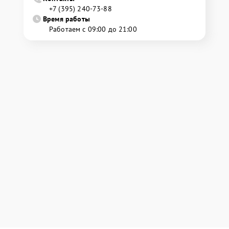
+7 (395) 240-73-88
Время работы
Работаем с 09:00 до 21:00