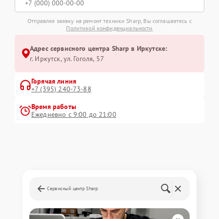
Отправляя заявку на ремонт техники Sharp, Вы соглашаетесь с
Политикой конфиденциальности
Адрес сервисного центра Sharp в Иркутске:
г. Иркутск, ул. ​Гоголя, 57
Горячая линия
+7 (395) 240-73-88
Время работы
Ежедневно с 9:00 до 21:00
Сервисный центр Sharp