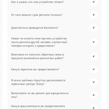
Как я узнаю, что мое устройство готово?
От чего зависит срок ремонта техники?
Диагностика проводится бесплатно?
Может ли вместо меня принять устройство
после ремонта другой человек, контактный
телефон которого я предоставлю?
Возможно ли получать обратную связь в
процессе выполнения ремонтных работ?
Какую гарантию вы предоставляете?
В каких районах Иркутска располагаются
сервисные центры Sharp?
Выполняете ли вы ремонт для юридических
лиц?
Какую документацию вы предоставляете