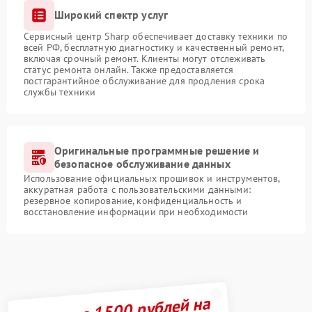
Широкий спектр услуг
Сервисный центр Sharp обеспечивает доставку техники по
всей РФ, бесплатную диагностику и качественный ремонт,
включая срочный ремонт. Клиенты могут отслеживать
статус ремонта онлайн. Также предоставляется
постгарантийное обслуживание для продления срока
службы техники
Оригинальные программные решение и
безопасное обслуживание данных
Использование официальных прошивок и инструментов,
аккуратная работа с пользовательскими данными:
резервное копирование, конфиденциальность и
восстановление информации при необходимости
Получите 1500 рублей на