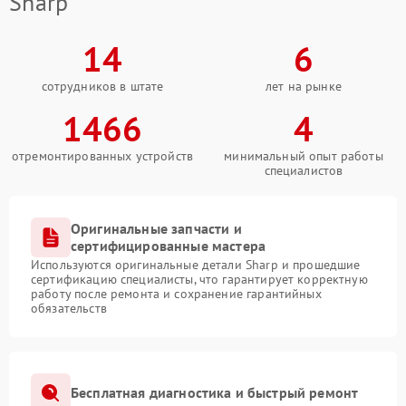
Sharp
14
6
сотрудников в штате
лет на рынке
1466
4
отремонтированных устройств
минимальный опыт работы
специалистов
Оригинальные запчасти и
сертифицированные мастера
Используются оригинальные детали Sharp и прошедшие
сертификацию специалисты, что гарантирует корректную
работу после ремонта и сохранение гарантийных
обязательств
Бесплатная диагностика и быстрый ремонт