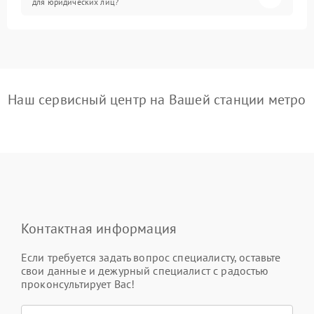
для юридических лиц?
Наш сервисный центр на Вашей станции метро
Контактная информация
Если требуется задать вопрос специалисту, оставьте
свои данные и дежурный специалист с радостью
проконсультирует Вас!