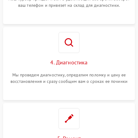
ваш телефон и привезет на склад для диагностики.
4. Диагностика
Мы проведем диагностику, определим поломку и цену ее
восстановления и сразу сообщим вам о сроках ее починки