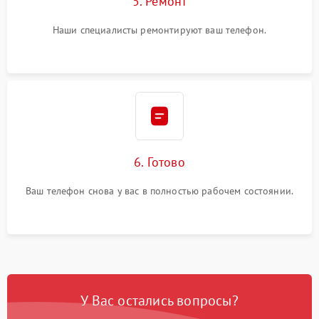
5. Ремонт
Наши специалисты ремонтируют ваш телефон.
6. Готово
Ваш телефон снова у вас в полностью рабочем состоянии.
У Вас остались вопросы?