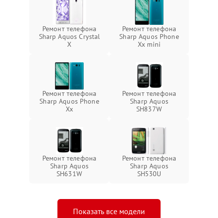
Ремонт телефона
Ремонт телефона
Sharp Aquos Crystal
Sharp Aquos Phone
X
Xx mini
Ремонт телефона
Ремонт телефона
Sharp Aquos Phone
Sharp Aquos
Xx
SH837W
Ремонт телефона
Ремонт телефона
Sharp Aquos
Sharp Aquos
SH631W
SH530U
Показать все модели