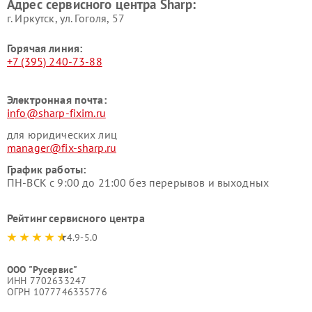
Адрес сервисного центра Sharp:
г. Иркутск, ул. ​Гоголя, 57
Горячая линия:
+7 (395) 240-73-88
Электронная почта:
info@sharp-fixim.ru
для юридических лиц
manager@fix-sharp.ru
График работы:
ПН-ВСК с 9:00 до 21:00 без перерывов и выходных
Рейтинг сервисного центра
4.9-5.0
ООО "Русервис"
ИНН 7702633247
ОГРН 1077746335776