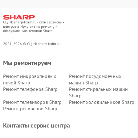
СЦ irk.sharp-fixim.ru - сеть сервисных
центров в Иркутске по ремонту и
обслуживанию техники Sharp
2021-2026 © СЦ irk.sharp-fixim.ru
Мы ремонтируем
Ремонт микроволновых
Ремонт посудомоечных
печей Sharp
машин Sharp
Ремонт телефонов Sharp
Ремонт стиральных машин
Sharp
Ремонт телевизоров Sharp
Ремонт холодильников Sharp
Ремонт ресиверов Sharp
Контакты сервис центра