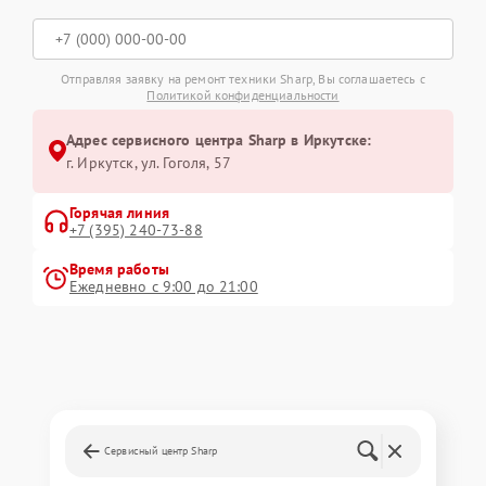
Отправляя заявку на ремонт техники Sharp, Вы соглашаетесь с
Политикой конфиденциальности
Адрес сервисного центра Sharp в Иркутске:
г. Иркутск, ул. ​Гоголя, 57
Горячая линия
+7 (395) 240-73-88
Время работы
Ежедневно с 9:00 до 21:00
Сервисный центр Sharp