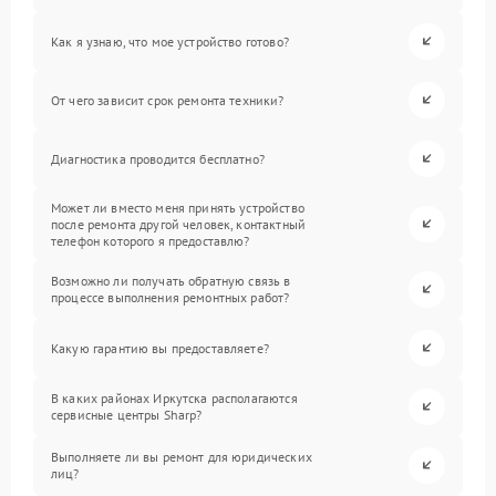
Как я узнаю, что мое устройство готово?
От чего зависит срок ремонта техники?
Диагностика проводится бесплатно?
Может ли вместо меня принять устройство
после ремонта другой человек, контактный
телефон которого я предоставлю?
Возможно ли получать обратную связь в
процессе выполнения ремонтных работ?
Какую гарантию вы предоставляете?
В каких районах Иркутска располагаются
сервисные центры Sharp?
Выполняете ли вы ремонт для юридических
лиц?