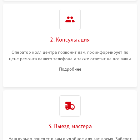
2. Консультация
Оператор колл центра позвонит вам, проинформирует по
цене ремонта вашего телефона а также ответит на все ваши
вопросы.
Подробнее
3. Выезд мастера
Наш курьер приедет к вам в удобное для вас время. Заберет