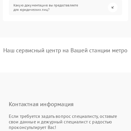
Какую документацию вы предоставляете
для юридических лиц?
Наш сервисный центр на Вашей станции метро
Контактная информация
Если требуется задать вопрос специалисту, оставьте
свои данные и дежурный специалист с радостью
проконсультирует Вас!