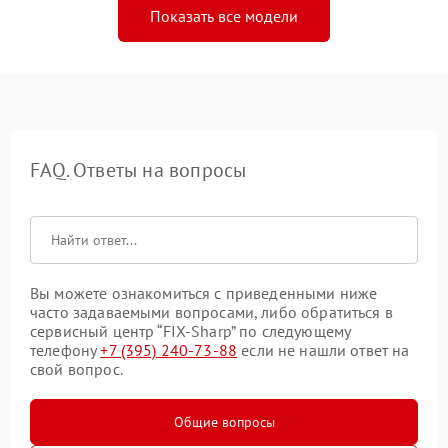
Показать все модели
FAQ. Ответы на вопросы
Вы можете ознакомиться с приведенными ниже
часто задаваемыми вопросами, либо обратиться в
сервисный центр “FIX-Sharp” по следующему
телефону
+7 (395) 240-73-88
если не нашли ответ на
свой вопрос.
Общие вопросы