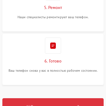
5. Ремонт
Наши специалисты ремонтируют ваш телефон.
6. Готово
Ваш телефон снова у вас в полностью рабочем состоянии.