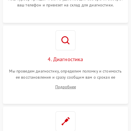
ваш телефон и привезет на склад для диагностики.
4. Диагностика
Мы проведем диагностику, определим поломку и стоимость
ее восстановления и сразу сообщим вам о сроках ее
починки
Подробнее