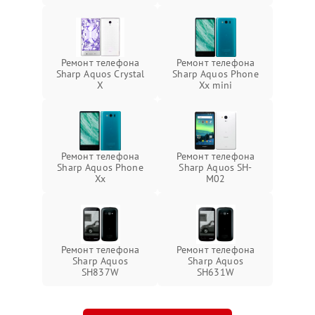
Ремонт телефона
Ремонт телефона
Sharp Aquos Crystal
Sharp Aquos Phone
X
Xx mini
Ремонт телефона
Ремонт телефона
Sharp Aquos Phone
Sharp Aquos SH-
Xx
M02
Ремонт телефона
Ремонт телефона
Sharp Aquos
Sharp Aquos
SH837W
SH631W