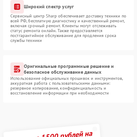
Широкий спектр услуг
Сервисный центр Sharp обеспечивает доставку техники по
всей РФ, бесплатную диагностику и качественный ремонт,
включая срочный ремонт. Клиенты могут отслеживать
статус ремонта онлайн. Также предоставляется
постгарантийное обслуживание для продления срока
службы техники
Оригинальные программные решение и
безопасное обслуживание данных
Использование официальных прошивок и инструментов,
аккуратная работа с пользовательскими данными:
резервное копирование, конфиденциальность и
восстановление информации при необходимости
Получите 1500 рублей на