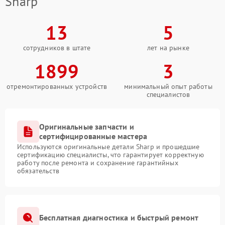
Sharp
13
5
сотрудников в штате
лет на рынке
1899
3
отремонтированных устройств
минимальный опыт работы
специалистов
Оригинальные запчасти и
сертифицированные мастера
Используются оригинальные детали Sharp и прошедшие
сертификацию специалисты, что гарантирует корректную
работу после ремонта и сохранение гарантийных
обязательств
Бесплатная диагностика и быстрый ремонт