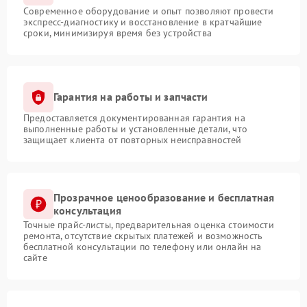
Современное оборудование и опыт позволяют провести
экспресс-диагностику и восстановление в кратчайшие
сроки, минимизируя время без устройства
Гарантия на работы и запчасти
Предоставляется документированная гарантия на
выполненные работы и установленные детали, что
защищает клиента от повторных неисправностей
Прозрачное ценообразование и бесплатная
консультация
Точные прайс-листы, предварительная оценка стоимости
ремонта, отсутствие скрытых платежей и возможность
бесплатной консультации по телефону или онлайн на
сайте