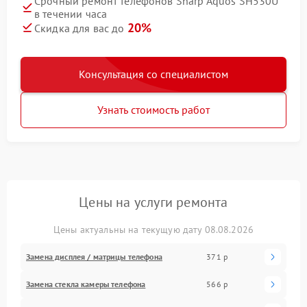
Срочный ремонт телефонов Sharp Aquos SH530U
в течении часа
20%
Скидка для вас до
Консультация со специалистом
Узнать стоимость работ
Цены на услуги ремонта
Цены актуальны на текущую дату 08.08.2026
Замена дисплея / матрицы телефона
371 р
Замена стекла камеры телефона
566 р