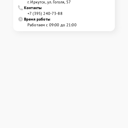
г. Иркутск, ул. ​Гоголя, 57
Контакты
+7 (395) 240-73-88
Время работы
Работаем с 09:00 до 21:00