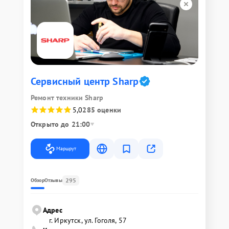
Сервисный центр Sharp
Ремонт техники Sharp
5,0
285 оценки
Открыто до 21:00
Маршрут
295
Обзор
Отзывы
Адрес
г. Иркутск, ул. ​Гоголя, 57