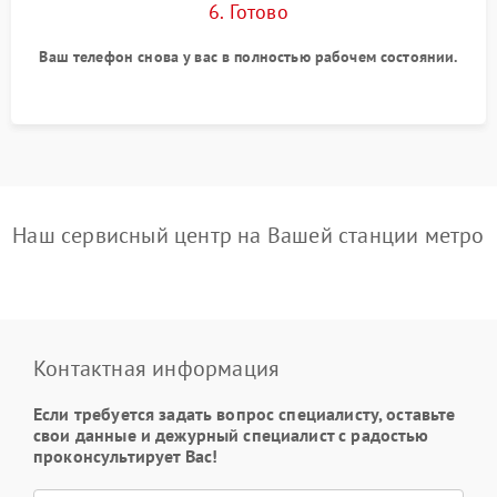
6. Готово
Ваш телефон снова у вас в полностью рабочем состоянии.
Наш сервисный центр на Вашей станции метро
Контактная информация
Если требуется задать вопрос специалисту, оставьте
свои данные и дежурный специалист с радостью
проконсультирует Вас!