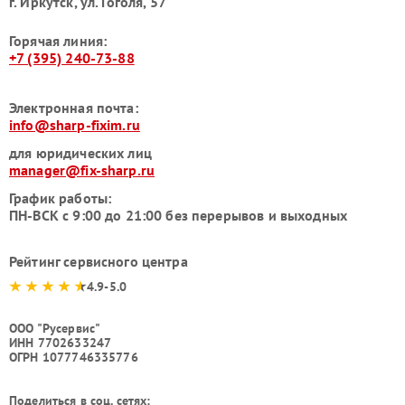
г. Иркутск, ул. ​Гоголя, 57
Горячая линия:
+7 (395) 240-73-88
Электронная почта:
info@sharp-fixim.ru
для юридических лиц
manager@fix-sharp.ru
График работы:
ПН-ВСК с 9:00 до 21:00 без перерывов и выходных
Рейтинг сервисного центра
4.9-5.0
ООО "Русервис"
ИНН 7702633247
ОГРН 1077746335776
Поделиться в соц. сетях: