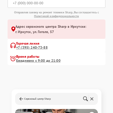
Отправляя заявку на ремонт техники Sharp, Вы соглашаетесь с
Политикой конфиденциальности
Адрес сервисного центра Sharp в Иркутске:
г. Иркутск, ул. ​Гоголя, 57
Горячая линия
+7 (395) 240-73-88
Время работы
Ежедневно с 9:00 до 21:00
Сервисный центр Sharp