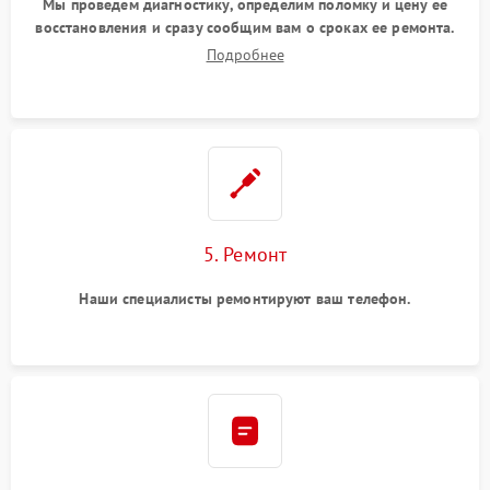
Мы проведем диагностику, определим поломку и цену ее
восстановления и сразу сообщим вам о сроках ее ремонта.
Подробнее
5. Ремонт
Наши специалисты ремонтируют ваш телефон.