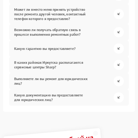
Может ли вместо меня принять устройство
после ремонта другой человек, контактный
телефон которого я предоставлю?
Возможно ли получать обратную связь в
процессе выполнения ремонтных работ?
Какую гарантию вы предоставляете?
В каких районах Иркутска располагаются
сервисные центры Sharp?
Выполняете ли вы ремонт для юридических
лиц?
Какую документацию вы предоставляете
для юридических лиц?