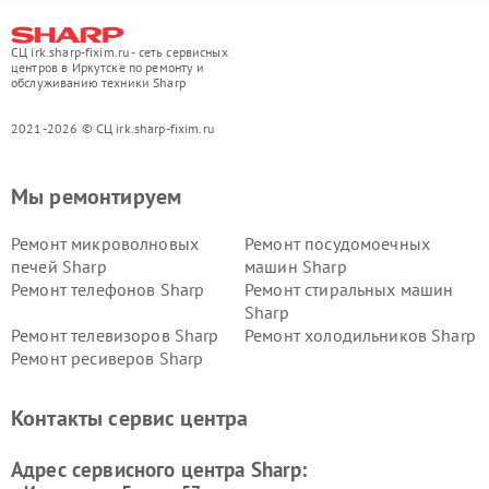
СЦ irk.sharp-fixim.ru - сеть сервисных
центров в Иркутске по ремонту и
обслуживанию техники Sharp
2021-2026 © СЦ irk.sharp-fixim.ru
Мы ремонтируем
Ремонт микроволновых
Ремонт посудомоечных
печей Sharp
машин Sharp
Ремонт телефонов Sharp
Ремонт стиральных машин
Sharp
Ремонт телевизоров Sharp
Ремонт холодильников Sharp
Ремонт ресиверов Sharp
Контакты сервис центра
Адрес сервисного центра Sharp: