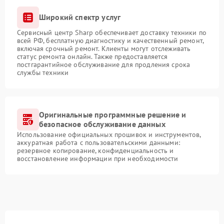
Широкий спектр услуг
Сервисный центр Sharp обеспечивает доставку техники по
всей РФ, бесплатную диагностику и качественный ремонт,
включая срочный ремонт. Клиенты могут отслеживать
статус ремонта онлайн. Также предоставляется
постгарантийное обслуживание для продления срока
службы техники
Оригинальные программные решение и
безопасное обслуживание данных
Использование официальных прошивок и инструментов,
аккуратная работа с пользовательскими данными:
резервное копирование, конфиденциальность и
восстановление информации при необходимости