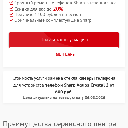
Срочный ремонт телефонов Sharp в течении часа
20%
Скидка для вас до
Получите 1500 рублей на ремонт
Оригинальные комплектующие Sharp
Получить консультацию
Наши цены
Стоимость услуги
замена стекла камеры телефона
для устройства
телефон Sharp
Aquos Crystal 2
от
600 руб.
Цена актуальна на текущую дату 06.08.2026
Преимущества сервисного центра