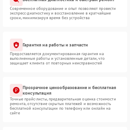
Современное оборудование и опыт позволяют провести
экспресс-диагностику и восстановление в кратчайшие
сроки, минимизируя время без устройства
Гарантия на работы и запчасти
Предоставляется документированная гарантия на
выполненные работы и установленные детали, что
защищает клиента от повторных неисправностей
Прозрачное ценообразование и бесплатная
консультация
Точные прайс-листы, предварительная оценка стоимости
ремонта, отсутствие скрытых платежей и возможность
бесплатной консультации по телефону или онлайн на
сайте