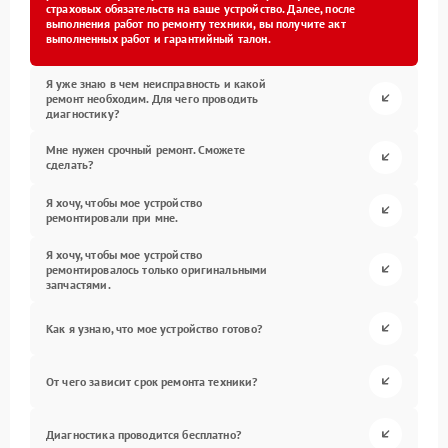
страховых обязательств на ваше устройство. Далее, после
выполнения работ по ремонту техники, вы получите акт
выполненных работ и гарантийный талон.
Я уже знаю в чем неисправность и какой
ремонт необходим. Для чего проводить
диагностику?
Мне нужен срочный ремонт. Сможете
сделать?
Я хочу, чтобы мое устройство
ремонтировали при мне.
Я хочу, чтобы мое устройство
ремонтировалось только оригинальными
запчастями.
Как я узнаю, что мое устройство готово?
От чего зависит срок ремонта техники?
Диагностика проводится бесплатно?