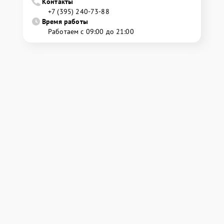
Контакты
+7 (395) 240-73-88
Время работы
Работаем с 09:00 до 21:00