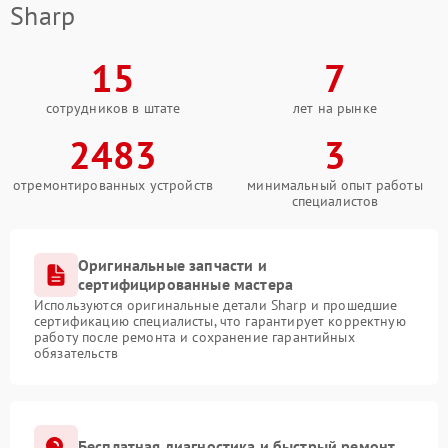
Sharp
15
7
сотрудников в штате
лет на рынке
2483
3
отремонтированных устройств
минимальный опыт работы
специалистов
Оригинальные запчасти и
сертифицированные мастера
Используются оригинальные детали Sharp и прошедшие
сертификацию специалисты, что гарантирует корректную
работу после ремонта и сохранение гарантийных
обязательств
Бесплатная диагностика и быстрый ремонт