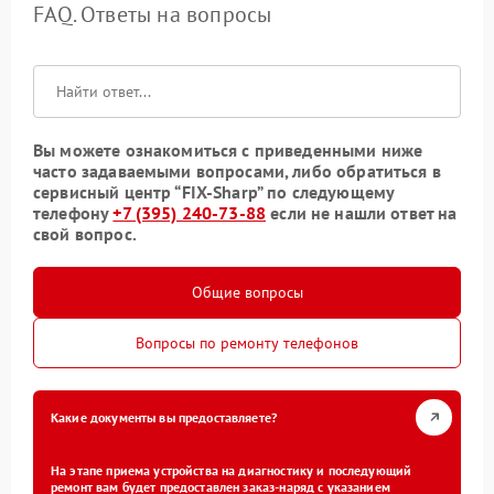
FAQ. Ответы на вопросы
Вы можете ознакомиться с приведенными ниже
часто задаваемыми вопросами, либо обратиться в
сервисный центр “FIX-Sharp” по следующему
телефону
+7 (395) 240-73-88
если не нашли ответ на
свой вопрос.
Общие вопросы
Вопросы по ремонту телефонов
Какие документы вы предоставляете?
На этапе приема устройства на диагностику и последующий
ремонт вам будет предоставлен заказ-наряд с указанием