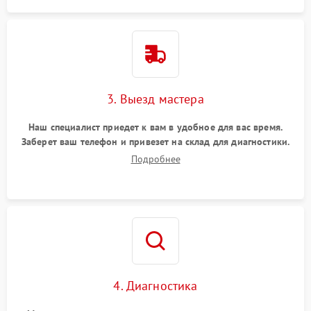
3. Выезд мастера
Наш специалист приедет к вам в удобное для вас время.
Заберет ваш телефон и привезет на склад для диагностики.
Подробнее
4. Диагностика