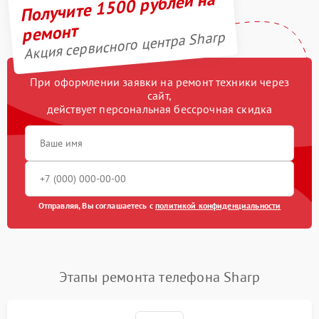
Получите 1500 рублей на
ремонт
Акция сервисного центра Sharp
При оформлении заявки на ремонт техники через
сайт,
действует персональная бессрочная скидка
Отправляя, Вы соглашаетесь с
политикой конфиденциальности
Этапы ремонта телефона Sharp