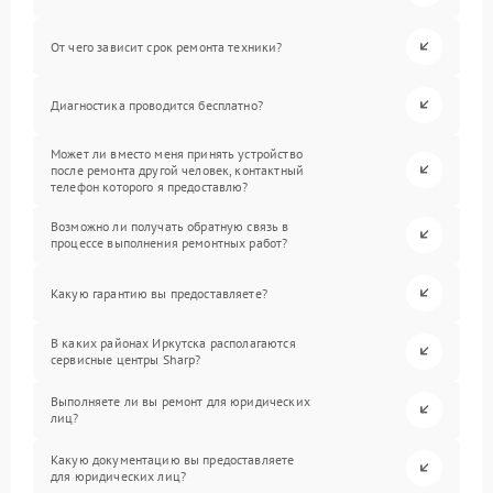
От чего зависит срок ремонта техники?
Диагностика проводится бесплатно?
Может ли вместо меня принять устройство
после ремонта другой человек, контактный
телефон которого я предоставлю?
Возможно ли получать обратную связь в
процессе выполнения ремонтных работ?
Какую гарантию вы предоставляете?
В каких районах Иркутска располагаются
сервисные центры Sharp?
Выполняете ли вы ремонт для юридических
лиц?
Какую документацию вы предоставляете
для юридических лиц?