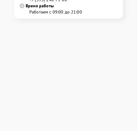
Время работы
Работаем с 09:00 до 21:00