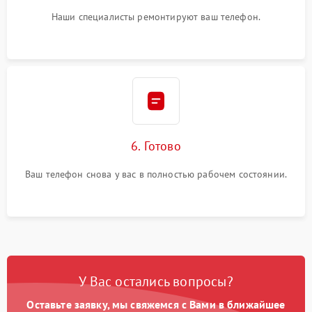
Наши специалисты ремонтируют ваш телефон.
6. Готово
Ваш телефон снова у вас в полностью рабочем состоянии.
У Вас остались вопросы?
Оставьте заявку, мы свяжемся с Вами в ближайшее