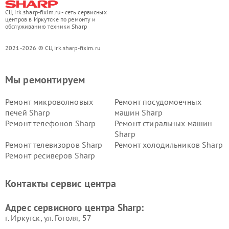
СЦ irk.sharp-fixim.ru - сеть сервисных
центров в Иркутске по ремонту и
обслуживанию техники Sharp
2021-2026 © СЦ irk.sharp-fixim.ru
Мы ремонтируем
Ремонт микроволновых
Ремонт посудомоечных
печей Sharp
машин Sharp
Ремонт телефонов Sharp
Ремонт стиральных машин
Sharp
Ремонт телевизоров Sharp
Ремонт холодильников Sharp
Ремонт ресиверов Sharp
Контакты сервис центра
Адрес сервисного центра Sharp:
г. Иркутск, ул. ​Гоголя, 57