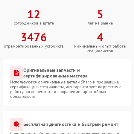
12
5
сотрудников в штате
лет на рынке
3476
4
отремонтированных устройств
минимальный опыт работы
специалистов
Оригинальные запчасти и
сертифицированные мастера
Используются оригинальные детали Sharp и прошедшие
сертификацию специалисты, что гарантирует корректную
работу после ремонта и сохранение гарантийных
обязательств
Бесплатная диагностика и быстрый ремонт
Современное оборудование и опыт позволяют провести