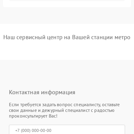
Наш сервисный центр на Вашей станции метро
Контактная информация
Если требуется задать вопрос специалисту, оставьте
свои данные и дежурный специалист с радостью
проконсультирует Вас!