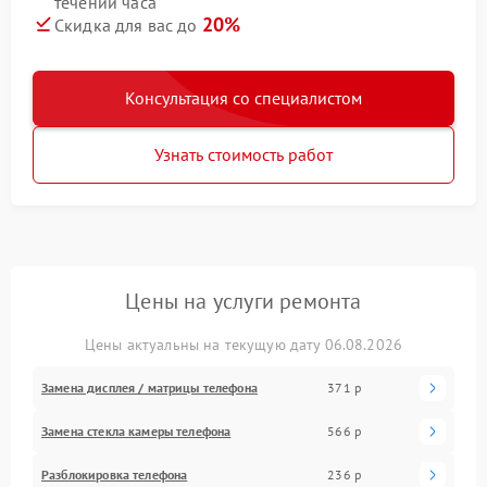
течении часа
20%
Скидка для вас до
Консультация со специалистом
Узнать стоимость работ
Цены на услуги ремонта
Цены актуальны на текущую дату 06.08.2026
Замена дисплея / матрицы телефона
371 р
Замена стекла камеры телефона
566 р
Разблокировка телефона
236 р