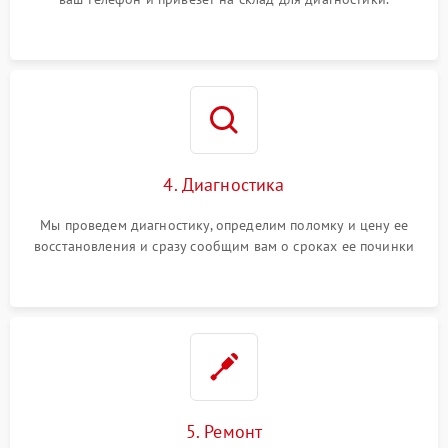
4. Диагностика
Мы проведем диагностику, определим поломку и цену ее
восстановления и сразу сообщим вам о сроках ее починки
5. Ремонт