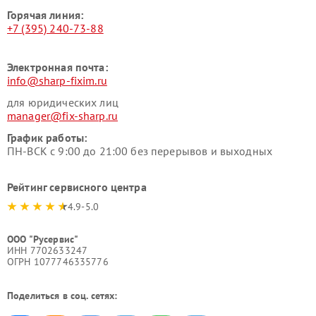
Горячая линия:
+7 (395) 240-73-88
Электронная почта:
info@sharp-fixim.ru
для юридических лиц
manager@fix-sharp.ru
График работы:
ПН-ВСК с 9:00 до 21:00 без перерывов и выходных
Рейтинг сервисного центра
4.9-5.0
ООО "Русервис"
ИНН 7702633247
ОГРН 1077746335776
Поделиться в соц. сетях: