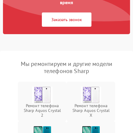
время
Заказать звонок
Мы ремонтируем и другие модели
телефонов Sharp
Ремонт телефона
Ремонт телефона
Sharp Aquos Crystal
Sharp Aquos Crystal
2
X