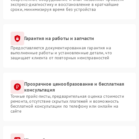
экспресс-диагностику и восстановление в кратчайшие
сроки, минимизируя время без устройства
Гарантия на работы и запчасти
Предоставляется документированная гарантия на
выполненные работы и установленные детали, что
защищает клиента от повторных неисправностей
Прозрачное ценообразование и бесплатная
консультация
Точные прайс-листы, предварительная оценка стоимости
ремонта, отсутствие скрытых платежей и возможность
бесплатной консультации по телефону или онлайн на
сайте