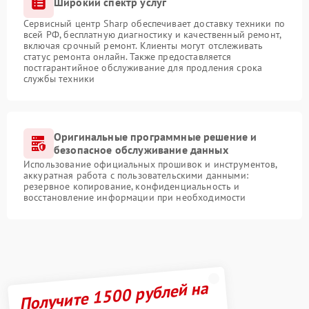
Широкий спектр услуг
Сервисный центр Sharp обеспечивает доставку техники по
всей РФ, бесплатную диагностику и качественный ремонт,
включая срочный ремонт. Клиенты могут отслеживать
статус ремонта онлайн. Также предоставляется
постгарантийное обслуживание для продления срока
службы техники
Оригинальные программные решение и
безопасное обслуживание данных
Использование официальных прошивок и инструментов,
аккуратная работа с пользовательскими данными:
резервное копирование, конфиденциальность и
восстановление информации при необходимости
Получите 1500 рублей на