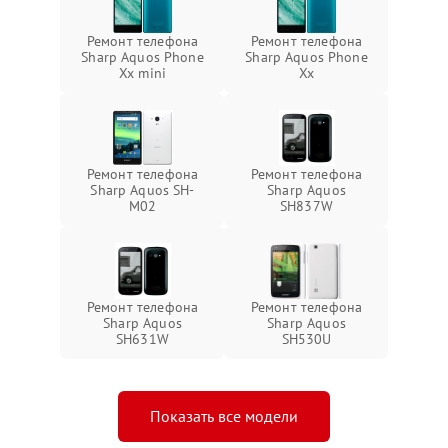
Ремонт телефона
Ремонт телефона
Sharp Aquos Phone
Sharp Aquos Phone
Xx mini
Xx
Ремонт телефона
Ремонт телефона
Sharp Aquos SH-
Sharp Aquos
M02
SH837W
Ремонт телефона
Ремонт телефона
Sharp Aquos
Sharp Aquos
SH631W
SH530U
Показать все модели