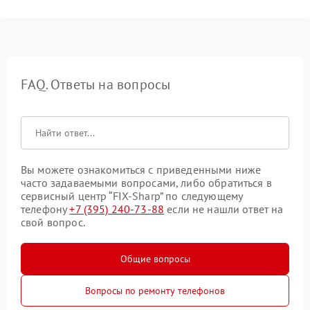
FAQ. Ответы на вопросы
Вы можете ознакомиться с приведенными ниже
часто задаваемыми вопросами, либо обратиться в
сервисный центр “FIX-Sharp” по следующему
телефону
+7 (395) 240-73-88
если не нашли ответ на
свой вопрос.
Общие вопросы
Вопросы по ремонту телефонов