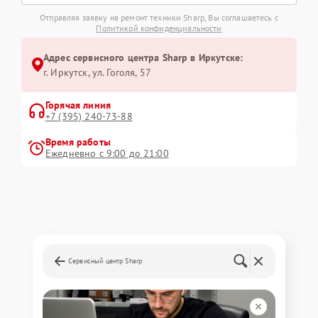
Отправляя заявку на ремонт техники Sharp, Вы соглашаетесь с
Политикой конфиденциальности
Адрес сервисного центра Sharp в Иркутске:
г. Иркутск, ул. ​Гоголя, 57
Горячая линия
+7 (395) 240-73-88
Время работы
Ежедневно с 9:00 до 21:00
Сервисный центр Sharp