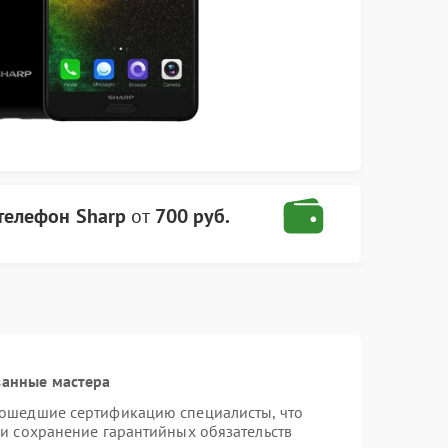
телефон Sharp
от
700 руб.
ванные мастера
рошедшие сертификацию специалисты, что
 и сохранение гарантийных обязательств