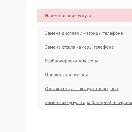
Наименование услуги
Замена дисплея / матрицы телефона
Замена стекла камеры телефона
Разблокировка телефона
Прошивка телефона
Отвязка от гугл-аккаунта телефона
Замена аккумулятора (батареи) телефон