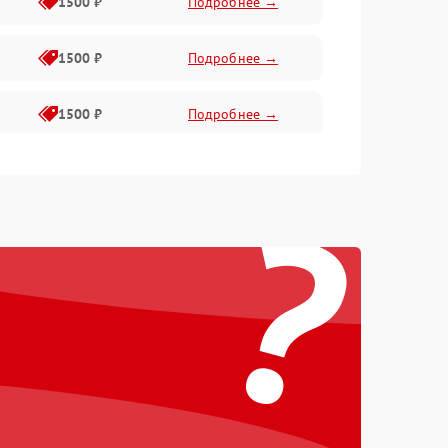
1500 ₽
Подробнее →
1500 ₽
Подробнее →
1500 ₽
Подробнее →
1500 ₽
Подробнее →
?
2400 ₽
Подробнее →
4000 ₽
Подробнее →