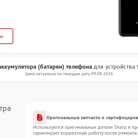
ны
аккумулятора (батареи) телефона
для устройства
Цена актуальна на текущую дату 09.08.2026
тра
Оригинальные запчасти и сертифициро
Используются оригинальные детали Sharp и п
гарантирует корректную работу после ремонта