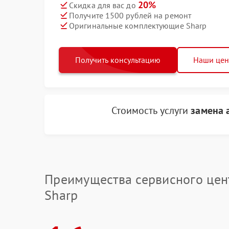
20%
Скидка для вас до
Получите 1500 рублей на ремонт
Оригинальные комплектующие Sharp
Получить консультацию
Наши це
Стоимость услуги
замена 
Преимущества сервисного цен
Sharp