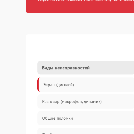
Виды неисправностей
Экран (дисплей)
Разговор (микрофон, динамик)
Общие поломки