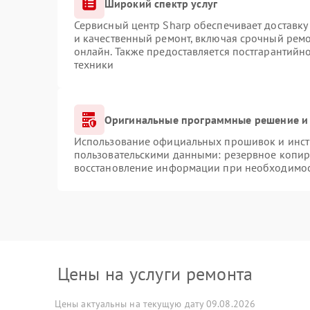
Широкий спектр услуг
Сервисный центр Sharp обеспечивает доставку 
и качественный ремонт, включая срочный ремон
онлайн. Также предоставляется постгарантий
техники
Оригинальные программные решение и 
Использование официальных прошивок и инстр
пользовательскими данными: резервное копир
восстановление информации при необходимо
Цены на услуги ремонта
Цены актуальны на текущую дату 09.08.2026