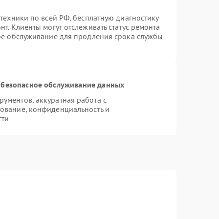
техники по всей РФ, бесплатную диагностику
т. Клиенты могут отслеживать статус ремонта
ное обслуживание для продления срока службы
безопасное обслуживание данных
ументов, аккуратная работа с
ование, конфиденциальность и
сти