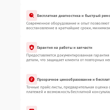
Бесплатная диагностика и быстрый рем
Современное оборудование и опыт позволяют 
восстановление в кратчайшие сроки, минимизи
Гарантия на работы и запчасти
Предоставляется документированная гарантия
детали, что защищает клиента от повторных н
Прозрачное ценообразование и бесплат
Точные прайс-листы, предварительная оценка с
платежей и возможность бесплатной консульта