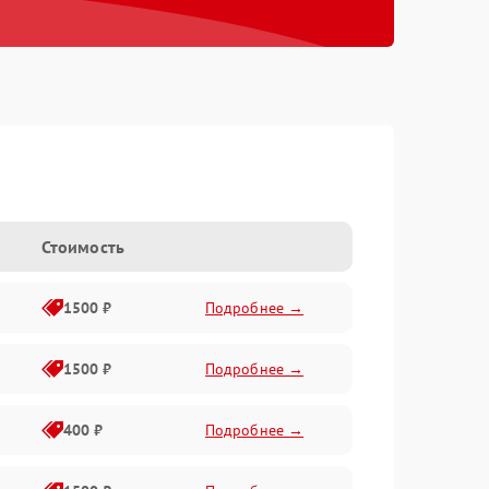
Стоимость
1500 ₽
Подробнее →
1500 ₽
Подробнее →
400 ₽
Подробнее →