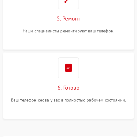
5. Ремонт
Наши специалисты ремонтируют ваш телефон.
6. Готово
Ваш телефон снова у вас в полностью рабочем состоянии.