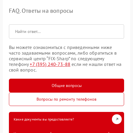
FAQ. Ответы на вопросы
Вы можете ознакомиться с приведенными ниже
часто задаваемыми вопросами, либо обратиться в
сервисный центр “FIX-Sharp” по следующему
телефону
+7 (395) 240-73-88
если не нашли ответ на
свой вопрос.
Общие вопросы
Вопросы по ремонту телефонов
Какие документы вы предоставляете?