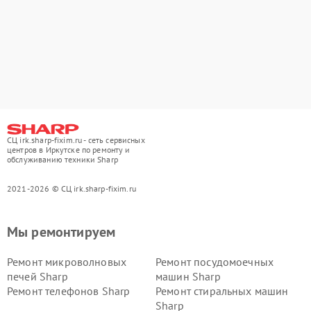
СЦ irk.sharp-fixim.ru - сеть сервисных
центров в Иркутске по ремонту и
обслуживанию техники Sharp
2021-2026 © СЦ irk.sharp-fixim.ru
Мы ремонтируем
Ремонт микроволновых
Ремонт посудомоечных
печей Sharp
машин Sharp
Ремонт телефонов Sharp
Ремонт стиральных машин
Sharp