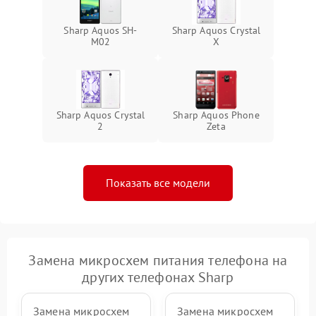
Sharp Aquos SH-
Sharp Aquos Crystal
M02
X
Sharp Aquos Crystal
Sharp Aquos Phone
2
Zeta
Показать все модели
Замена микросхем питания телефона на
других телефонах Sharp
Замена микросхем
Замена микросхем