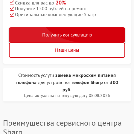
20%
Скидка для вас до
Получите 1500 рублей на ремонт
Оригинальные комплектующие Sharp
Получить консультацию
Наши цены
Стоимость услуги
замена микросхем питания
телефона
для устройства
телефон Sharp
от
300
руб.
Цена актуальна на текущую дату 08.08.2026
Преимущества сервисного центра
Sharp