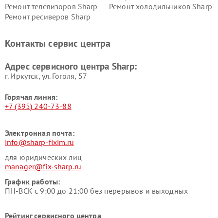
Ремонт телевизоров Sharp
Ремонт холодильников Sharp
Ремонт ресиверов Sharp
Контакты сервис центра
Адрес сервисного центра Sharp:
г. Иркутск, ул. ​Гоголя, 57
Горячая линия:
+7 (395) 240-73-88
Электронная почта:
info@sharp-fixim.ru
для юридических лиц
manager@fix-sharp.ru
График работы:
ПН-ВСК с 9:00 до 21:00 без перерывов и выходных
Рейтинг сервисного центра