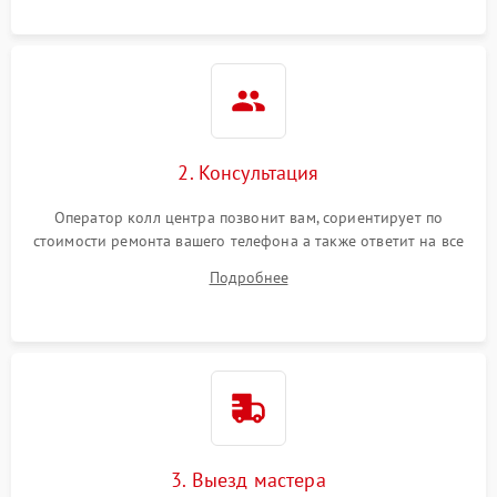
2. Консультация
Оператор колл центра позвонит вам, сориентирует по
стоимости ремонта вашего телефона а также ответит на все
ваши вопросы.
Подробнее
3. Выезд мастера