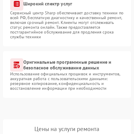
Широкий спектр услуг
Сервисный центр Sharp обеспечивает доставку техники по
всей РФ, бесплатную диагностику и качественный ремонт,
включая срочный ремонт. Клиенты могут отслеживать
статус ремонта онлайн. Также предоставляется
постгарантийное обслуживание для продления срока
службы техники
Оригинальные программные решение и
безопасное обслуживание данных
Использование официальных прошивок и инструментов,
аккуратная работа с пользовательскими данными:
резервное копирование, конфиденциальность и
восстановление информации при необходимости
Цены на услуги ремонта