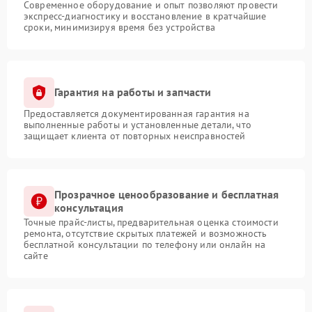
Современное оборудование и опыт позволяют провести
экспресс-диагностику и восстановление в кратчайшие
сроки, минимизируя время без устройства
Гарантия на работы и запчасти
Предоставляется документированная гарантия на
выполненные работы и установленные детали, что
защищает клиента от повторных неисправностей
Прозрачное ценообразование и бесплатная
консультация
Точные прайс-листы, предварительная оценка стоимости
ремонта, отсутствие скрытых платежей и возможность
бесплатной консультации по телефону или онлайн на
сайте