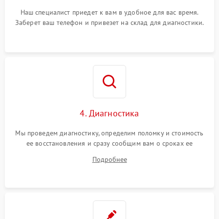
Наш специалист приедет к вам в удобное для вас время.
Заберет ваш телефон и привезет на склад для диагностики.
4. Диагностика
Мы проведем диагностику, определим поломку и стоимость
ее восстановления и сразу сообщим вам о сроках ее
устранения
Подробнее