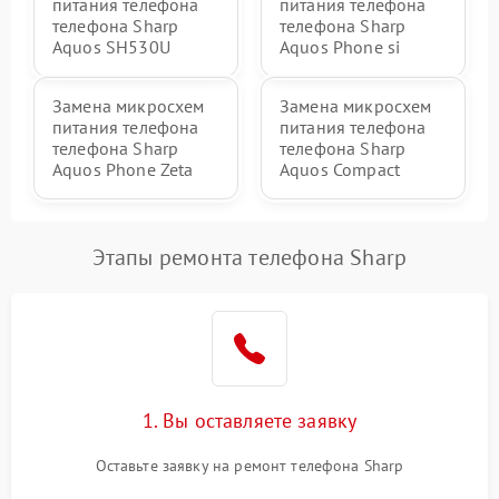
питания телефона
питания телефона
телефона Sharp
телефона Sharp
Aquos SH530U
Aquos Phone si
Замена микросхем
Замена микросхем
питания телефона
питания телефона
телефона Sharp
телефона Sharp
Aquos Phone Zeta
Aquos Compact
Этапы ремонта телефона Sharp
1. Вы оставляете заявку
Оставьте заявку на ремонт телефона Sharp