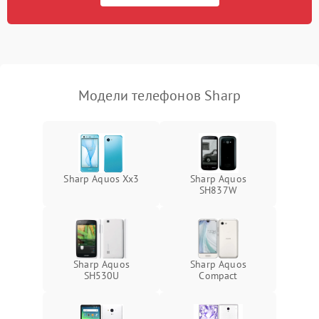
Модели телефонов Sharp
Sharp Aquos Xx3
Sharp Aquos
SH837W
Sharp Aquos
Sharp Aquos
SH530U
Compact