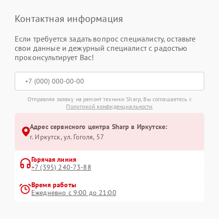
Контактная информация
Если требуется задать вопрос специалисту, оставьте
свои данные и дежурный специалист с радостью
проконсультирует Вас!
Отправляя заявку на ремонт техники Sharp, Вы соглашаетесь с
Политикой конфиденциальности
Адрес сервисного центра Sharp в Иркутске:
г. Иркутск, ул. ​Гоголя, 57
Горячая линия
+7 (395) 240-73-88
Время работы
Ежедневно с 9:00 до 21:00