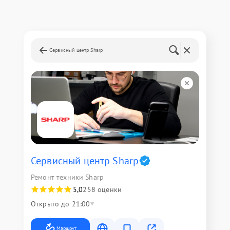
Сервисный центр Sharp
Сервисный центр Sharp
Ремонт техники Sharp
5,0
258 оценки
Открыто до 21:00
Маршрут