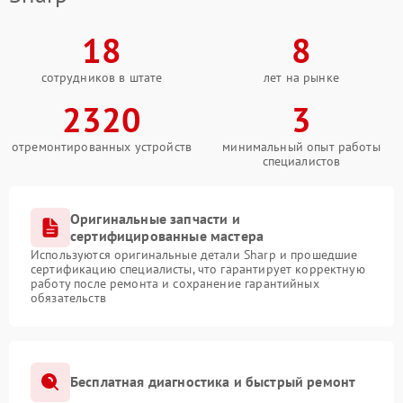
18
8
сотрудников в штате
лет на рынке
2320
3
отремонтированных устройств
минимальный опыт работы
специалистов
Оригинальные запчасти и
сертифицированные мастера
Используются оригинальные детали Sharp и прошедшие
сертификацию специалисты, что гарантирует корректную
работу после ремонта и сохранение гарантийных
обязательств
Бесплатная диагностика и быстрый ремонт