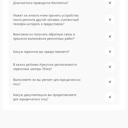
Диагностика проводится бесплатно?
Может ли вместо меня принять устройство
после ремонта другой человек, контактный
телефон которого я предоставлю?
Возможно ли получать обратную связь в
процессе выполнения ремонтных работ?
Какую гарантию вы предоставляете?
В каких районах Иркутска располагаются
сервисные центры Sharp?
Выполняете ли вы ремонт для юридических
лиц?
Какую документацию вы предоставляете
для юридических лиц?