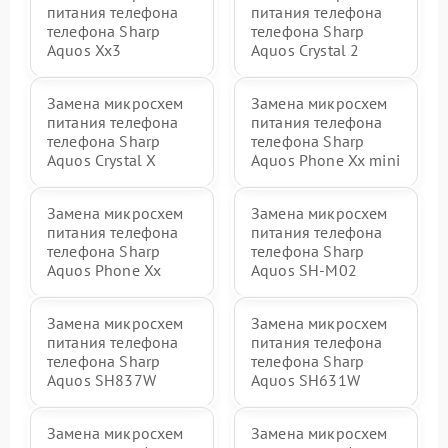
питания телефона
питания телефона
телефона Sharp
телефона Sharp
Aquos Xx3
Aquos Crystal 2
Замена микросхем
Замена микросхем
питания телефона
питания телефона
телефона Sharp
телефона Sharp
Aquos Crystal X
Aquos Phone Xx mini
Замена микросхем
Замена микросхем
питания телефона
питания телефона
телефона Sharp
телефона Sharp
Aquos Phone Xx
Aquos SH-M02
Замена микросхем
Замена микросхем
питания телефона
питания телефона
телефона Sharp
телефона Sharp
Aquos SH837W
Aquos SH631W
Замена микросхем
Замена микросхем