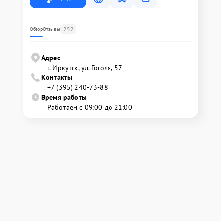
252
Обзор
Отзывы
Адрес
г. Иркутск, ул. ​Гоголя, 57
Контакты
+7 (395) 240-73-88
Время работы
Работаем с 09:00 до 21:00