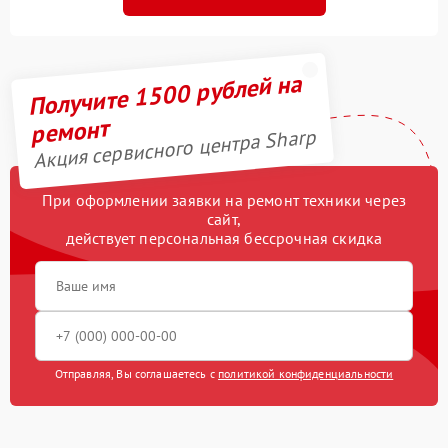
Получите 1500 рублей на
ремонт
Акция сервисного центра Sharp
При оформлении заявки на ремонт техники через
сайт,
действует персональная бессрочная скидка
Отправляя, Вы соглашаетесь с
политикой конфиденциальности