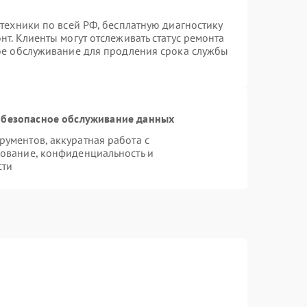
техники по всей РФ, бесплатную диагностику
т. Клиенты могут отслеживать статус ремонта
ное обслуживание для продления срока службы
безопасное обслуживание данных
ументов, аккуратная работа с
ование, конфиденциальность и
сти