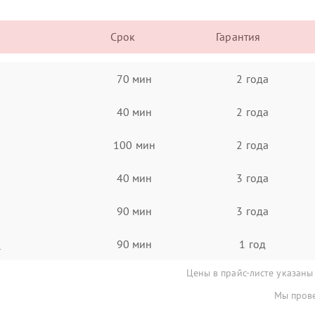
Срок
Гарантия
70 мин
2 года
40 мин
2 года
100 мин
2 года
40 мин
3 года
90 мин
3 года
а
90 мин
1 год
Цены в прайс-листе указаны
Мы прове