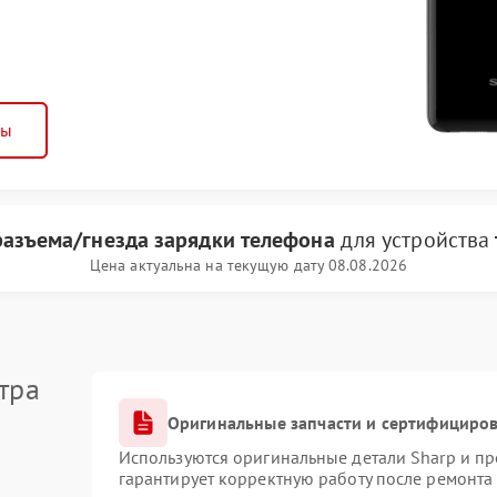
ны
разъема/гнезда зарядки телефона
для устройства
Цена актуальна на текущую дату 08.08.2026
тра
Оригинальные запчасти и сертифициро
Используются оригинальные детали Sharp и п
гарантирует корректную работу после ремонта