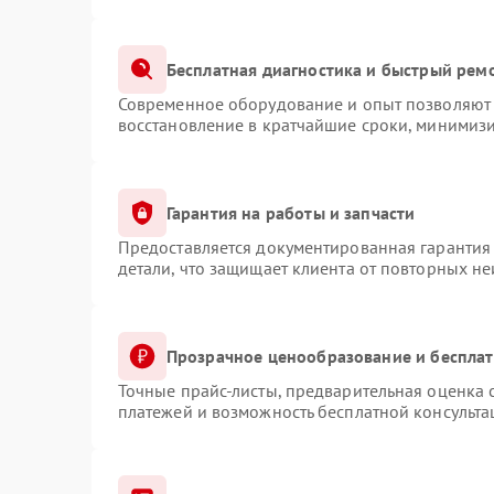
Бесплатная диагностика и быстрый рем
Современное оборудование и опыт позволяют 
восстановление в кратчайшие сроки, минимизи
Гарантия на работы и запчасти
Предоставляется документированная гарантия
детали, что защищает клиента от повторных н
Прозрачное ценообразование и бесплат
Точные прайс-листы, предварительная оценка с
платежей и возможность бесплатной консульта