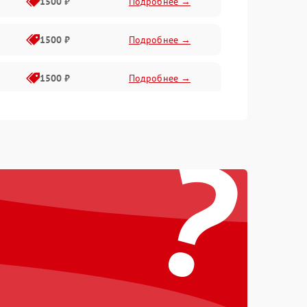
1500 ₽
Подробнее →
1500 ₽
Подробнее →
1500 ₽
Подробнее →
1500 ₽
Подробнее →
?
2400 ₽
Подробнее →
4000 ₽
Подробнее →