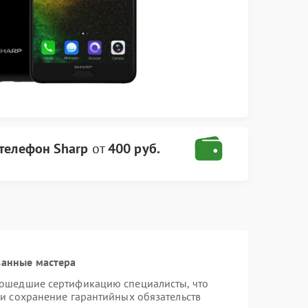
телефон Sharp
от
400 руб.
ванные мастера
рошедшие сертификацию специалисты, что
 и сохранение гарантийных обязательств