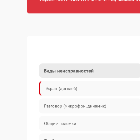
Виды неисправностей
Экран (дисплей)
Разговор (микрофон, динамик)
Общие поломки