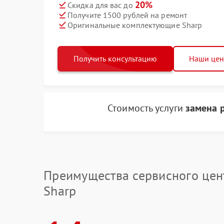
20%
Скидка для вас до
Получите 1500 рублей на ремонт
Оригинальные комплектующие Sharp
Получить консультацию
Наши це
Стоимость услуги
замена 
Преимущества сервисного цен
Sharp