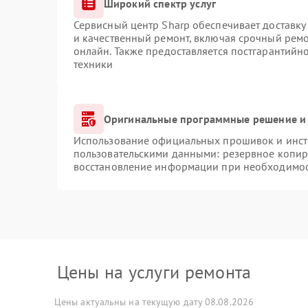
Широкий спектр услуг
Сервисный центр Sharp обеспечивает доставку 
и качественный ремонт, включая срочный ремон
онлайн. Также предоставляется постгарантий
техники
Оригинальные программные решение и 
Использование официальных прошивок и инстр
пользовательскими данными: резервное копир
восстановление информации при необходимо
Цены на услуги ремонта
Цены актуальны на текущую дату 08.08.2026