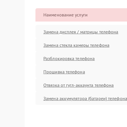
Наименование услуги
Замена дисплея / матрицы телефона
Замена стекла камеры телефона
Разблокировка телефона
Прошивка телефона
Отвязка от гугл-аккаунта телефона
Замена аккумулятора (батареи) телефон