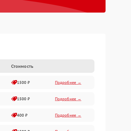
Стоимость
1500 ₽
Подробнее →
1500 ₽
Подробнее →
400 ₽
Подробнее →