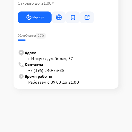
Открыто до 21:00
Маршрут
270
Обзор
Отзывы
Адрес
г. Иркутск, ул. ​Гоголя, 57
Контакты
+7 (395) 240-73-88
Время работы
Работаем с 09:00 до 21:00