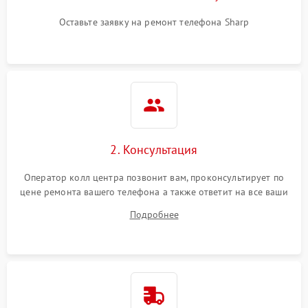
Оставьте заявку на ремонт телефона Sharp
2. Консультация
Оператор колл центра позвонит вам, проконсультирует по
цене ремонта вашего телефона а также ответит на все ваши
вопросы.
Подробнее