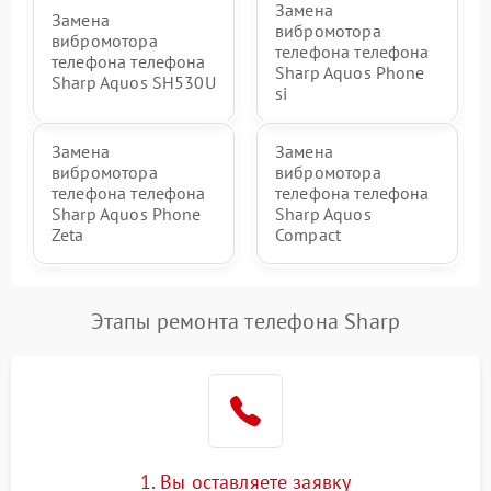
Замена
Замена
вибромотора
вибромотора
телефона телефона
телефона телефона
Sharp Aquos Phone
Sharp Aquos SH530U
si
Замена
Замена
вибромотора
вибромотора
телефона телефона
телефона телефона
Sharp Aquos Phone
Sharp Aquos
Zeta
Compact
Этапы ремонта телефона Sharp
1. Вы оставляете заявку