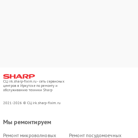
СЦ irk.sharp-fixim.ru - сеть сервисных
центров в Иркутске по ремонту и
обслуживанию техники Sharp
2021-2026 © СЦ irk.sharp-fixim.ru
Мы ремонтируем
Ремонт микроволновых
Ремонт посудомоечных