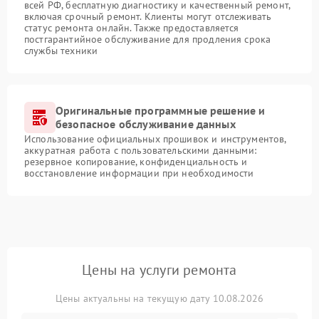
всей РФ, бесплатную диагностику и качественный ремонт,
включая срочный ремонт. Клиенты могут отслеживать
статус ремонта онлайн. Также предоставляется
постгарантийное обслуживание для продления срока
службы техники
Оригинальные программные решение и
безопасное обслуживание данных
Использование официальных прошивок и инструментов,
аккуратная работа с пользовательскими данными:
резервное копирование, конфиденциальность и
восстановление информации при необходимости
Цены на услуги ремонта
Цены актуальны на текущую дату 10.08.2026