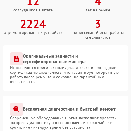
12
4
сотрудников в штате
лет на рынке
2224
3
отремонтированных устройств
минимальный опыт работы
специалистов
Оригинальные запчасти и
сертифицированные мастера
Используются оригинальные детали Sharp и прошедшие
сертификацию специалисты, что гарантирует корректную
работу после ремонта и сохранение гарантийных
обязательств
Бесплатная диагностика и быстрый ремонт
Современное оборудование и опыт позволяют провести
экспресс-диагностику и восстановление в кратчайшие
сроки, минимизируя время без устройства