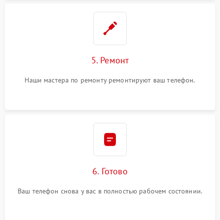
5. Ремонт
Наши мастера по ремонту ремонтируют ваш телефон.
6. Готово
Ваш телефон снова у вас в полностью рабочем состоянии.