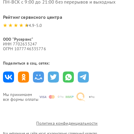
ПН-ВСК с 9:00 до 21:00 без перерывов и выходных
Рейтинг сервисного центра
4.9-5.0
ООО "Русервис"
ИНН 7702633247
ОГРН 1077746335776
Поделиться в соц. сетях:
Мы принимаем
все формы оплаты
Политика конфиденциальности
Вся информация на сайте носит исключительно справочный характер.