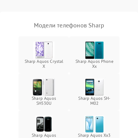
Модели телефонов Sharp
Sharp Aquos Crystal
Sharp Aquos Phone
X
Xx
Sharp Aquos
Sharp Aquos SH-
SH530U
M02
Sharp Aquos
Sharp Aquos Xx3