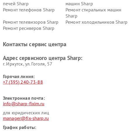
печей Sharp
машин Sharp
Ремонт телефонов Sharp
Ремонт стиральных машин
Sharp
Ремонт телевизоров Sharp
Ремонт холодильников Sharp
Ремонт ресиверов Sharp
Контакты сервис центра
Адрес сервисного центра Sharp:
г. Иркутск, ул. ​Гоголя, 57
Горячая линия:
+7 (395) 240-73-88
Электронная почта:
info@sharp-fixim.ru
для юридических лиц
manager@fix-sharp.ru
График работы: