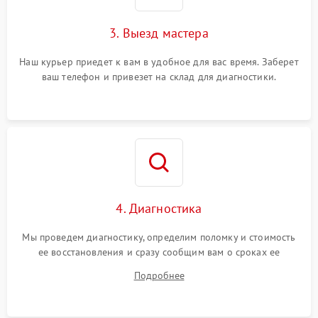
3. Выезд мастера
Наш курьер приедет к вам в удобное для вас время. Заберет
ваш телефон и привезет на склад для диагностики.
4. Диагностика
Мы проведем диагностику, определим поломку и стоимость
ее восстановления и сразу сообщим вам о сроках ее
ремонта.
Подробнее