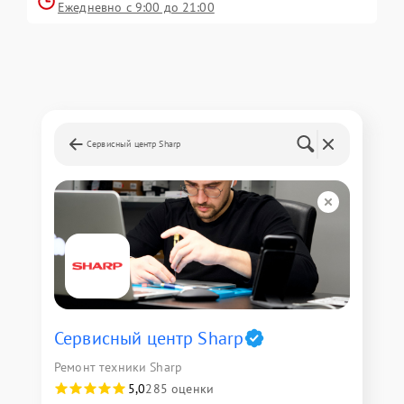
Ежедневно с 9:00 до 21:00
Сервисный центр Sharp
Сервисный центр Sharp
Ремонт техники Sharp
5,0
285 оценки