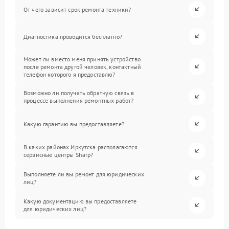
От чего зависит срок ремонта техники?
Диагностика проводится бесплатно?
Может ли вместо меня принять устройство
после ремонта другой человек, контактный
телефон которого я предоставлю?
Возможно ли получать обратную связь в
процессе выполнения ремонтных работ?
Какую гарантию вы предоставляете?
В каких районах Иркутска располагаются
сервисные центры Sharp?
Выполняете ли вы ремонт для юридических
лиц?
Какую документацию вы предоставляете
для юридических лиц?