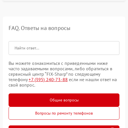
FAQ. Ответы на вопросы
Вы можете ознакомиться с приведенными ниже
часто задаваемыми вопросами, либо обратиться в
сервисный центр “FIX-Sharp” по следующему
телефону
+7 (395) 240-73-88
если не нашли ответ на
свой вопрос.
Общие вопросы
Вопросы по ремонту телефонов