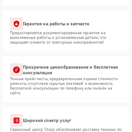
Гарантия на работы и запчасти
Предоставляется документированная гарантия на
выполненные работы и установленные детали, что
защищает клиента от повторных неисправностей
Прозрачное ценообразование и бесплатная
консультация
Точные прайс-листы, предварительная оценка стоимости
ремонта, отсутствие скрытых платежей и возможность
бесплатной консультации по телефону или онлайн на
сайте
Широкий спектр услуг
Сервисный центр Sharp обеспечивает доставку техники по