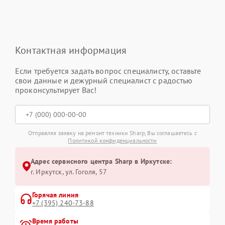
Контактная информация
Если требуется задать вопрос специалисту, оставьте
свои данные и дежурный специалист с радостью
проконсультирует Вас!
Отправляя заявку на ремонт техники Sharp, Вы соглашаетесь с
Политикой конфиденциальности
Адрес сервисного центра Sharp в Иркутске:
г. Иркутск, ул. ​Гоголя, 57
Горячая линия
+7 (395) 240-73-88
Время работы