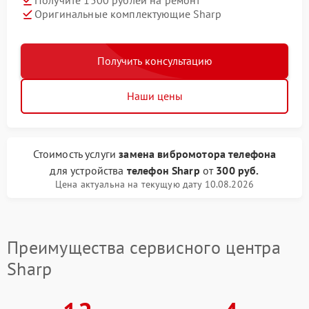
Получите 1500 рублей на ремонт
Оригинальные комплектующие Sharp
Получить консультацию
Наши цены
Стоимость услуги
замена вибромотора телефона
для устройства
телефон Sharp
от
300 руб.
Цена актуальна на текущую дату 10.08.2026
Преимущества сервисного центра
Sharp