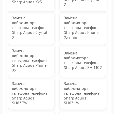
Sharp Aquos Xx3
2
Замена
Замена
вибромотора
вибромотора
телефона телефона
телефона телефона
Sharp Aquos Crystal
Sharp Aquos Phone
X
Xx mini
Замена
Замена
вибромотора
вибромотора
телефона телефона
телефона телефона
Sharp Aquos Phone
Sharp Aquos SH-M02
Xx
Замена
Замена
вибромотора
вибромотора
телефона телефона
телефона телефона
Sharp Aquos
Sharp Aquos
SH837W
SH631W