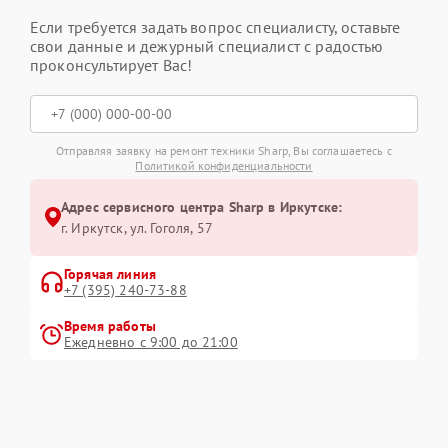
Если требуется задать вопрос специалисту, оставьте
свои данные и дежурный специалист с радостью
проконсультирует Вас!
Отправляя заявку на ремонт техники Sharp, Вы соглашаетесь с
Политикой конфиденциальности
Адрес сервисного центра Sharp в Иркутске:
г. Иркутск, ул. ​Гоголя, 57
Горячая линия
+7 (395) 240-73-88
Время работы
Ежедневно с 9:00 до 21:00