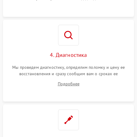
4. Диагностика
Мы проведем диагностику, определим поломку и цену ее
восстановления и сразу сообщим вам о сроках ее
устранения
Подробнее