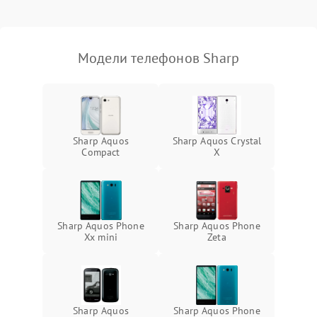
Модели телефонов Sharp
Sharp Aquos
Sharp Aquos Crystal
Compact
X
Sharp Aquos Phone
Sharp Aquos Phone
Xx mini
Zeta
Sharp Aquos
Sharp Aquos Phone