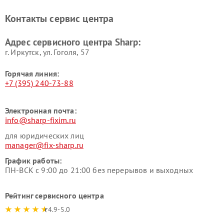
Контакты сервис центра
Адрес сервисного центра Sharp:
г. Иркутск, ул. ​Гоголя, 57
Горячая линия:
+7 (395) 240-73-88
Электронная почта:
info@sharp-fixim.ru
для юридических лиц
manager@fix-sharp.ru
График работы:
ПН-ВСК с 9:00 до 21:00 без перерывов и выходных
Рейтинг сервисного центра
4.9-5.0