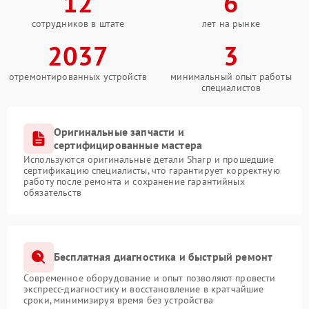
12
6
сотрудников в штате
лет на рынке
2037
3
отремонтированных устройств
минимальный опыт работы
специалистов
Оригинальные запчасти и
сертифицированные мастера
Используются оригинальные детали Sharp и прошедшие
сертификацию специалисты, что гарантирует корректную
работу после ремонта и сохранение гарантийных
обязательств
Бесплатная диагностика и быстрый ремонт
Современное оборудование и опыт позволяют провести
экспресс-диагностику и восстановление в кратчайшие
сроки, минимизируя время без устройства