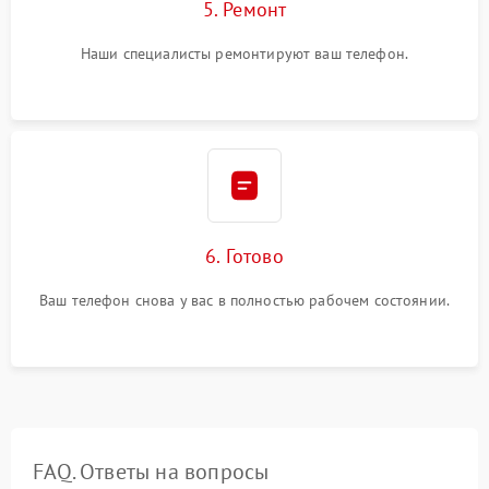
5. Ремонт
Наши специалисты ремонтируют ваш телефон.
6. Готово
Ваш телефон снова у вас в полностью рабочем состоянии.
FAQ. Ответы на вопросы