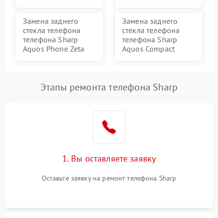
Замена заднего
Замена заднего
стекла телефона
стекла телефона
телефона Sharp
телефона Sharp
Aquos Phone Zeta
Aquos Compact
Этапы ремонта телефона Sharp
1. Вы оставляете заявку
Оставьте заявку на ремонт телефона Sharp