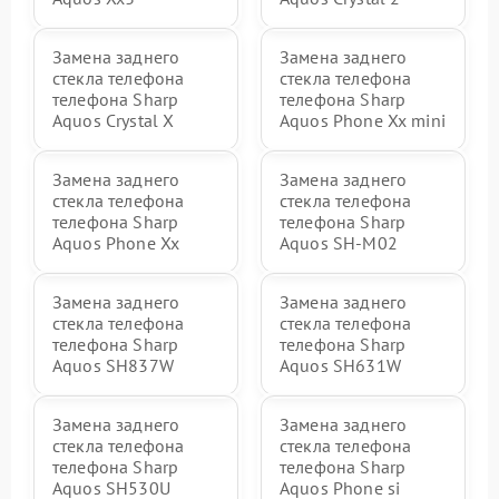
Замена заднего
Замена заднего
стекла телефона
стекла телефона
телефона Sharp
телефона Sharp
Aquos Crystal X
Aquos Phone Xx mini
Замена заднего
Замена заднего
стекла телефона
стекла телефона
телефона Sharp
телефона Sharp
Aquos Phone Xx
Aquos SH-M02
Замена заднего
Замена заднего
стекла телефона
стекла телефона
телефона Sharp
телефона Sharp
Aquos SH837W
Aquos SH631W
Замена заднего
Замена заднего
стекла телефона
стекла телефона
телефона Sharp
телефона Sharp
Aquos SH530U
Aquos Phone si