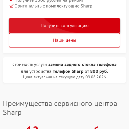
Получите 1500 рублей на ремонт
Оригинальные комплектующие Sharp
Получить консультацию
Наши цены
Стоимость услуги
замена заднего стекла телефона
для устройства
телефон Sharp
от
800 руб.
Цена актуальна на текущую дату 09.08.2026
Преимущества сервисного центра
Sharp