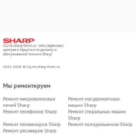
СЦ irk.sharp-fixim.ru - сеть сервисных
центров в Иркутске по ремонту и
обслуживанию техники Sharp
2021-2026 © СЦ irk.sharp-fixim.ru
Мы ремонтируем
Ремонт микроволновых
Ремонт посудомоечных
печей Sharp
машин Sharp
Ремонт телефонов Sharp
Ремонт стиральных машин
Sharp
Ремонт телевизоров Sharp
Ремонт холодильников Sharp
Ремонт ресиверов Sharp