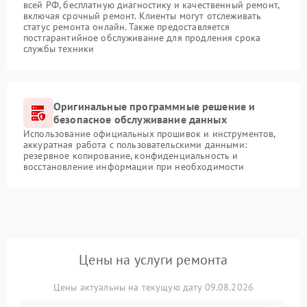
всей РФ, бесплатную диагностику и качественный ремонт,
включая срочный ремонт. Клиенты могут отслеживать
статус ремонта онлайн. Также предоставляется
постгарантийное обслуживание для продления срока
службы техники
Оригинальные программные решение и
безопасное обслуживание данных
Использование официальных прошивок и инструментов,
аккуратная работа с пользовательскими данными:
резервное копирование, конфиденциальность и
восстановление информации при необходимости
Цены на услуги ремонта
Цены актуальны на текущую дату 09.08.2026