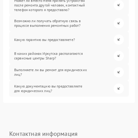
Может ли вместо меня принять устройство
после ремонта другой человек, контактный
телефон которого я предоставлю?
Возможно ли получать обратную связь в
процессе выполнения ремонтных работ?
Какую гарантию вы предоставляете?
В каких районах Иркутска располагаются
сервисные центры Sharp?
Выполняете ли вы ремонт для юридических
лиц?
Какую документацию вы предоставляете
для юридических лиц?
Контактная информация