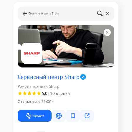
Сервисный центр Sharp
Сервисный центр Sharp
Ремонт техники Sharp
5,0
210 оценки
Открыто до 21:00
Маршрут