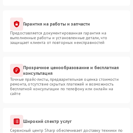
Гарантия на работы и запчасти
Предоставляется документированная гарантия на
выполненные работы и установленные детали, что
защищает клиента от повторных неисправностей
Прозрачное ценообразование и бесплатная
консультация
Точные прайс-листы, предварительная оценка стоимости
ремонта, отсутствие скрытых платежей и возможность
бесплатной консультации по телефону или онлайн на
сайте
Широкий спектр услуг
Сервисный центр Sharp обеспечивает доставку техники по