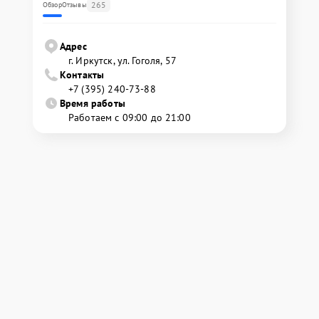
265
Обзор
Отзывы
Адрес
г. Иркутск, ул. ​Гоголя, 57
Контакты
+7 (395) 240-73-88
Время работы
Работаем с 09:00 до 21:00