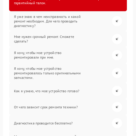
гарантийный талон.
Я уже знаю в чем неисправность и какой
ремонт необходим. Для чего проводить
диагностику?
Мне нужен срочный ремонт. Сможете
сделать?
Я хочу, чтобы мое устройство
ремонтировали при мне.
Я хочу, чтобы мое устройство
ремонтировалось только оригинальными
запчастями.
Как я узнаю, что мое устройство готово?
От чего зависит срок ремонта техники?
Диагностика проводится бесплатно?