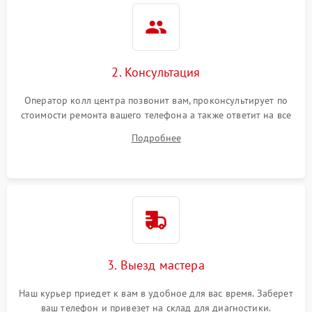
2. Консультация
Оператор колл центра позвонит вам, проконсультирует по
стоимости ремонта вашего телефона а также ответит на все
ваши вопросы.
Подробнее
3. Выезд мастера
Наш курьер приедет к вам в удобное для вас время. Заберет
ваш телефон и привезет на склад для диагностики.