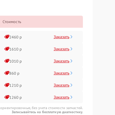
Стоимость
Заказать
2460 р
Заказать
1610 р
Заказать
1010 р
Заказать
860 р
Заказать
1210 р
Заказать
1260 р
 ориентировочные, без учета стоимости запчастей.
Записывайтесь на бесплатную диагностику.