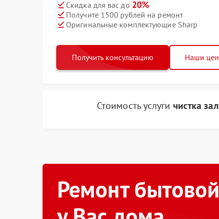
20%
Скидка для вас до
Получите 1500 рублей на ремонт
Оригинальные комплектующие Sharp
Получить консультацию
Наши це
Стоимость услуги
чистка за
Ремонт бытовой
у Вас дома