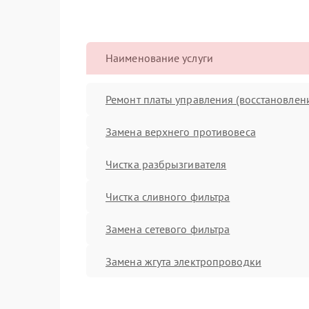
Наименование услуги
Ремонт платы управления (восстановлен
Замена верхнего противовеса
Чистка разбрызгивателя
Чистка сливного фильтра
Замена сетевого фильтра
Замена жгута электропроводки