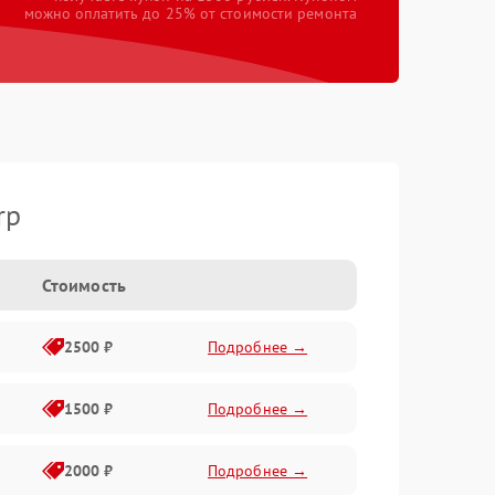
можно оплатить до 25% от стоимости ремонта
rp
Стоимость
2500 ₽
Подробнее →
1500 ₽
Подробнее →
2000 ₽
Подробнее →