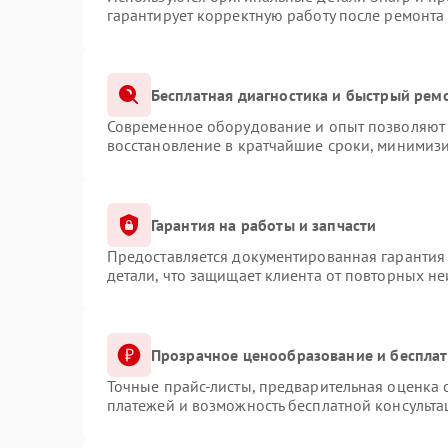
гарантирует корректную работу после ремонта
Бесплатная диагностика и быстрый рем
Современное оборудование и опыт позволяют 
восстановление в кратчайшие сроки, минимизи
Гарантия на работы и запчасти
Предоставляется документированная гарантия
детали, что защищает клиента от повторных н
Прозрачное ценообразование и бесплат
Точные прайс-листы, предварительная оценка с
платежей и возможность бесплатной консульта