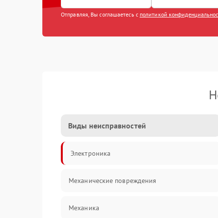
Отправляя, Вы соглашаетесь с
политикой конфиденциально
Н
Виды неисправностей
Электроника
Механические повреждения
Механика