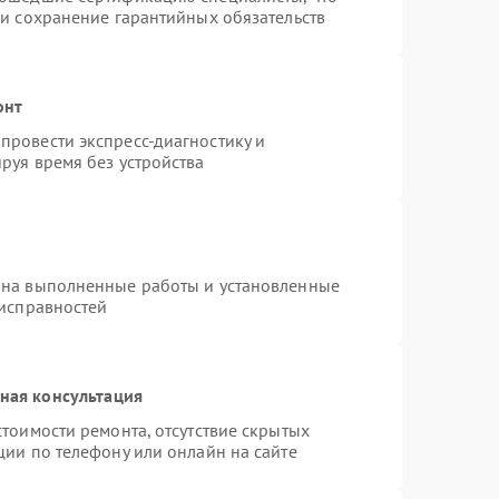
 и сохранение гарантийных обязательств
онт
провести экспресс-диагностику и
руя время без устройства
 на выполненные работы и установленные
еисправностей
ная консультация
тоимости ремонта, отсутствие скрытых
ции по телефону или онлайн на сайте