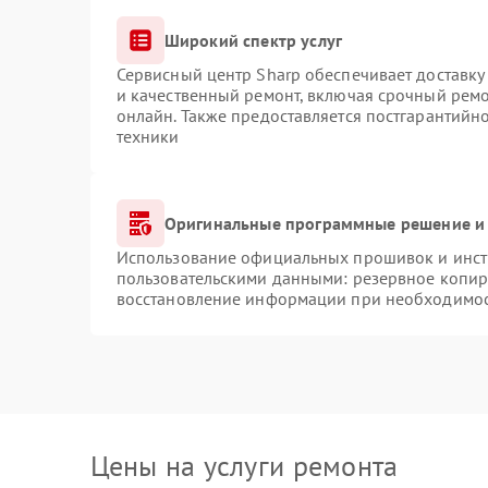
Широкий спектр услуг
Сервисный центр Sharp обеспечивает доставку 
и качественный ремонт, включая срочный ремон
онлайн. Также предоставляется постгарантий
техники
Оригинальные программные решение и 
Использование официальных прошивок и инстр
пользовательскими данными: резервное копир
восстановление информации при необходимо
Цены на услуги ремонта