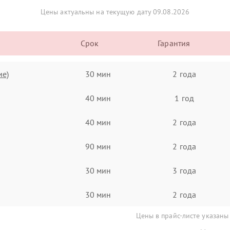
Цены актуальны на текущую дату 09.08.2026
Срок
Гарантия
ие)
30 мин
2 года
40 мин
1 год
40 мин
2 года
90 мин
2 года
30 мин
3 года
30 мин
2 года
Цены в прайс-листе указаны