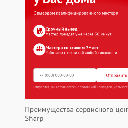
С выездом квалифицированного мастера
Срочный выезд
Мастер приедет уже через 30 минут
Мастера со стажем 7+ лет
Работаем с техникой любой сложности
Отправить 
Отправляя, Вы соглашаетесь с политикой конфиденциальност
Преимущества сервисного цен
Sharp