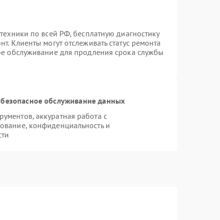
техники по всей РФ, бесплатную диагностику
т. Клиенты могут отслеживать статус ремонта
ное обслуживание для продления срока службы
безопасное обслуживание данных
ументов, аккуратная работа с
ование, конфиденциальность и
сти