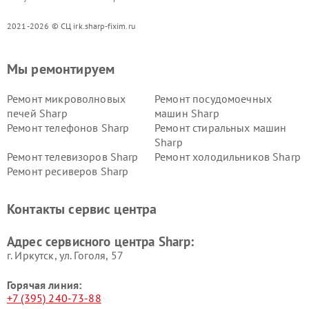
2021-2026 © СЦ irk.sharp-fixim.ru
Мы ремонтируем
Ремонт микроволновых
Ремонт посудомоечных
печей Sharp
машин Sharp
Ремонт телефонов Sharp
Ремонт стиральных машин
Sharp
Ремонт телевизоров Sharp
Ремонт холодильников Sharp
Ремонт ресиверов Sharp
Контакты сервис центра
Адрес сервисного центра Sharp:
г. Иркутск, ул. ​Гоголя, 57
Горячая линия:
+7 (395) 240-73-88