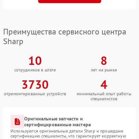
Преимущества сервисного центра
Sharp
10
8
сотрудников в штате
лет на рынке
3730
4
отремонтированных устройств
минимальный опыт работы
специалистов
Оригинальные запчасти и
сертифицированные мастера
Используются оригинальные детали Sharp и прошедшие
сертификацию специалисты, что гарантирует корректную