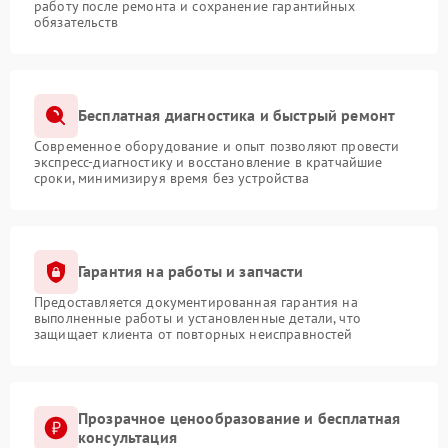
работу после ремонта и сохранение гарантийных
обязательств
Бесплатная диагностика и быстрый ремонт
Современное оборудование и опыт позволяют провести
экспресс-диагностику и восстановление в кратчайшие
сроки, минимизируя время без устройства
Гарантия на работы и запчасти
Предоставляется документированная гарантия на
выполненные работы и установленные детали, что
защищает клиента от повторных неисправностей
Прозрачное ценообразование и бесплатная
консультация