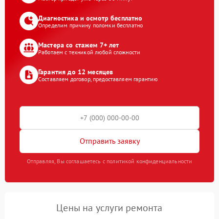
Диагностика и осмотр бесплатно
Определим причину поломки бесплатно
Мастера со стажем 7+ лет
Работаем с техникой любой сложности
Гарантия до 12 месяцев
Составляем договор, предоставляем гарантию
Отправить заявку
Отправляя, Вы соглашаетесь с политикой конфиденциальности
Цены на услуги ремонта