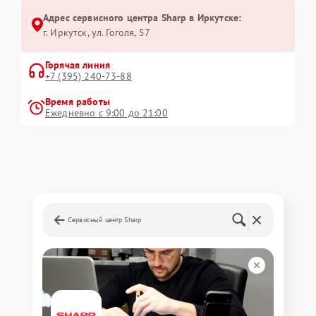
Адрес сервисного центра Sharp в Иркутске:
г. Иркутск, ул. ​Гоголя, 57
Горячая линия
+7 (395) 240-73-88
Время работы
Ежедневно с 9:00 до 21:00
Сервисный центр Sharp