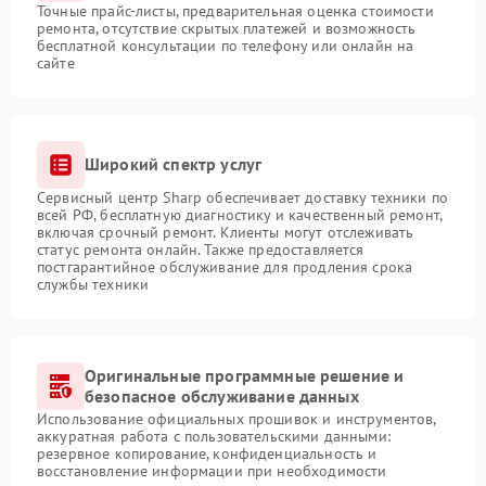
Точные прайс-листы, предварительная оценка стоимости
ремонта, отсутствие скрытых платежей и возможность
бесплатной консультации по телефону или онлайн на
сайте
Широкий спектр услуг
Сервисный центр Sharp обеспечивает доставку техники по
всей РФ, бесплатную диагностику и качественный ремонт,
включая срочный ремонт. Клиенты могут отслеживать
статус ремонта онлайн. Также предоставляется
постгарантийное обслуживание для продления срока
службы техники
Оригинальные программные решение и
безопасное обслуживание данных
Использование официальных прошивок и инструментов,
аккуратная работа с пользовательскими данными:
резервное копирование, конфиденциальность и
восстановление информации при необходимости