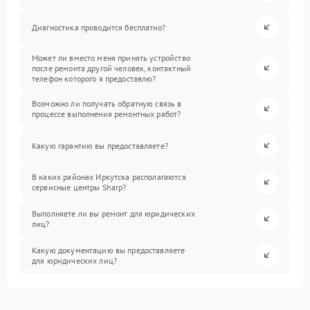
Диагностика проводится бесплатно?
Может ли вместо меня принять устройство
после ремонта другой человек, контактный
телефон которого я предоставлю?
Возможно ли получать обратную связь в
процессе выполнения ремонтных работ?
Какую гарантию вы предоставляете?
В каких районах Иркутска располагаются
сервисные центры Sharp?
Выполняете ли вы ремонт для юридических
лиц?
Какую документацию вы предоставляете
для юридических лиц?