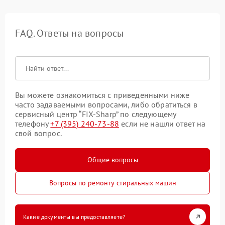
FAQ. Ответы на вопросы
Вы можете ознакомиться с приведенными ниже
часто задаваемыми вопросами, либо обратиться в
сервисный центр “FIX-Sharp” по следующему
телефону
+7 (395) 240-73-88
если не нашли ответ на
свой вопрос.
Общие вопросы
Вопросы по ремонту стиральных машин
Какие документы вы предоставляете?