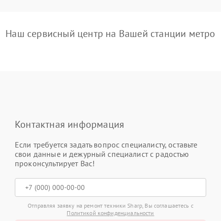
Наш сервисный центр на Вашей станции метро
Контактная информация
Если требуется задать вопрос специалисту, оставьте
свои данные и дежурный специалист с радостью
проконсультирует Вас!
Отправляя заявку на ремонт техники Sharp, Вы соглашаетесь с
Политикой конфиденциальности