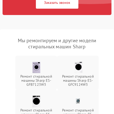
Заказать звонок
Мы ремонтируем и другие модели
стиральных машин Sharp
Ремонт стиральной
Ремонт стиральной
машины Sharp ES-
машины Sharp ES-
GFB7123W3
GFC9124W3
Ремонт стиральной
Ремонт стиральной