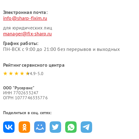
Электронная почта:
info@sharp-fixim.ru
для юридических лиц
manager@fix-sharp.ru
График работы:
ПН-ВСК с 9:00 до 21:00 без перерывов и выходных
Рейтинг сервисного центра
4.9-5.0
ООО "Русервис"
ИНН 7702633247
ОГРН 1077746335776
Поделиться в соц. сетях: