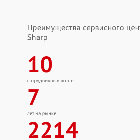
Преимущества сервисного цен
Sharp
10
сотрудников в штате
7
лет на рынке
2214