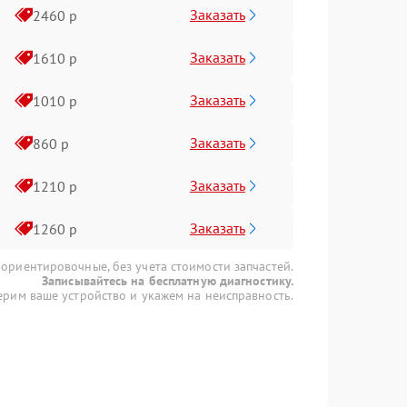
Заказать
2460 р
Заказать
1610 р
Заказать
1010 р
Заказать
860 р
Заказать
1210 р
Заказать
1260 р
 ориентировочные, без учета стоимости запчастей.
Записывайтесь на бесплатную диагностику.
рим ваше устройство и укажем на неисправность.