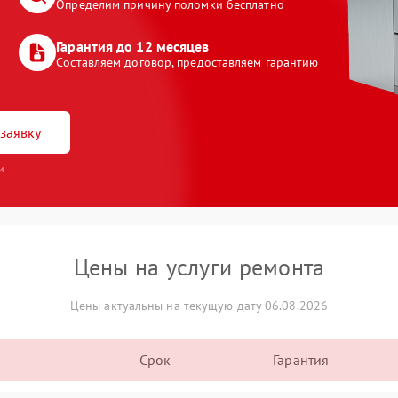
Определим причину поломки бесплатно
Гарантия до 12 месяцев
Составляем договор, предоставляем гарантию
заявку
и
Цены на услуги ремонта
Цены актуальны на текущую дату 06.08.2026
Срок
Гарантия