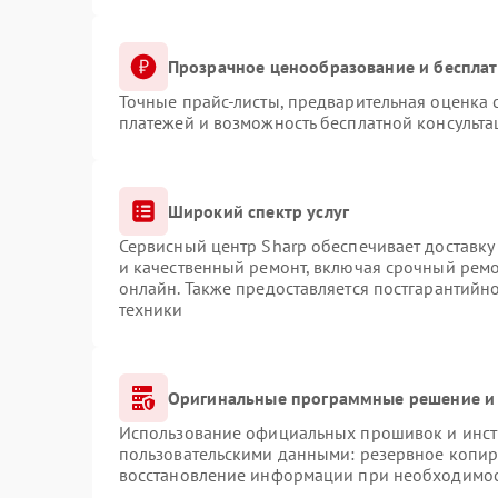
Прозрачное ценообразование и бесплат
Точные прайс-листы, предварительная оценка с
платежей и возможность бесплатной консульта
Широкий спектр услуг
Сервисный центр Sharp обеспечивает доставку 
и качественный ремонт, включая срочный ремон
онлайн. Также предоставляется постгарантий
техники
Оригинальные программные решение и 
Использование официальных прошивок и инстр
пользовательскими данными: резервное копир
восстановление информации при необходимо