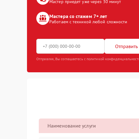
Мастер приедет уже через 30 минут
Мастера со стажем 7+ лет
Работаем с техникой любой сложности
Отправить 
Отправляя, Вы соглашаетесь с политикой конфиденциальност
Наименование услуги