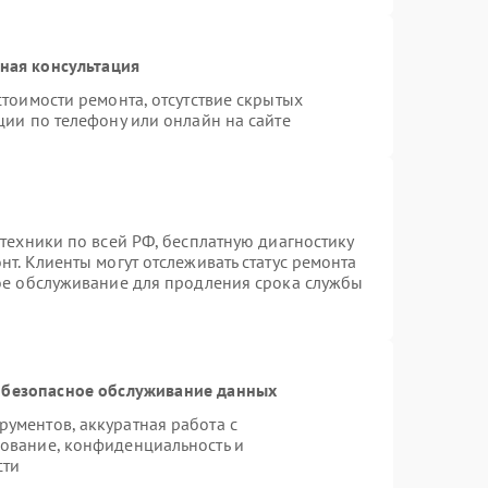
ная консультация
тоимости ремонта, отсутствие скрытых
ции по телефону или онлайн на сайте
техники по всей РФ, бесплатную диагностику
т. Клиенты могут отслеживать статус ремонта
ное обслуживание для продления срока службы
безопасное обслуживание данных
ументов, аккуратная работа с
ование, конфиденциальность и
сти