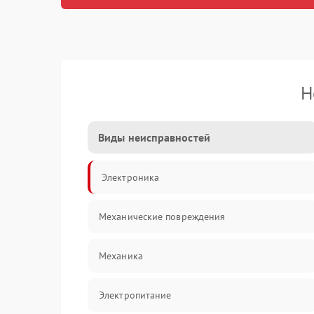
Н
Виды неисправностей
Электроника
Механические повреждения
Механика
Электропитание