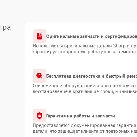
тра
Оригинальные запчасти и сертифициро
Используются оригинальные детали Sharp и п
гарантирует корректную работу после ремонта
Бесплатная диагностика и быстрый рем
Современное оборудование и опыт позволяют 
восстановление в кратчайшие сроки, минимизи
Гарантия на работы и запчасти
Предоставляется документированная гарантия
детали, что защищает клиента от повторных н