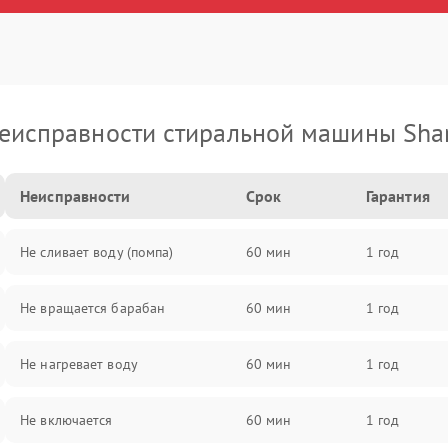
еисправности стиральной машины Sha
Неисправности
Срок
Гарантия
Не сливает воду (помпа)
60 мин
1 год
Не вращается барабан
60 мин
1 год
Не нагревает воду
60 мин
1 год
Не включается
60 мин
1 год