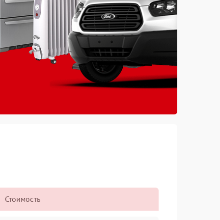
Стоимость