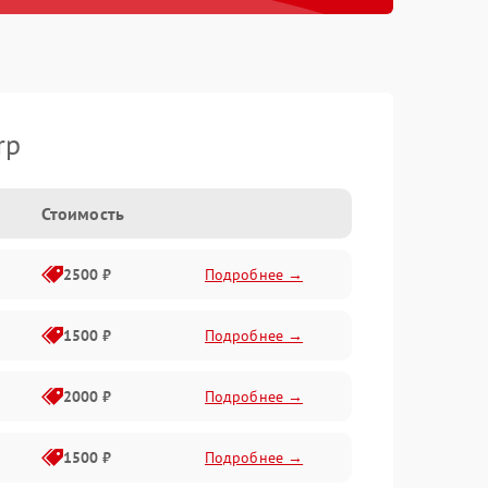
rp
Стоимость
2500 ₽
Подробнее →
1500 ₽
Подробнее →
2000 ₽
Подробнее →
1500 ₽
Подробнее →