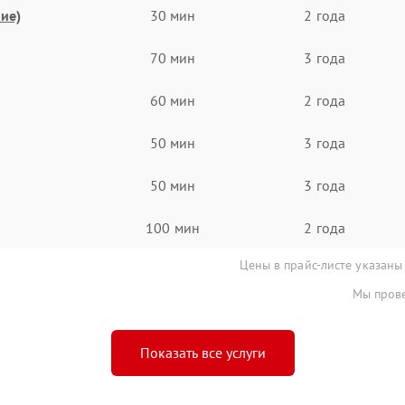
ие)
30 мин
2 года
70 мин
3 года
60 мин
2 года
50 мин
3 года
50 мин
3 года
100 мин
2 года
Цены в прайс-листе указаны
Мы прове
Показать все услуги