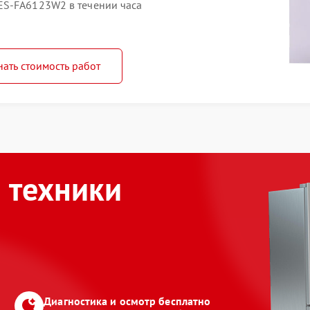
ES-FA6123W2 в течении часа
нать стоимость работ
 техники
Диагностика и осмотр бесплатно