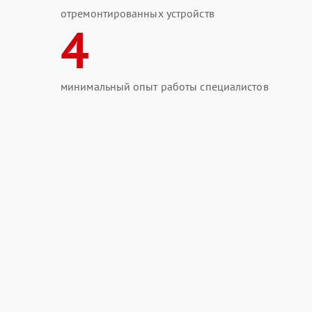
отремонтированных устройств
4
минимальный опыт работы специалистов