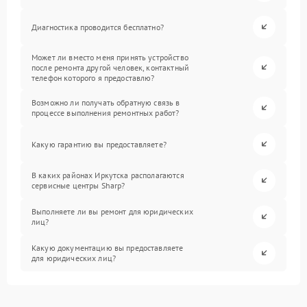
Диагностика проводится бесплатно?
Может ли вместо меня принять устройство
после ремонта другой человек, контактный
телефон которого я предоставлю?
Возможно ли получать обратную связь в
процессе выполнения ремонтных работ?
Какую гарантию вы предоставляете?
В каких районах Иркутска располагаются
сервисные центры Sharp?
Выполняете ли вы ремонт для юридических
лиц?
Какую документацию вы предоставляете
для юридических лиц?