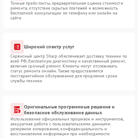
Точные прайс-листы, предварительная оценка стоимости
ремонта, отсутствие скрытых платежей и возможность
бесплатной консультации по телефону или онлайн на
сайте
Широкий спектр услуг
Сервисный центр Sharp обеспечивает доставку техники по
всей РФ, бесплатную диагностику и качественный ремонт,
включая срочный ремонт. Клиенты могут отслеживать
статус ремонта онлайн. Также предоставляется
постгарантийное обслуживание для продления срока
службы техники
Оригинальные программные решение и
безопасное обслуживание данных
Использование официальных прошивок и инструментов,
аккуратная работа с пользовательскими данными:
резервное копирование, конфиденциальность и
восстановление информации при необходимости