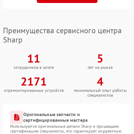
Преимущества сервисного центра
Sharp
11
5
сотрудников в штате
лет на рынке
2171
4
отремонтированных устройств
минимальный опыт работы
специалистов
Оригинальные запчасти и
сертифицированные мастера
Используются оригинальные детали Sharp и прошедшие
сертификацию специалисты, что гарантирует корректную