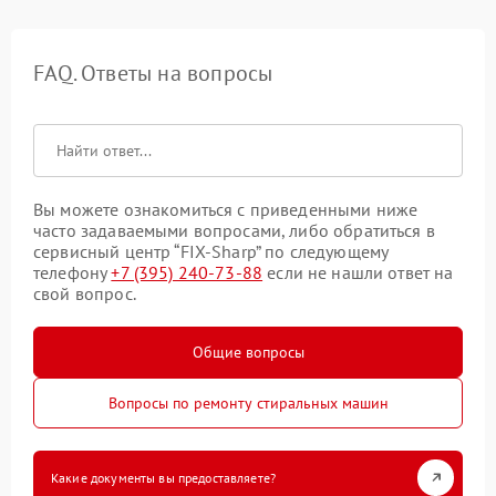
FAQ. Ответы на вопросы
Вы можете ознакомиться с приведенными ниже
часто задаваемыми вопросами, либо обратиться в
сервисный центр “FIX-Sharp” по следующему
телефону
+7 (395) 240-73-88
если не нашли ответ на
свой вопрос.
Общие вопросы
Вопросы по ремонту стиральных машин
Какие документы вы предоставляете?