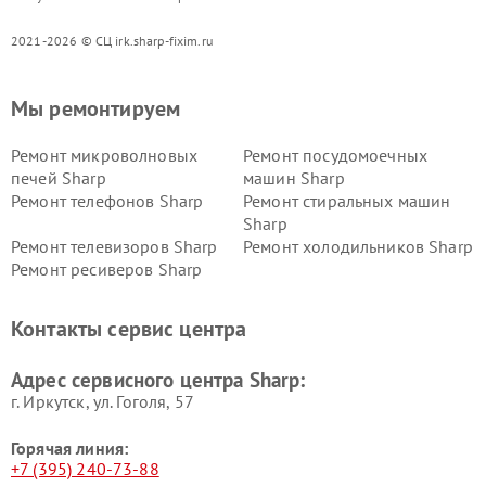
2021-2026 © СЦ irk.sharp-fixim.ru
Мы ремонтируем
Ремонт микроволновых
Ремонт посудомоечных
печей Sharp
машин Sharp
Ремонт телефонов Sharp
Ремонт стиральных машин
Sharp
Ремонт телевизоров Sharp
Ремонт холодильников Sharp
Ремонт ресиверов Sharp
Контакты сервис центра
Адрес сервисного центра Sharp:
г. Иркутск, ул. ​Гоголя, 57
Горячая линия:
+7 (395) 240-73-88