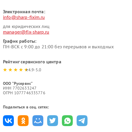
Электронная почта:
info@sharp-fixim.ru
для юридических лиц
manager@fix-sharp.ru
График работы:
ПН-ВСК с 9:00 до 21:00 без перерывов и выходных
Рейтинг сервисного центра
4.9-5.0
ООО "Русервис"
ИНН 7702633247
ОГРН 1077746335776
Поделиться в соц. сетях: