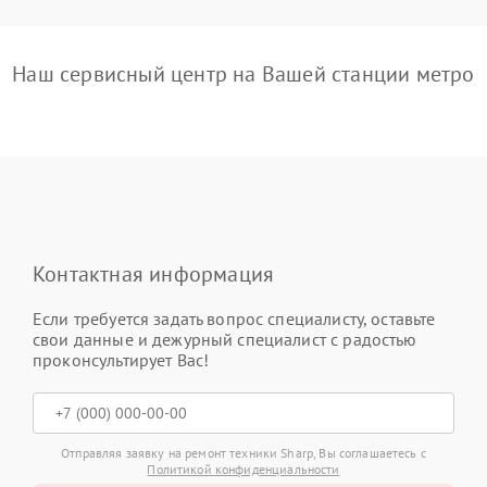
Наш сервисный центр на Вашей станции метро
Контактная информация
Если требуется задать вопрос специалисту, оставьте
свои данные и дежурный специалист с радостью
проконсультирует Вас!
Отправляя заявку на ремонт техники Sharp, Вы соглашаетесь с
Политикой конфиденциальности