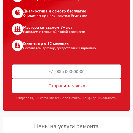
Диагностика и осмотр бесплатно
Определим причину поломки бесплатно
Мастера со стажем 7+ лет
Работаем с техникой любой сложности
Гарантия до 12 месяцев
Составляем договор, предоставляем гарантию
Отправить заявку
Отправляя, Вы соглашаетесь с политикой конфиденциальности
Цены на услуги ремонта