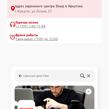
Адрес сервисного центра Sharp в Иркутске:
г. Иркутск, ул. ​Гоголя, 57
Горячая линия
+7 (395) 240-73-88
Время работы
Ежедневно с 9:00 до 21:00
Сервисный центр Sharp