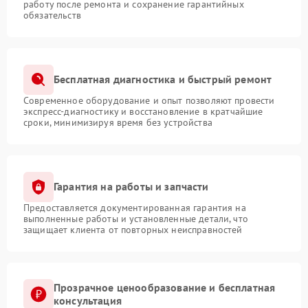
работу после ремонта и сохранение гарантийных
обязательств
Бесплатная диагностика и быстрый ремонт
Современное оборудование и опыт позволяют провести
экспресс-диагностику и восстановление в кратчайшие
сроки, минимизируя время без устройства
Гарантия на работы и запчасти
Предоставляется документированная гарантия на
выполненные работы и установленные детали, что
защищает клиента от повторных неисправностей
Прозрачное ценообразование и бесплатная
консультация