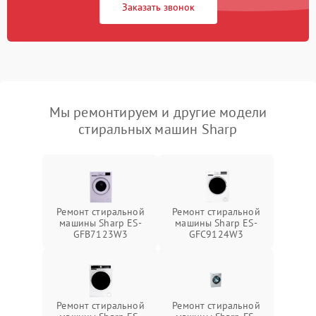
Заказать звонок
Мы ремонтируем и другие модели
стиральных машин Sharp
Ремонт стиральной
Ремонт стиральной
машины Sharp ES-
машины Sharp ES-
GFB7123W3
GFC9124W3
Ремонт стиральной
Ремонт стиральной