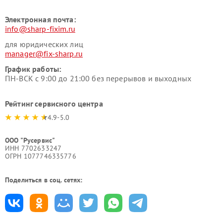
Электронная почта:
info@sharp-fixim.ru
для юридических лиц
manager@fix-sharp.ru
График работы:
ПН-ВСК с 9:00 до 21:00 без перерывов и выходных
Рейтинг сервисного центра
4.9-5.0
ООО "Русервис"
ИНН 7702633247
ОГРН 1077746335776
Поделиться в соц. сетях: