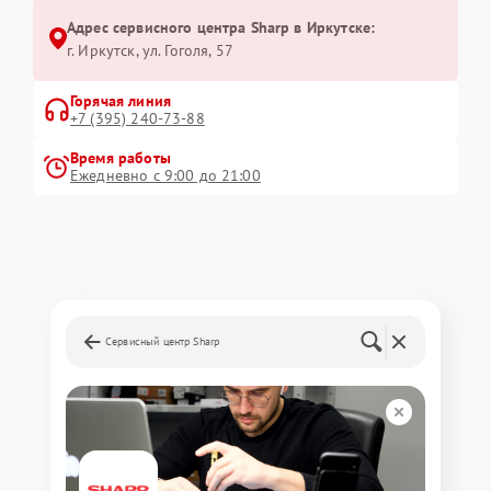
Адрес сервисного центра Sharp в Иркутске:
г. Иркутск, ул. ​Гоголя, 57
Горячая линия
+7 (395) 240-73-88
Время работы
Ежедневно с 9:00 до 21:00
Сервисный центр Sharp