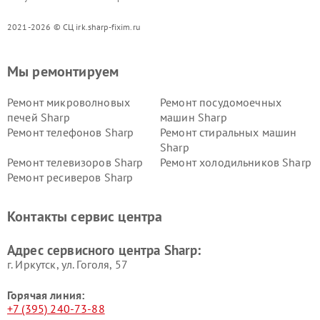
2021-2026 © СЦ irk.sharp-fixim.ru
Мы ремонтируем
Ремонт микроволновых
Ремонт посудомоечных
печей Sharp
машин Sharp
Ремонт телефонов Sharp
Ремонт стиральных машин
Sharp
Ремонт телевизоров Sharp
Ремонт холодильников Sharp
Ремонт ресиверов Sharp
Контакты сервис центра
Адрес сервисного центра Sharp:
г. Иркутск, ул. ​Гоголя, 57
Горячая линия:
+7 (395) 240-73-88