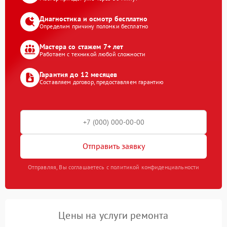
Диагностика и осмотр бесплатно
Определим причину поломки бесплатно
Мастера со стажем 7+ лет
Работаем с техникой любой сложности
Гарантия до 12 месяцев
Составляем договор, предоставляем гарантию
Отправить заявку
Отправляя, Вы соглашаетесь с политикой конфиденциальности
Цены на услуги ремонта