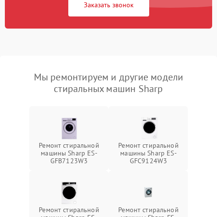
Заказать звонок
Мы ремонтируем и другие модели
стиральных машин Sharp
Ремонт стиральной
Ремонт стиральной
машины Sharp ES-
машины Sharp ES-
GFB7123W3
GFC9124W3
Ремонт стиральной
Ремонт стиральной