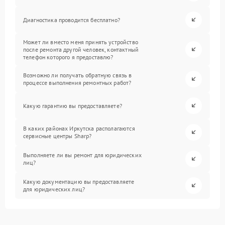
Диагностика проводится бесплатно?
Может ли вместо меня принять устройство
после ремонта другой человек, контактный
телефон которого я предоставлю?
Возможно ли получать обратную связь в
процессе выполнения ремонтных работ?
Какую гарантию вы предоставляете?
В каких районах Иркутска располагаются
сервисные центры Sharp?
Выполняете ли вы ремонт для юридических
лиц?
Какую документацию вы предоставляете
для юридических лиц?