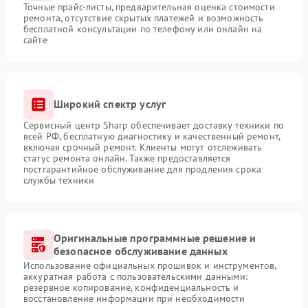
Точные прайс-листы, предварительная оценка стоимости
ремонта, отсутствие скрытых платежей и возможность
бесплатной консультации по телефону или онлайн на
сайте
Широкий спектр услуг
Сервисный центр Sharp обеспечивает доставку техники по
всей РФ, бесплатную диагностику и качественный ремонт,
включая срочный ремонт. Клиенты могут отслеживать
статус ремонта онлайн. Также предоставляется
постгарантийное обслуживание для продления срока
службы техники
Оригинальные программные решение и
безопасное обслуживание данных
Использование официальных прошивок и инструментов,
аккуратная работа с пользовательскими данными:
резервное копирование, конфиденциальность и
восстановление информации при необходимости