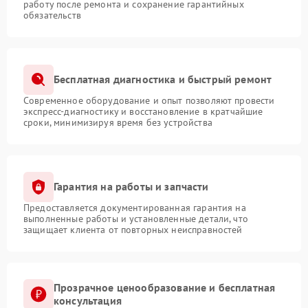
работу после ремонта и сохранение гарантийных
обязательств
Бесплатная диагностика и быстрый ремонт
Современное оборудование и опыт позволяют провести
экспресс-диагностику и восстановление в кратчайшие
сроки, минимизируя время без устройства
Гарантия на работы и запчасти
Предоставляется документированная гарантия на
выполненные работы и установленные детали, что
защищает клиента от повторных неисправностей
Прозрачное ценообразование и бесплатная
консультация