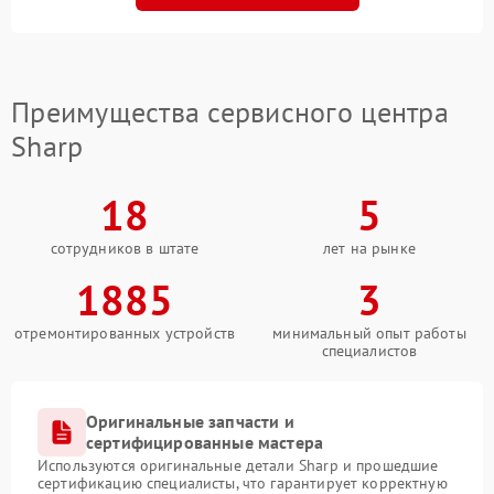
Преимущества сервисного центра
Sharp
18
5
сотрудников в штате
лет на рынке
1885
3
отремонтированных устройств
минимальный опыт работы
специалистов
Оригинальные запчасти и
сертифицированные мастера
Используются оригинальные детали Sharp и прошедшие
сертификацию специалисты, что гарантирует корректную