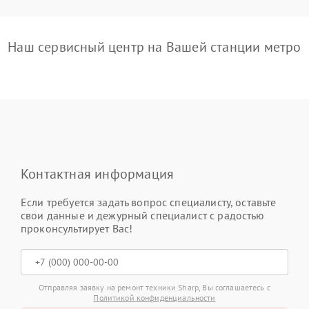
Наш сервисный центр на Вашей станции метро
Контактная информация
Если требуется задать вопрос специалисту, оставьте
свои данные и дежурный специалист с радостью
проконсультирует Вас!
Отправляя заявку на ремонт техники Sharp, Вы соглашаетесь с
Политикой конфиденциальности