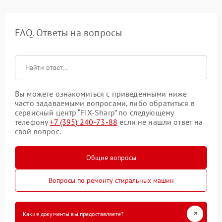
FAQ. Ответы на вопросы
Вы можете ознакомиться с приведенными ниже
часто задаваемыми вопросами, либо обратиться в
сервисный центр “FIX-Sharp” по следующему
телефону
+7 (395) 240-73-88
если не нашли ответ на
свой вопрос.
Общие вопросы
Вопросы по ремонту стиральных машин
Какие документы вы предоставляете?