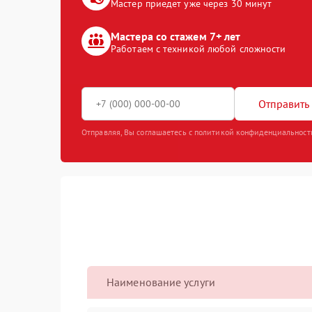
Мастер приедет уже через 30 минут
Мастера со стажем 7+ лет
Работаем с техникой любой сложности
Отправить 
Отправляя, Вы соглашаетесь с политикой конфиденциальност
Наименование услуги