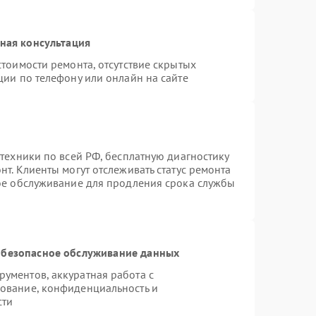
ная консультация
тоимости ремонта, отсутствие скрытых
ции по телефону или онлайн на сайте
техники по всей РФ, бесплатную диагностику
т. Клиенты могут отслеживать статус ремонта
ное обслуживание для продления срока службы
безопасное обслуживание данных
ументов, аккуратная работа с
ование, конфиденциальность и
сти