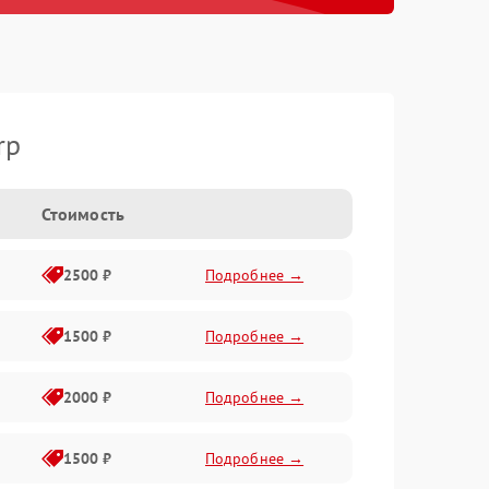
rp
Стоимость
2500 ₽
Подробнее →
1500 ₽
Подробнее →
2000 ₽
Подробнее →
1500 ₽
Подробнее →