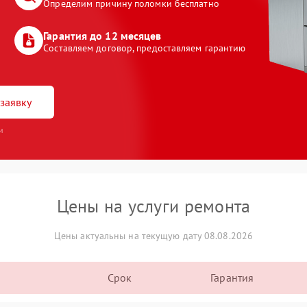
Определим причину поломки бесплатно
Гарантия до 12 месяцев
Составляем договор, предоставляем гарантию
заявку
и
Цены на услуги ремонта
Цены актуальны на текущую дату 08.08.2026
Срок
Гарантия