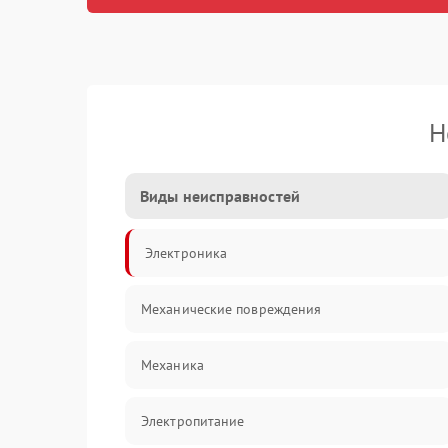
Н
Виды неисправностей
Электроника
Механические повреждения
Механика
Электропитание