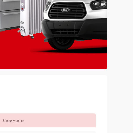
Стоимость