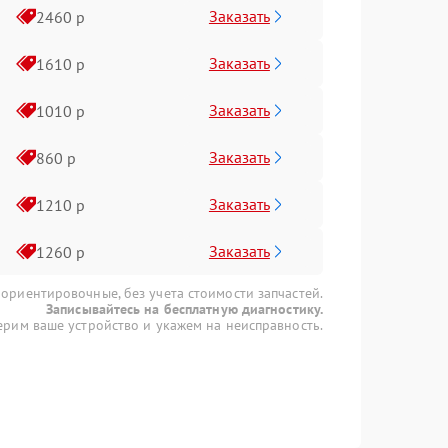
Заказать
2460 р
Заказать
1610 р
Заказать
1010 р
Заказать
860 р
Заказать
1210 р
Заказать
1260 р
 ориентировочные, без учета стоимости запчастей.
Записывайтесь на бесплатную диагностику.
рим ваше устройство и укажем на неисправность.