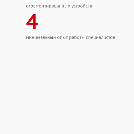
отремонтированных устройств
4
минимальный опыт работы специалистов