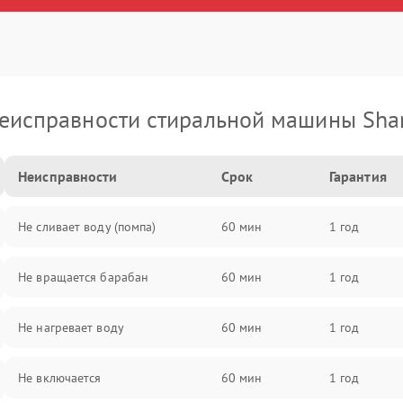
еисправности стиральной машины Sha
Неисправности
Срок
Гарантия
Не сливает воду (помпа)
60 мин
1 год
Не вращается барабан
60 мин
1 год
Не нагревает воду
60 мин
1 год
Не включается
60 мин
1 год