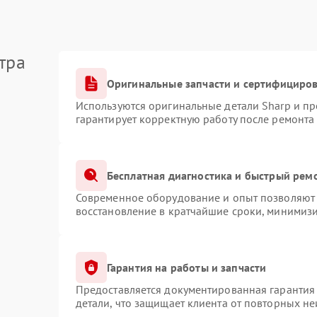
тра
Оригинальные запчасти и сертифициро
Используются оригинальные детали Sharp и п
гарантирует корректную работу после ремонта
Бесплатная диагностика и быстрый рем
Современное оборудование и опыт позволяют 
восстановление в кратчайшие сроки, минимизи
Гарантия на работы и запчасти
Предоставляется документированная гарантия
детали, что защищает клиента от повторных н