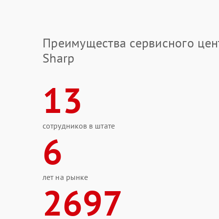
Преимущества сервисного цен
Sharp
13
сотрудников в штате
6
лет на рынке
2697