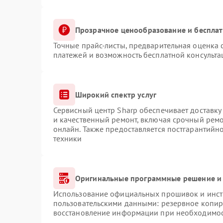
Прозрачное ценообразование и бесплат
Точные прайс-листы, предварительная оценка с
платежей и возможность бесплатной консульта
Широкий спектр услуг
Сервисный центр Sharp обеспечивает доставку 
и качественный ремонт, включая срочный ремон
онлайн. Также предоставляется постгарантий
техники
Оригинальные программные решение и 
Использование официальных прошивок и инстр
пользовательскими данными: резервное копир
восстановление информации при необходимо