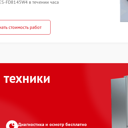
ES-FD8145W4 в течении часа
нать стоимость работ
 техники
Диагностика и осмотр бесплатно