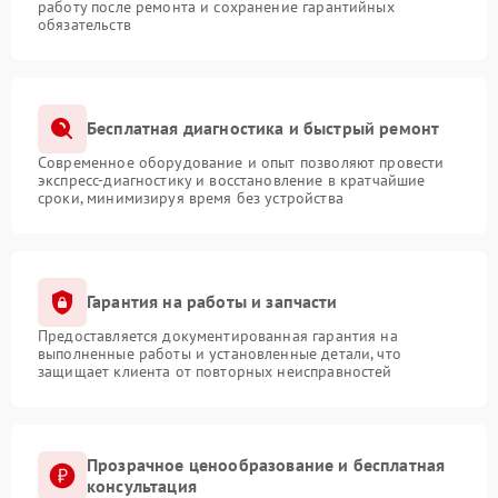
работу после ремонта и сохранение гарантийных
обязательств
Бесплатная диагностика и быстрый ремонт
Современное оборудование и опыт позволяют провести
экспресс-диагностику и восстановление в кратчайшие
сроки, минимизируя время без устройства
Гарантия на работы и запчасти
Предоставляется документированная гарантия на
выполненные работы и установленные детали, что
защищает клиента от повторных неисправностей
Прозрачное ценообразование и бесплатная
консультация