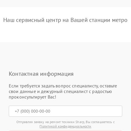
Наш сервисный центр на Вашей станции метро
Контактная информация
Если требуется задать вопрос специалисту, оставьте
свои данные и дежурный специалист с радостью
проконсультирует Вас!
Отправляя заявку на ремонт техники Sharp, Вы соглашаетесь с
Политикой конфиденциальности