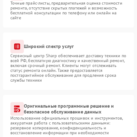
Точные прайс-листы, предварительная оценка стоимости
ремонта, отсутствие скрытых платежей и возможность
бесплатной консультации по телефону или онлайн на
сайте
Широкий спектр услуг
Сервисный центр Sharp обеспечивает доставку техники по
всей РФ, бесплатную диагностику и качественный ремонт,
включая срочный ремонт. Клиенты могут отслеживать
статус ремонта онлайн. Также предоставляется
постгарантийное обслуживание для продления срока
службы техники
Оригинальные программные решение и
безопасное обслуживание данных
Использование официальных прошивок и инструментов,
аккуратная работа с пользовательскими данными:
резервное копирование, конфиденциальность и
восстановление информации при необходимости