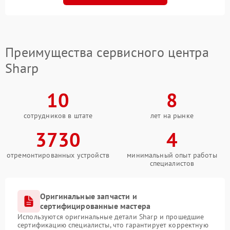
Преимущества сервисного центра
Sharp
10
8
сотрудников в штате
лет на рынке
3730
4
отремонтированных устройств
минимальный опыт работы
специалистов
Оригинальные запчасти и
сертифицированные мастера
Используются оригинальные детали Sharp и прошедшие
сертификацию специалисты, что гарантирует корректную