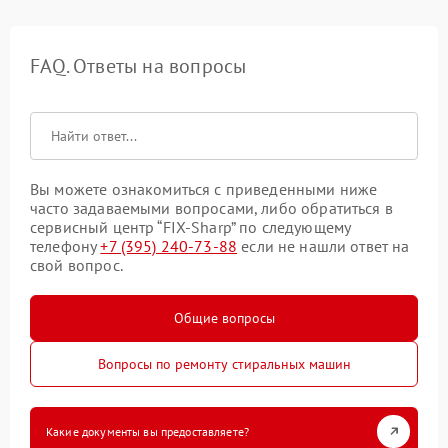
FAQ. Ответы на вопросы
Вы можете ознакомиться с приведенными ниже
часто задаваемыми вопросами, либо обратиться в
сервисный центр “FIX-Sharp” по следующему
телефону
+7 (395) 240-73-88
если не нашли ответ на
свой вопрос.
Общие вопросы
Вопросы по ремонту стиральных машин
Какие документы вы предоставляете?