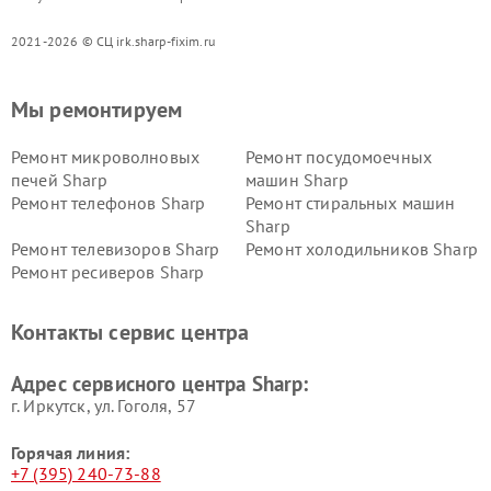
2021-2026 © СЦ irk.sharp-fixim.ru
Мы ремонтируем
Ремонт микроволновых
Ремонт посудомоечных
печей Sharp
машин Sharp
Ремонт телефонов Sharp
Ремонт стиральных машин
Sharp
Ремонт телевизоров Sharp
Ремонт холодильников Sharp
Ремонт ресиверов Sharp
Контакты сервис центра
Адрес сервисного центра Sharp:
г. Иркутск, ул. ​Гоголя, 57
Горячая линия:
+7 (395) 240-73-88