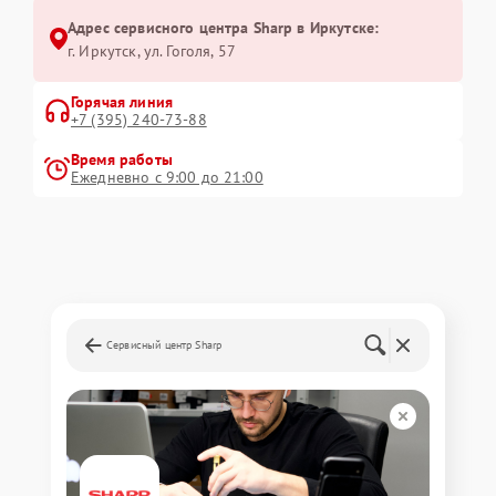
Адрес сервисного центра Sharp в Иркутске:
г. Иркутск, ул. ​Гоголя, 57
Горячая линия
+7 (395) 240-73-88
Время работы
Ежедневно с 9:00 до 21:00
Сервисный центр Sharp