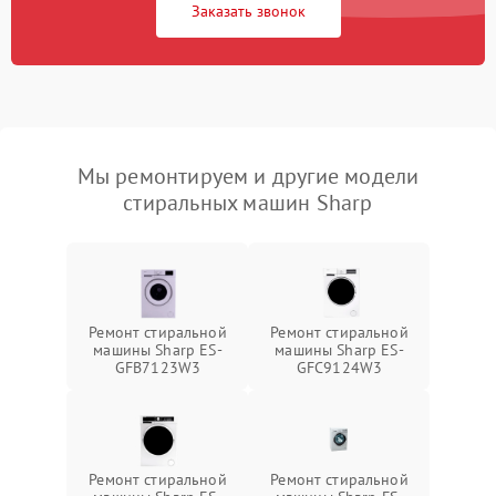
Заказать звонок
Мы ремонтируем и другие модели
стиральных машин Sharp
Ремонт стиральной
Ремонт стиральной
машины Sharp ES-
машины Sharp ES-
GFB7123W3
GFC9124W3
Ремонт стиральной
Ремонт стиральной