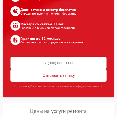
Диагностика и осмотр бесплатно
Определим причину поломки бесплатно
Мастера со стажем 7+ лет
Работаем с техникой любой сложности
Гарантия до 12 месяцев
Составляем договор, предоставляем гарантию
Отправить заявку
Отправляя, Вы соглашаетесь с политикой конфиденциальности
Цены на услуги ремонта