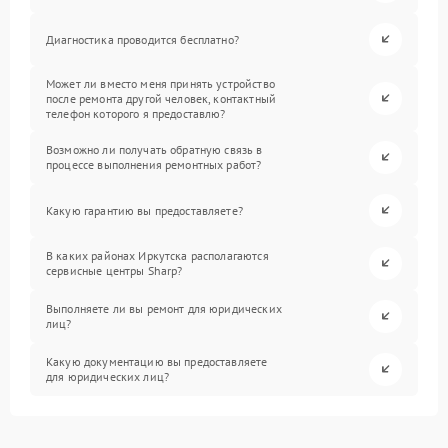
Диагностика проводится бесплатно?
Может ли вместо меня принять устройство
после ремонта другой человек, контактный
телефон которого я предоставлю?
Возможно ли получать обратную связь в
процессе выполнения ремонтных работ?
Какую гарантию вы предоставляете?
В каких районах Иркутска располагаются
сервисные центры Sharp?
Выполняете ли вы ремонт для юридических
лиц?
Какую документацию вы предоставляете
для юридических лиц?