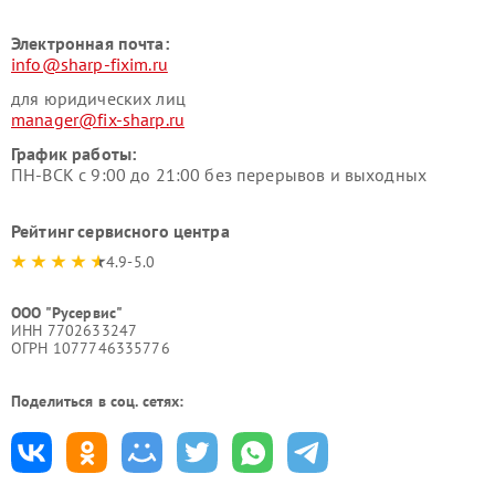
Электронная почта:
info@sharp-fixim.ru
для юридических лиц
manager@fix-sharp.ru
График работы:
ПН-ВСК с 9:00 до 21:00 без перерывов и выходных
Рейтинг сервисного центра
4.9-5.0
ООО "Русервис"
ИНН 7702633247
ОГРН 1077746335776
Поделиться в соц. сетях: