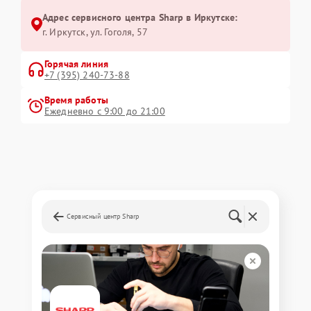
Адрес сервисного центра Sharp в Иркутске:
г. Иркутск, ул. ​Гоголя, 57
Горячая линия
+7 (395) 240-73-88
Время работы
Ежедневно с 9:00 до 21:00
Сервисный центр Sharp