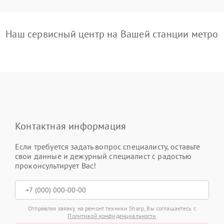
Наш сервисный центр на Вашей станции метро
Контактная информация
Если требуется задать вопрос специалисту, оставьте
свои данные и дежурный специалист с радостью
проконсультирует Вас!
Отправляя заявку на ремонт техники Sharp, Вы соглашаетесь с
Политикой конфиденциальности