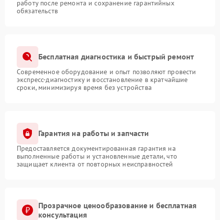
работу после ремонта и сохранение гарантийных
обязательств
Бесплатная диагностика и быстрый ремонт
Современное оборудование и опыт позволяют провести
экспресс-диагностику и восстановление в кратчайшие
сроки, минимизируя время без устройства
Гарантия на работы и запчасти
Предоставляется документированная гарантия на
выполненные работы и установленные детали, что
защищает клиента от повторных неисправностей
Прозрачное ценообразование и бесплатная
консультация