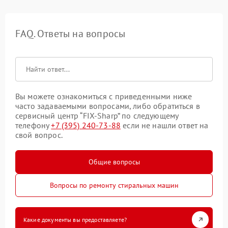
FAQ. Ответы на вопросы
Вы можете ознакомиться с приведенными ниже
часто задаваемыми вопросами, либо обратиться в
сервисный центр “FIX-Sharp” по следующему
телефону
+7 (395) 240-73-88
если не нашли ответ на
свой вопрос.
Общие вопросы
Вопросы по ремонту стиральных машин
Какие документы вы предоставляете?