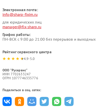
Электронная почта:
info@sharp-fixim.ru
для юридических лиц
manager@fix-sharp.ru
График работы:
ПН-ВСК с 9:00 до 21:00 без перерывов и выходных
Рейтинг сервисного центра
4.9-5.0
ООО "Русервис"
ИНН 7702633247
ОГРН 1077746335776
Поделиться в соц. сетях: