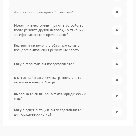
Диагностика проводится бесплатно?
Может ли вместо меня принять устройство
после ремонта другой человек, контактный
телефон которого я предоставлю?
Возможно ли получать обратную связь в
процессе выполнения ремонтных работ?
Какую гарантию вы предоставляете?
В каких районах Иркутска располагаются
сервисные центры Sharp?
Выполняете ли вы ремонт для юридических
лиц?
Какую документацию вы предоставляете
для юридических лиц?