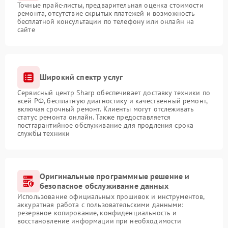
Точные прайс-листы, предварительная оценка стоимости
ремонта, отсутствие скрытых платежей и возможность
бесплатной консультации по телефону или онлайн на
сайте
Широкий спектр услуг
Сервисный центр Sharp обеспечивает доставку техники по
всей РФ, бесплатную диагностику и качественный ремонт,
включая срочный ремонт. Клиенты могут отслеживать
статус ремонта онлайн. Также предоставляется
постгарантийное обслуживание для продления срока
службы техники
Оригинальные программные решение и
безопасное обслуживание данных
Использование официальных прошивок и инструментов,
аккуратная работа с пользовательскими данными:
резервное копирование, конфиденциальность и
восстановление информации при необходимости