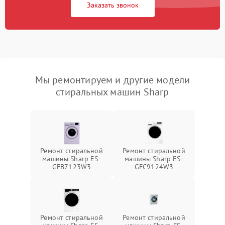
Заказать звонок
Мы ремонтируем и другие модели
стиральных машин Sharp
Ремонт стиральной
Ремонт стиральной
машины Sharp ES-
машины Sharp ES-
GFB7123W3
GFC9124W3
Ремонт стиральной
Ремонт стиральной