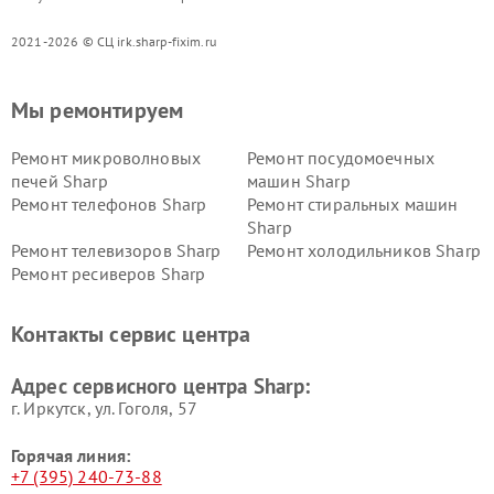
2021-2026 © СЦ irk.sharp-fixim.ru
Мы ремонтируем
Ремонт микроволновых
Ремонт посудомоечных
печей Sharp
машин Sharp
Ремонт телефонов Sharp
Ремонт стиральных машин
Sharp
Ремонт телевизоров Sharp
Ремонт холодильников Sharp
Ремонт ресиверов Sharp
Контакты сервис центра
Адрес сервисного центра Sharp:
г. Иркутск, ул. ​Гоголя, 57
Горячая линия:
+7 (395) 240-73-88