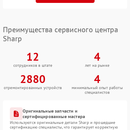
Преимущества сервисного центра
Sharp
12
4
сотрудников в штате
лет на рынке
2880
4
отремонтированных устройств
минимальный опыт работы
специалистов
Оригинальные запчасти и
сертифицированные мастера
Используются оригинальные детали Sharp и прошедшие
сертификацию специалисты, что гарантирует корректную