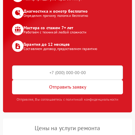
Диагностика и осмотр бесплатно
Определим причину поломки бесплатно
Мастера со стажем 7+ лет
Работаем с техникой любой сложности
Гарантия до 12 месяцев
Составляем договор, предоставляем гарантию
Отправить заявку
Отправляя, Вы соглашаетесь с политикой конфиденциальности
Цены на услуги ремонта