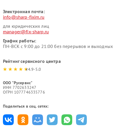
Электронная почта:
info@sharp-fixim.ru
для юридических лиц
manager@fix-sharp.ru
График работы:
ПН-ВСК с 9:00 до 21:00 без перерывов и выходных
Рейтинг сервисного центра
4.9-5.0
ООО "Русервис"
ИНН 7702633247
ОГРН 1077746335776
Поделиться в соц. сетях: