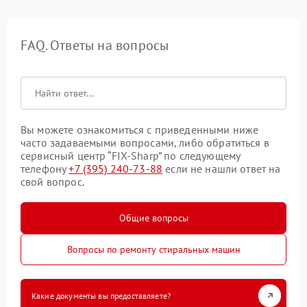
FAQ. Ответы на вопросы
Вы можете ознакомиться с приведенными ниже
часто задаваемыми вопросами, либо обратиться в
сервисный центр “FIX-Sharp” по следующему
телефону
+7 (395) 240-73-88
если не нашли ответ на
свой вопрос.
Общие вопросы
Вопросы по ремонту стиральных машин
Какие документы вы предоставляете?