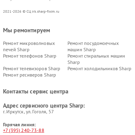
2021-2026 © СЦ irk.sharp-fixim.ru
Мы ремонтируем
Ремонт микроволновых
Ремонт посудомоечных
печей Sharp
машин Sharp
Ремонт телефонов Sharp
Ремонт стиральных машин
Sharp
Ремонт телевизоров Sharp
Ремонт холодильников Sharp
Ремонт ресиверов Sharp
Контакты сервис центра
Адрес сервисного центра Sharp:
г. Иркутск, ул. ​Гоголя, 57
Горячая линия:
+7 (395) 240-73-88