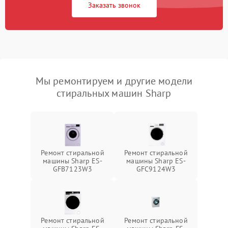
Заказать звонок
Мы ремонтируем и другие модели
стиральных машин Sharp
Ремонт стиральной
Ремонт стиральной
машины Sharp ES-
машины Sharp ES-
GFB7123W3
GFC9124W3
Ремонт стиральной
Ремонт стиральной