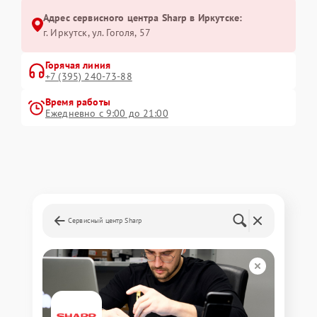
Адрес сервисного центра Sharp в Иркутске:
г. Иркутск, ул. ​Гоголя, 57
Горячая линия
+7 (395) 240-73-88
Время работы
Ежедневно с 9:00 до 21:00
Сервисный центр Sharp