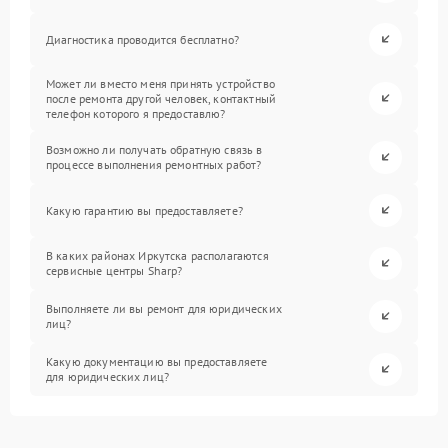
Диагностика проводится бесплатно?
Может ли вместо меня принять устройство
после ремонта другой человек, контактный
телефон которого я предоставлю?
Возможно ли получать обратную связь в
процессе выполнения ремонтных работ?
Какую гарантию вы предоставляете?
В каких районах Иркутска располагаются
сервисные центры Sharp?
Выполняете ли вы ремонт для юридических
лиц?
Какую документацию вы предоставляете
для юридических лиц?