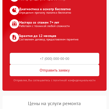
Диагностика и осмотр бесплатно
Определим причину поломки бесплатно
Мастера со стажем 7+ лет
Работаем с техникой любой сложности
Гарантия до 12 месяцев
Составляем договор, предоставляем гарантию
Отправить заявку
Отправляя, Вы соглашаетесь с политикой конфиденциальности
Цены на услуги ремонта