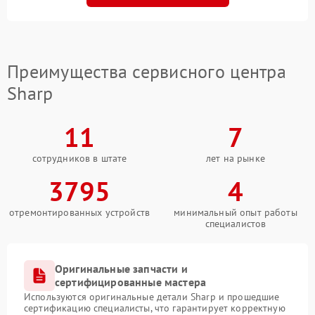
Преимущества сервисного центра
Sharp
11
7
сотрудников в штате
лет на рынке
3795
4
отремонтированных устройств
минимальный опыт работы
специалистов
Оригинальные запчасти и
сертифицированные мастера
Используются оригинальные детали Sharp и прошедшие
сертификацию специалисты, что гарантирует корректную