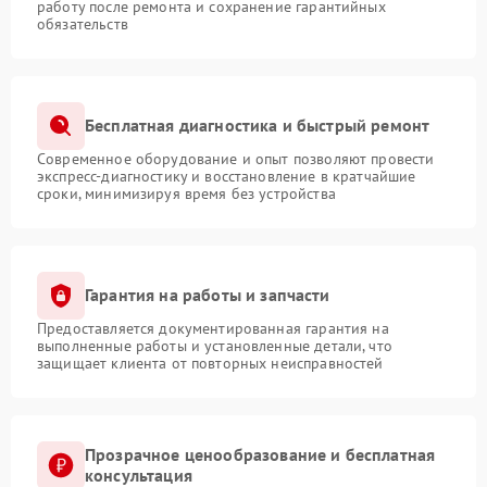
работу после ремонта и сохранение гарантийных
обязательств
Бесплатная диагностика и быстрый ремонт
Современное оборудование и опыт позволяют провести
экспресс-диагностику и восстановление в кратчайшие
сроки, минимизируя время без устройства
Гарантия на работы и запчасти
Предоставляется документированная гарантия на
выполненные работы и установленные детали, что
защищает клиента от повторных неисправностей
Прозрачное ценообразование и бесплатная
консультация