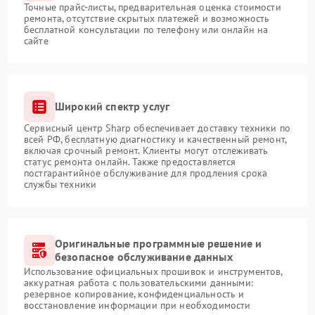
Точные прайс-листы, предварительная оценка стоимости
ремонта, отсутствие скрытых платежей и возможность
бесплатной консультации по телефону или онлайн на
сайте
Широкий спектр услуг
Сервисный центр Sharp обеспечивает доставку техники по
всей РФ, бесплатную диагностику и качественный ремонт,
включая срочный ремонт. Клиенты могут отслеживать
статус ремонта онлайн. Также предоставляется
постгарантийное обслуживание для продления срока
службы техники
Оригинальные программные решение и
безопасное обслуживание данных
Использование официальных прошивок и инструментов,
аккуратная работа с пользовательскими данными:
резервное копирование, конфиденциальность и
восстановление информации при необходимости