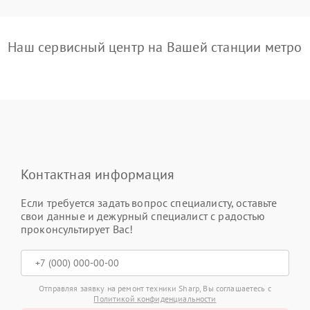
Наш сервисный центр на Вашей станции метро
Контактная информация
Если требуется задать вопрос специалисту, оставьте
свои данные и дежурный специалист с радостью
проконсультирует Вас!
Отправляя заявку на ремонт техники Sharp, Вы соглашаетесь с
Политикой конфиденциальности