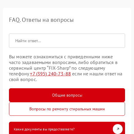
FAQ. Ответы на вопросы
Вы можете ознакомиться с приведенными ниже
часто задаваемыми вопросами, либо обратиться в
сервисный центр “FIX-Sharp” по следующему
телефону
+7 (395) 240-73-88
если не нашли ответ на
свой вопрос.
Общие вопросы
Вопросы по ремонту стиральных машин
Какие документы вы предоставляете?