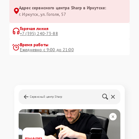
Адрес сервисного центра Sharp в Иркутске:
г. Иркутск, ул. ​Гоголя, 57
Горячая линия
+7 (395) 240-73-88
Время работы
Ежедневно с 9:00 до 21:00
Сервисный центр Sharp