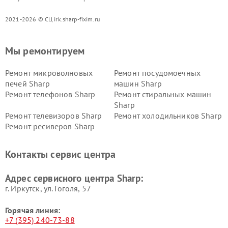
2021-2026 © СЦ irk.sharp-fixim.ru
Мы ремонтируем
Ремонт микроволновых
Ремонт посудомоечных
печей Sharp
машин Sharp
Ремонт телефонов Sharp
Ремонт стиральных машин
Sharp
Ремонт телевизоров Sharp
Ремонт холодильников Sharp
Ремонт ресиверов Sharp
Контакты сервис центра
Адрес сервисного центра Sharp:
г. Иркутск, ул. ​Гоголя, 57
Горячая линия:
+7 (395) 240-73-88