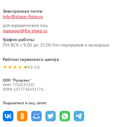
Электронная почта:
info@sharp-fixim.ru
для юридических лиц
manager@fix-sharp.ru
График работы:
ПН-ВСК с 9:00 до 21:00 без перерывов и выходных
Рейтинг сервисного центра
4.9-5.0
ООО "Русервис"
ИНН 7702633247
ОГРН 1077746335776
Поделиться в соц. сетях: