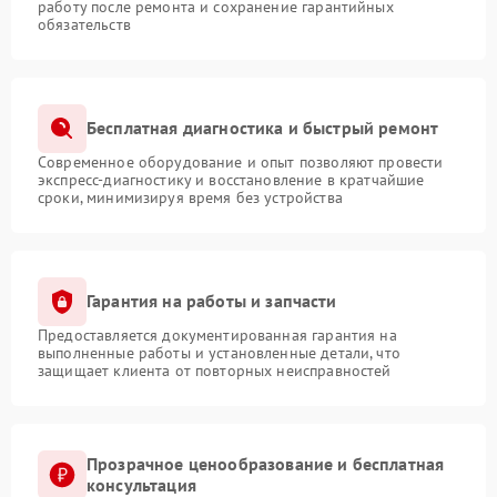
работу после ремонта и сохранение гарантийных
обязательств
Бесплатная диагностика и быстрый ремонт
Современное оборудование и опыт позволяют провести
экспресс-диагностику и восстановление в кратчайшие
сроки, минимизируя время без устройства
Гарантия на работы и запчасти
Предоставляется документированная гарантия на
выполненные работы и установленные детали, что
защищает клиента от повторных неисправностей
Прозрачное ценообразование и бесплатная
консультация