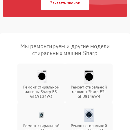
Заказать звонок
Мы ремонтируем и другие модели
стиральных машин Sharp
Ремонт стиральной
Ремонт стиральной
машины Sharp ES-
машины Sharp ES-
GFC9124W3
GFD8146W4
Ремонт стиральной
Ремонт стиральной