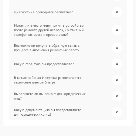
Диагностика проводится бесплатно?
Может ли вместо меня принять устройство
после ремонта другой человек, контактный
телефон которого я предоставлю?
Возможно ли получать обратную связь в
процессе выполнения ремонтных работ?
Какую гарантию вы предоставляете?
В каких районах Иркутска располагаются
сервисные центры Sharp?
Выполняете ли вы ремонт для юридических
лиц?
Какую документацию вы предоставляете
для юридических лиц?