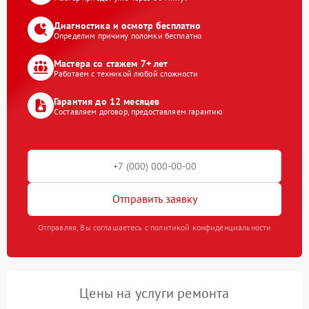
Диагностика и осмотр бесплатно
Определим причину поломки бесплатно
Мастера со стажем 7+ лет
Работаем с техникой любой сложности
Гарантия до 12 месяцев
Составляем договор, предоставляем гарантию
Отправить заявку
Отправляя, Вы соглашаетесь с политикой конфиденциальности
Цены на услуги ремонта