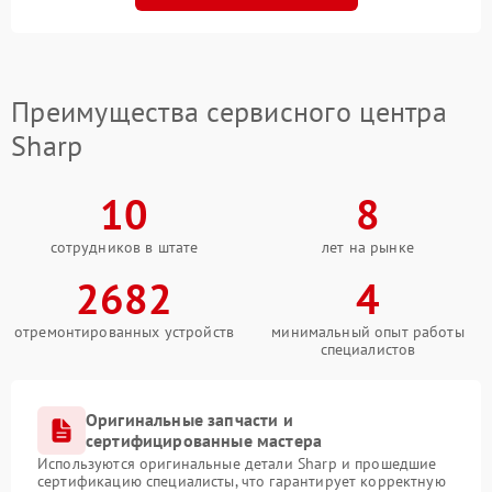
Преимущества сервисного центра
Sharp
10
8
сотрудников в штате
лет на рынке
2682
4
отремонтированных устройств
минимальный опыт работы
специалистов
Оригинальные запчасти и
сертифицированные мастера
Используются оригинальные детали Sharp и прошедшие
сертификацию специалисты, что гарантирует корректную