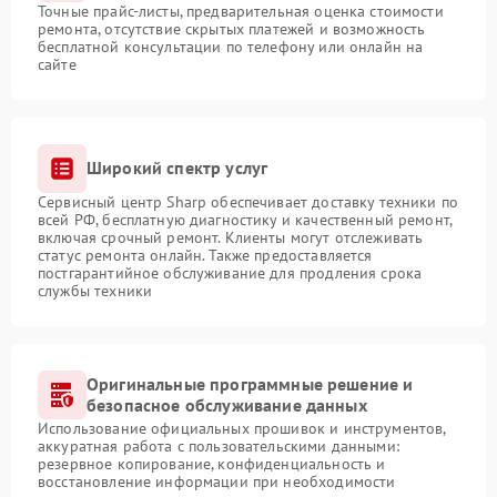
Точные прайс-листы, предварительная оценка стоимости
ремонта, отсутствие скрытых платежей и возможность
бесплатной консультации по телефону или онлайн на
сайте
Широкий спектр услуг
Сервисный центр Sharp обеспечивает доставку техники по
всей РФ, бесплатную диагностику и качественный ремонт,
включая срочный ремонт. Клиенты могут отслеживать
статус ремонта онлайн. Также предоставляется
постгарантийное обслуживание для продления срока
службы техники
Оригинальные программные решение и
безопасное обслуживание данных
Использование официальных прошивок и инструментов,
аккуратная работа с пользовательскими данными:
резервное копирование, конфиденциальность и
восстановление информации при необходимости