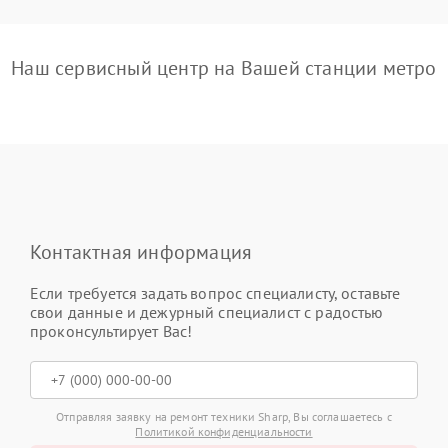
Наш сервисный центр на Вашей станции метро
Контактная информация
Если требуется задать вопрос специалисту, оставьте
свои данные и дежурный специалист с радостью
проконсультирует Вас!
Отправляя заявку на ремонт техники Sharp, Вы соглашаетесь с
Политикой конфиденциальности