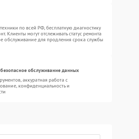
техники по всей РФ, бесплатную диагностику
т. Клиенты могут отслеживать статус ремонта
ное обслуживание для продления срока службы
безопасное обслуживание данных
ументов, аккуратная работа с
ование, конфиденциальность и
сти