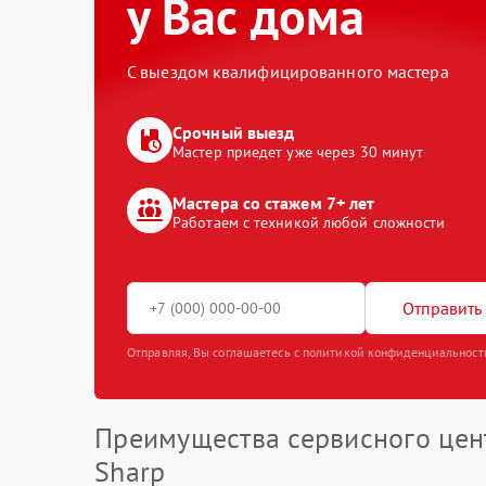
у Вас дома
С выездом квалифицированного мастера
Срочный выезд
Мастер приедет уже через 30 минут
Мастера со стажем 7+ лет
Работаем с техникой любой сложности
Отправить 
Отправляя, Вы соглашаетесь с политикой конфиденциальност
Преимущества сервисного цен
Sharp