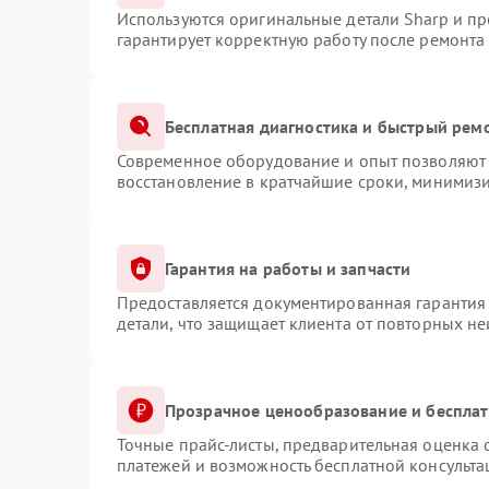
Используются оригинальные детали Sharp и п
гарантирует корректную работу после ремонта
Бесплатная диагностика и быстрый рем
Современное оборудование и опыт позволяют 
восстановление в кратчайшие сроки, минимизи
Гарантия на работы и запчасти
Предоставляется документированная гарантия
детали, что защищает клиента от повторных н
Прозрачное ценообразование и бесплат
Точные прайс-листы, предварительная оценка с
платежей и возможность бесплатной консульта