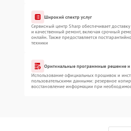
Широкий спектр услуг
Сервисный центр Sharp обеспечивает доставку 
и качественный ремонт, включая срочный ремон
онлайн. Также предоставляется постгарантий
техники
Оригинальные программные решение и 
Использование официальных прошивок и инстр
пользовательскими данными: резервное копир
восстановление информации при необходимо