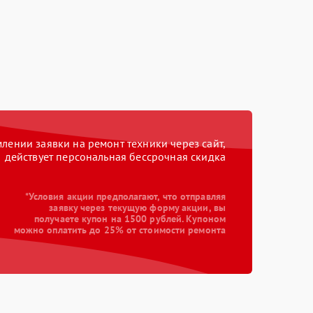
ении заявки на ремонт техники через сайт,
действует персональная бессрочная скидка
*Условия акции предполагают, что отправляя
заявку через текущую форму акции, вы
получаете купон на 1500 рублей. Купоном
можно оплатить до 25% от стоимости ремонта