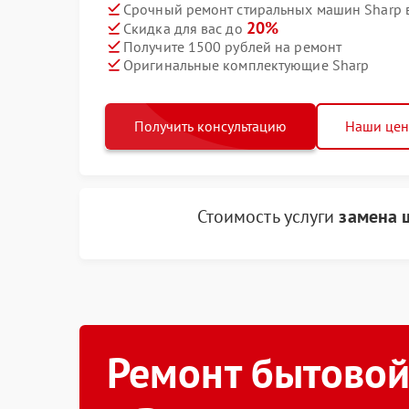
Срочный ремонт стиральных машин Sharp в
20%
Скидка для вас до
Получите 1500 рублей на ремонт
Оригинальные комплектующие Sharp
Получить консультацию
Наши це
Стоимость услуги
замена 
Ремонт бытовой