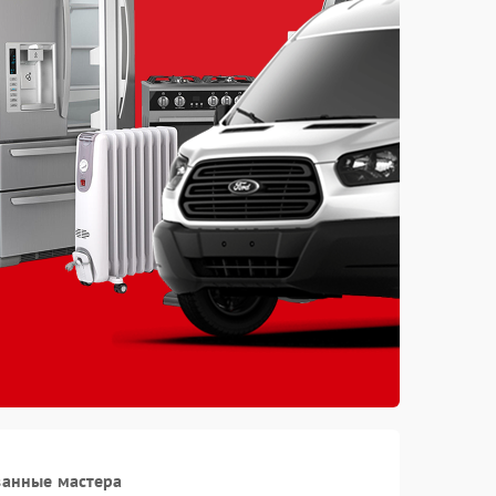
ванные мастера