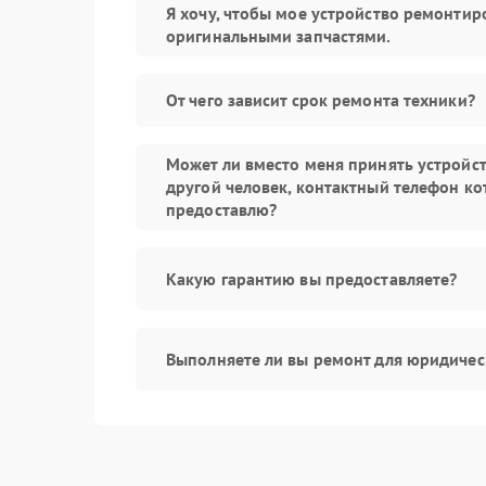
Я хочу, чтобы мое устройство ремонтир
оригинальными запчастями.
От чего зависит срок ремонта техники?
Может ли вместо меня принять устройс
другой человек, контактный телефон ко
предоставлю?
Какую гарантию вы предоставляете?
Выполняете ли вы ремонт для юридичес