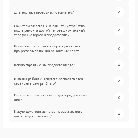
Диагностика проводится бесплатно?
Может ли вместо меня принять устройство
после ремонта другой человек, контактный
телефон которого я предоставлю?
Возможно ли получать обратную связь в
процессе выполнения ремонтных работ?
Какую гарантию вы предоставляете?
В каких районах Иркутска располагаются
сервисные центры Sharp?
Выполняете ли вы ремонт для юридических
лиц?
Какую документацию вы предоставляете
для юридических лиц?