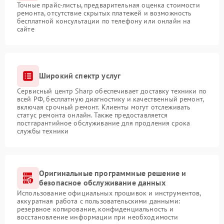
Точные прайс-листы, предварительная оценка стоимости
ремонта, отсутствие скрытых платежей и возможность
бесплатной консультации по телефону или онлайн на
сайте
Широкий спектр услуг
Сервисный центр Sharp обеспечивает доставку техники по
всей РФ, бесплатную диагностику и качественный ремонт,
включая срочный ремонт. Клиенты могут отслеживать
статус ремонта онлайн. Также предоставляется
постгарантийное обслуживание для продления срока
службы техники
Оригинальные программные решение и
безопасное обслуживание данных
Использование официальных прошивок и инструментов,
аккуратная работа с пользовательскими данными:
резервное копирование, конфиденциальность и
восстановление информации при необходимости