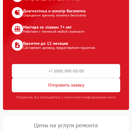
Диагностика и осмотр бесплатно
Определим причину поломки бесплатно
Мастера со стажем 7+ лет
Работаем с техникой любой сложности
Гарантия до 12 месяцев
Составляем договор, предоставляем гарантию
Отправить заявку
Отправляя, Вы соглашаетесь с политикой конфиденциальности
Цены на услуги ремонта