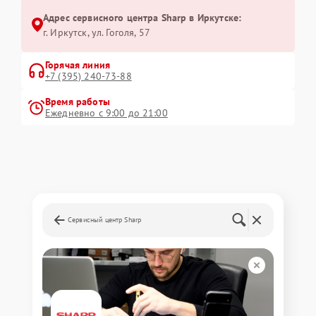
Адрес сервисного центра Sharp в Иркутске:
г. Иркутск, ул. ​Гоголя, 57
Горячая линия
+7 (395) 240-73-88
Время работы
Ежедневно с 9:00 до 21:00
Сервисный центр Sharp