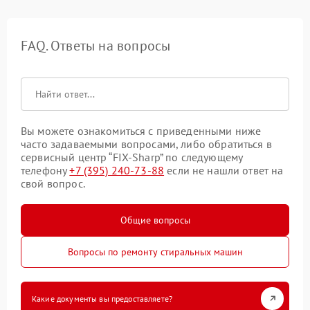
FAQ. Ответы на вопросы
Вы можете ознакомиться с приведенными ниже
часто задаваемыми вопросами, либо обратиться в
сервисный центр “FIX-Sharp” по следующему
телефону
+7 (395) 240-73-88
если не нашли ответ на
свой вопрос.
Общие вопросы
Вопросы по ремонту стиральных машин
Какие документы вы предоставляете?