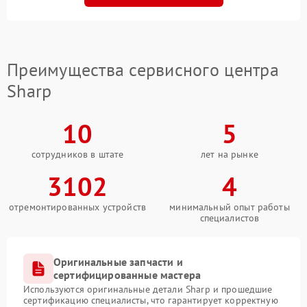
Преимущества сервисного центра
Sharp
10
5
сотрудников в штате
лет на рынке
3102
4
отремонтированных устройств
минимальный опыт работы
специалистов
Оригинальные запчасти и
сертифицированные мастера
Используются оригинальные детали Sharp и прошедшие
сертификацию специалисты, что гарантирует корректную