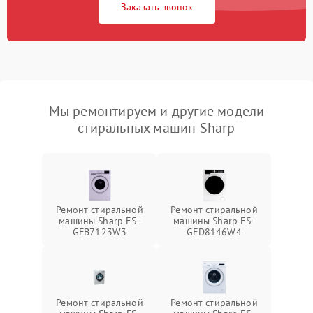
Заказать звонок
Мы ремонтируем и другие модели
стиральных машин Sharp
Ремонт стиральной
Ремонт стиральной
машины Sharp ES-
машины Sharp ES-
GFB7123W3
GFD8146W4
Ремонт стиральной
Ремонт стиральной