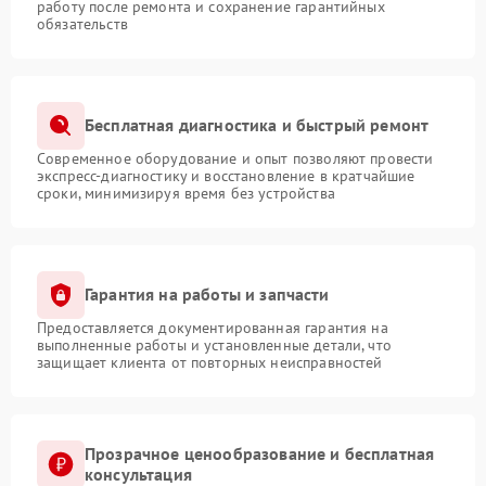
работу после ремонта и сохранение гарантийных
обязательств
Бесплатная диагностика и быстрый ремонт
Современное оборудование и опыт позволяют провести
экспресс-диагностику и восстановление в кратчайшие
сроки, минимизируя время без устройства
Гарантия на работы и запчасти
Предоставляется документированная гарантия на
выполненные работы и установленные детали, что
защищает клиента от повторных неисправностей
Прозрачное ценообразование и бесплатная
консультация