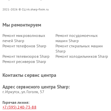
2021-2026 © СЦ irk.sharp-fixim.ru
Мы ремонтируем
Ремонт микроволновых
Ремонт посудомоечных
печей Sharp
машин Sharp
Ремонт телефонов Sharp
Ремонт стиральных машин
Sharp
Ремонт телевизоров Sharp
Ремонт холодильников Sharp
Ремонт ресиверов Sharp
Контакты сервис центра
Адрес сервисного центра Sharp:
г. Иркутск, ул. ​Гоголя, 57
Горячая линия:
+7 (395) 240-73-88