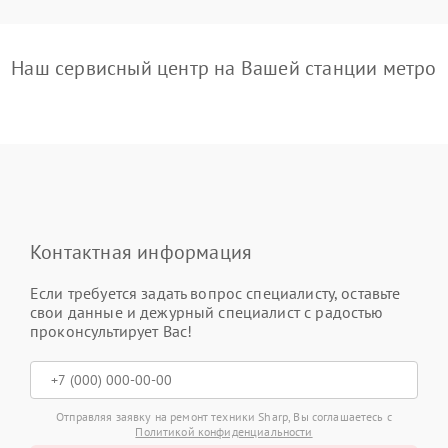
Наш сервисный центр на Вашей станции метро
Контактная информация
Если требуется задать вопрос специалисту, оставьте
свои данные и дежурный специалист с радостью
проконсультирует Вас!
Отправляя заявку на ремонт техники Sharp, Вы соглашаетесь с
Политикой конфиденциальности