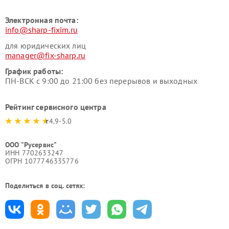
Электронная почта:
info@sharp-fixim.ru
для юридических лиц
manager@fix-sharp.ru
График работы:
ПН-ВСК с 9:00 до 21:00 без перерывов и выходных
Рейтинг сервисного центра
4.9-5.0
ООО "Русервис"
ИНН 7702633247
ОГРН 1077746335776
Поделиться в соц. сетях: