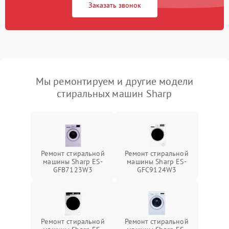
Заказать звонок
Мы ремонтируем и другие модели
стиральных машин Sharp
Ремонт стиральной
Ремонт стиральной
машины Sharp ES-
машины Sharp ES-
GFB7123W3
GFC9124W3
Ремонт стиральной
Ремонт стиральной