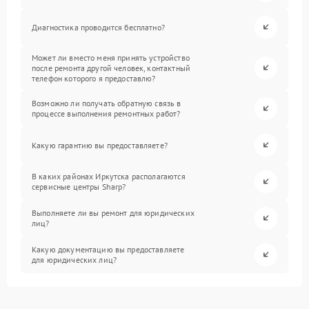
Диагностика проводится бесплатно?
Может ли вместо меня принять устройство
после ремонта другой человек, контактный
телефон которого я предоставлю?
Возможно ли получать обратную связь в
процессе выполнения ремонтных работ?
Какую гарантию вы предоставляете?
В каких районах Иркутска располагаются
сервисные центры Sharp?
Выполняете ли вы ремонт для юридических
лиц?
Какую документацию вы предоставляете
для юридических лиц?