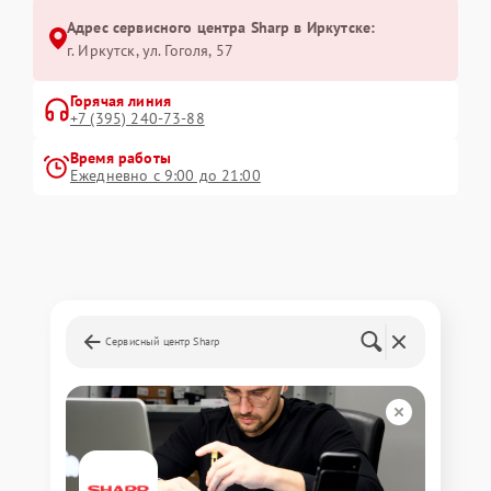
Адрес сервисного центра Sharp в Иркутске:
г. Иркутск, ул. ​Гоголя, 57
Горячая линия
+7 (395) 240-73-88
Время работы
Ежедневно с 9:00 до 21:00
Сервисный центр Sharp