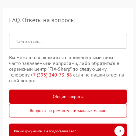
FAQ. Ответы на вопросы
Вы можете ознакомиться с приведенными ниже
часто задаваемыми вопросами, либо обратиться в
сервисный центр “FIX-Sharp” по следующему
телефону
+7 (395) 240-73-88
если не нашли ответ на
свой вопрос.
Общие вопросы
Вопросы по ремонту стиральных машин
Какие документы вы предоставляете?