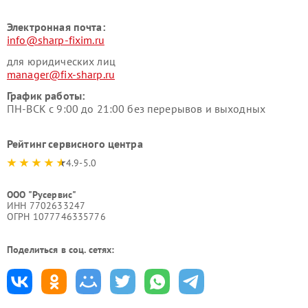
Электронная почта:
info@sharp-fixim.ru
для юридических лиц
manager@fix-sharp.ru
График работы:
ПН-ВСК с 9:00 до 21:00 без перерывов и выходных
Рейтинг сервисного центра
4.9-5.0
ООО "Русервис"
ИНН 7702633247
ОГРН 1077746335776
Поделиться в соц. сетях: