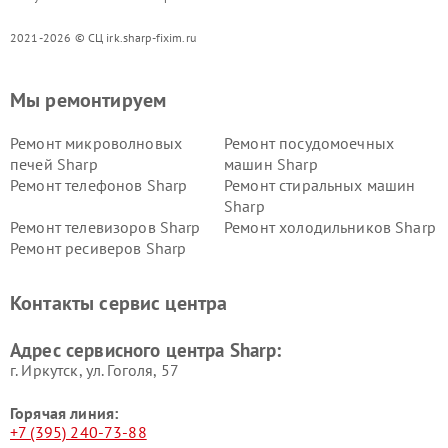
2021-2026 © СЦ irk.sharp-fixim.ru
Мы ремонтируем
Ремонт микроволновых
Ремонт посудомоечных
печей Sharp
машин Sharp
Ремонт телефонов Sharp
Ремонт стиральных машин
Sharp
Ремонт телевизоров Sharp
Ремонт холодильников Sharp
Ремонт ресиверов Sharp
Контакты сервис центра
Адрес сервисного центра Sharp:
г. Иркутск, ул. ​Гоголя, 57
Горячая линия:
+7 (395) 240-73-88