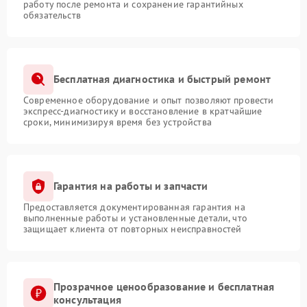
работу после ремонта и сохранение гарантийных
обязательств
Бесплатная диагностика и быстрый ремонт
Современное оборудование и опыт позволяют провести
экспресс-диагностику и восстановление в кратчайшие
сроки, минимизируя время без устройства
Гарантия на работы и запчасти
Предоставляется документированная гарантия на
выполненные работы и установленные детали, что
защищает клиента от повторных неисправностей
Прозрачное ценообразование и бесплатная
консультация