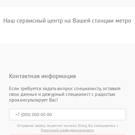
Наш сервисный центр на Вашей станции метро
Контактная информация
Если требуется задать вопрос специалисту, оставьте
свои данные и дежурный специалист с радостью
проконсультирует Вас!
Отправляя заявку на ремонт техники Sharp, Вы соглашаетесь с
Политикой конфиденциальности