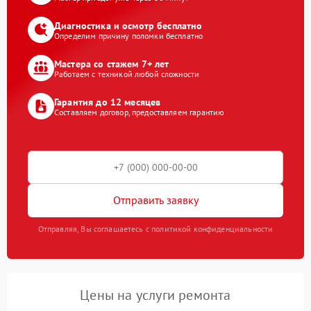
Диагностика и осмотр бесплатно
Определим причину поломки бесплатно
Мастера со стажем 7+ лет
Работаем с техникой любой сложности
Гарантия до 12 месяцев
Составляем договор, предоставляем гарантию
Отправить заявку
Отправляя, Вы соглашаетесь с политикой конфиденциальности
Цены на услуги ремонта