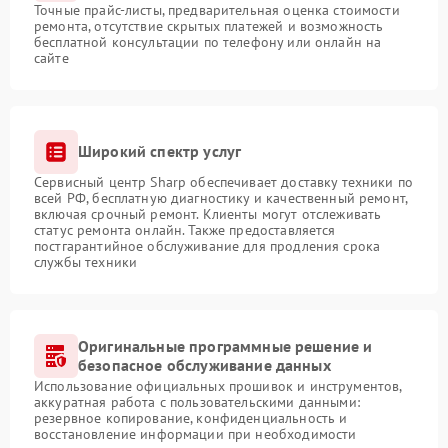
Точные прайс-листы, предварительная оценка стоимости
ремонта, отсутствие скрытых платежей и возможность
бесплатной консультации по телефону или онлайн на
сайте
Широкий спектр услуг
Сервисный центр Sharp обеспечивает доставку техники по
всей РФ, бесплатную диагностику и качественный ремонт,
включая срочный ремонт. Клиенты могут отслеживать
статус ремонта онлайн. Также предоставляется
постгарантийное обслуживание для продления срока
службы техники
Оригинальные программные решение и
безопасное обслуживание данных
Использование официальных прошивок и инструментов,
аккуратная работа с пользовательскими данными:
резервное копирование, конфиденциальность и
восстановление информации при необходимости