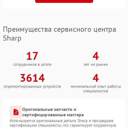
Преимущества сервисного центра
Sharp
17
4
сотрудников в штате
лет на рынке
3614
4
отремонтированных устройств
минимальный опыт работы
специалистов
Оригинальные запчасти и
сертифицированные мастера
Используются оригинальные детали Sharp и прошедшие
сертификацию специалисты, что гарантирует корректную