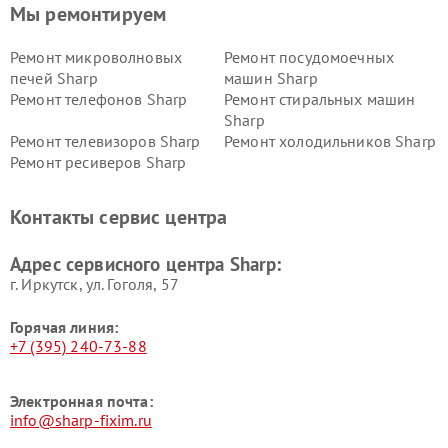
Мы ремонтируем
Ремонт микроволновых
Ремонт посудомоечных
печей Sharp
машин Sharp
Ремонт телефонов Sharp
Ремонт стиральных машин
Sharp
Ремонт телевизоров Sharp
Ремонт холодильников Sharp
Ремонт ресиверов Sharp
Контакты сервис центра
Адрес сервисного центра Sharp:
г. Иркутск, ул. ​Гоголя, 57
Горячая линия:
+7 (395) 240-73-88
Электронная почта:
info@sharp-fixim.ru