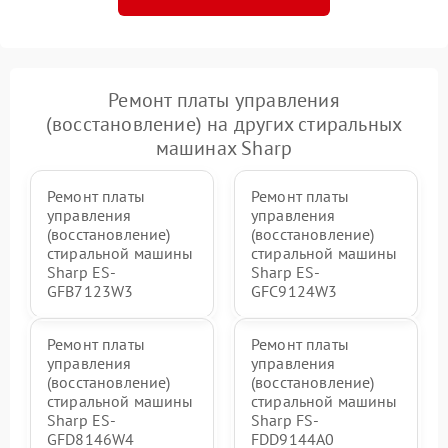
Ремонт платы управления
(восстановление) на других стиральных
машинах Sharp
Ремонт платы
Ремонт платы
управления
управления
(восстановление)
(восстановление)
стиральной машины
стиральной машины
Sharp ES-
Sharp ES-
GFB7123W3
GFC9124W3
Ремонт платы
Ремонт платы
управления
управления
(восстановление)
(восстановление)
стиральной машины
стиральной машины
Sharp ES-
Sharp FS-
GFD8146W4
FDD9144A0