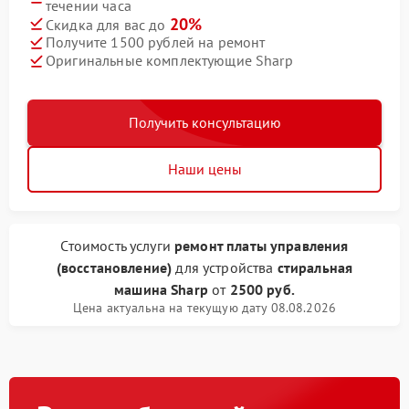
течении часа
20%
Скидка для вас до
Получите 1500 рублей на ремонт
Оригинальные комплектующие Sharp
Получить консультацию
Наши цены
Стоимость услуги
ремонт платы управления
(восстановление)
для устройства
стиральная
машина Sharp
от
2500 руб.
Цена актуальна на текущую дату 08.08.2026