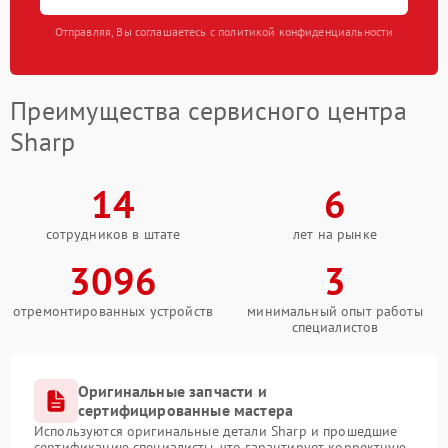
Отправляя, Вы соглашаетесь с политикой конфиденциальности
Преимущества сервисного центра
Sharp
14
6
сотрудников в штате
лет на рынке
3096
3
отремонтированных устройств
минимальный опыт работы
специалистов
Оригинальные запчасти и
сертифицированные мастера
Используются оригинальные детали Sharp и прошедшие
сертификацию специалисты, что гарантирует корректную