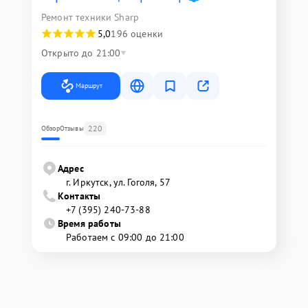
Ремонт техники Sharp
5,0
196 оценки
Открыто до 21:00
Маршрут
220
Обзор
Отзывы
Адрес
г. Иркутск, ул. ​Гоголя, 57
Контакты
+7 (395) 240-73-88
Время работы
Работаем с 09:00 до 21:00