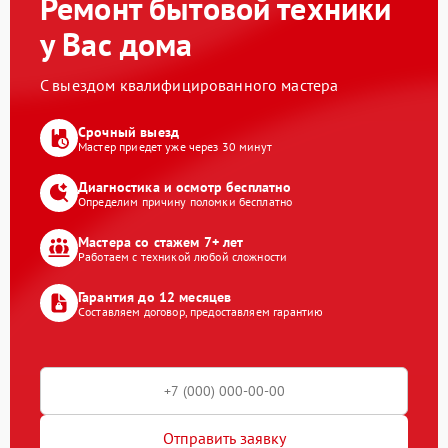
Ремонт бытовой техники
у Вас дома
С выездом квалифицированного мастера
Срочный выезд
Мастер приедет уже через 30 минут
Диагностика и осмотр бесплатно
Определим причину поломки бесплатно
Мастера со стажем 7+ лет
Работаем с техникой любой сложности
Гарантия до 12 месяцев
Составляем договор, предоставляем гарантию
Отправить заявку