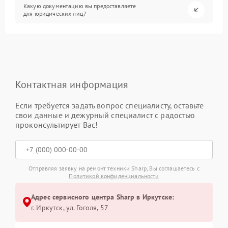
Какую документацию вы предоставляете
для юридических лиц?
Контактная информация
Если требуется задать вопрос специалисту, оставьте
свои данные и дежурный специалист с радостью
проконсультирует Вас!
Отправляя заявку на ремонт техники Sharp, Вы соглашаетесь с
Политикой конфиденциальности
Адрес сервисного центра Sharp в Иркутске:
г. Иркутск, ул. ​Гоголя, 57