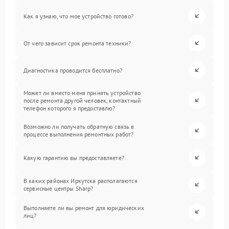
Как я узнаю, что мое устройство готово?
От чего зависит срок ремонта техники?
Диагностика проводится бесплатно?
Может ли вместо меня принять устройство
после ремонта другой человек, контактный
телефон которого я предоставлю?
Возможно ли получать обратную связь в
процессе выполнения ремонтных работ?
Какую гарантию вы предоставляете?
В каких районах Иркутска располагаются
сервисные центры Sharp?
Выполняете ли вы ремонт для юридических
лиц?