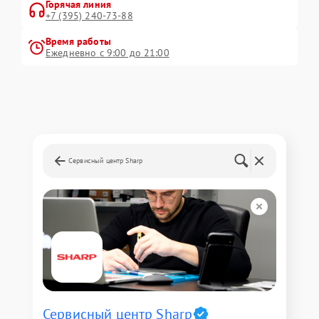
Горячая линия
+7 (395) 240-73-88
Время работы
Ежедневно с 9:00 до 21:00
Сервисный центр Sharp
Сервисный центр Sharp