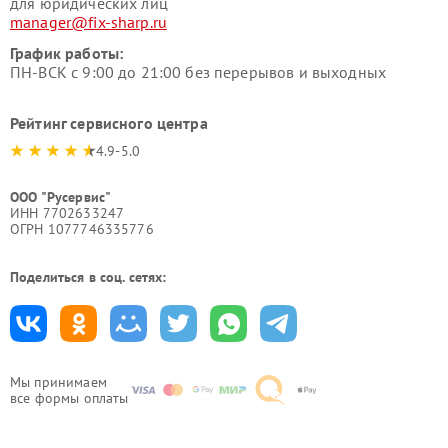
для юридических лиц
manager@fix-sharp.ru
График работы:
ПН-ВСК с 9:00 до 21:00 без перерывов и выходных
Рейтинг сервисного центра
4.9-5.0
ООО "Русервис"
ИНН 7702633247
ОГРН 1077746335776
Поделиться в соц. сетях:
Мы принимаем
все формы оплаты