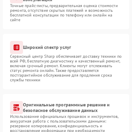
Точные прайс-листы, предварительная оценка стоимости
ремонта, отсутствие скрытых платежей и возможность
бесплатной консультации по телефону или онлайн на
сайте
Широкий спектр услуг
Сервисный центр Sharp обеспечивает доставку техники по
всей РФ, бесплатную диагностику и качественный ремонт,
включая срочный ремонт. Клиенты могут отслеживать
статус ремонта онлайн. Также предоставляется
постгарантийное обслуживание для продления срока
службы техники
Оригинальные программные решение и
безопасное обслуживание данных
Использование официальных прошивок и инструментов,
аккуратная работа с пользовательскими данными:
резервное копирование, конфиденциальность и
восстановление информации при необходимости