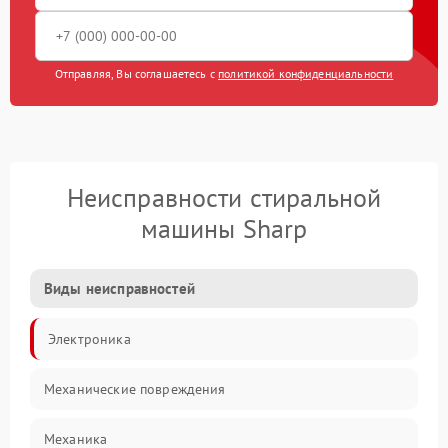
Отправляя, Вы соглашаетесь с
политикой конфиденциальности
Неисправности стиральной
машины Sharp
Виды неисправностей
Электроника
Механические повреждения
Механика