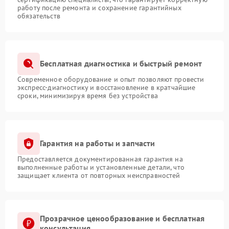
работу после ремонта и сохранение гарантийных
обязательств
Бесплатная диагностика и быстрый ремонт
Современное оборудование и опыт позволяют провести
экспресс-диагностику и восстановление в кратчайшие
сроки, минимизируя время без устройства
Гарантия на работы и запчасти
Предоставляется документированная гарантия на
выполненные работы и установленные детали, что
защищает клиента от повторных неисправностей
Прозрачное ценообразование и бесплатная
консультация