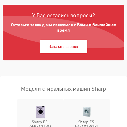
Замена платы управления
2200 ₽
Подробнее →
У Вас остались вопросы?
Оставьте заявку, мы свяжемся с Вами в ближайшее
время
Заказать звонок
Модели стиральных машин Sharp
Sharp ES-
Sharp ES-
GFB7123W3
FA5101W1PL