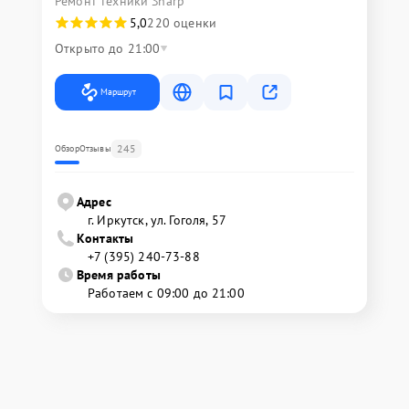
Ремонт техники Sharp
5,0
220 оценки
Открыто до 21:00
Маршрут
245
Обзор
Отзывы
Адрес
г. Иркутск, ул. ​Гоголя, 57
Контакты
+7 (395) 240-73-88
Время работы
Работаем с 09:00 до 21:00