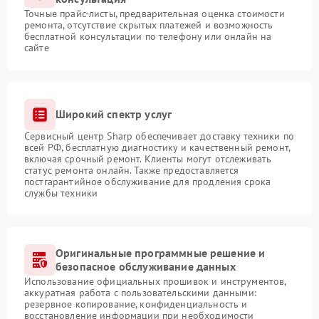
Точные прайс-листы, предварительная оценка стоимости
ремонта, отсутствие скрытых платежей и возможность
бесплатной консультации по телефону или онлайн на
сайте
Широкий спектр услуг
Сервисный центр Sharp обеспечивает доставку техники по
всей РФ, бесплатную диагностику и качественный ремонт,
включая срочный ремонт. Клиенты могут отслеживать
статус ремонта онлайн. Также предоставляется
постгарантийное обслуживание для продления срока
службы техники
Оригинальные программные решение и
безопасное обслуживание данных
Использование официальных прошивок и инструментов,
аккуратная работа с пользовательскими данными:
резервное копирование, конфиденциальность и
восстановление информации при необходимости