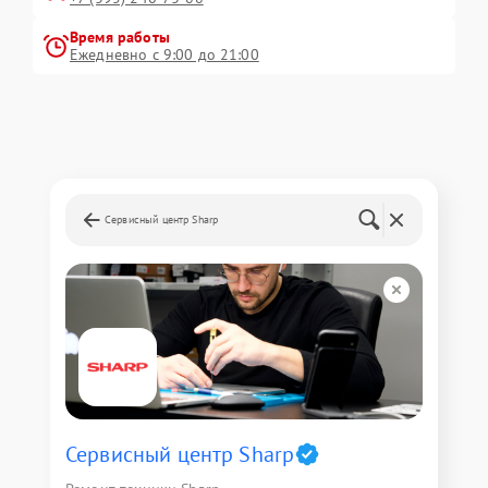
Время работы
Ежедневно с 9:00 до 21:00
Сервисный центр Sharp
Сервисный центр Sharp