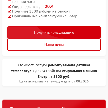
течении часа
20%
Скидка для вас до
Получите 1500 рублей на ремонт
Оригинальные комплектующие Sharp
Получить консультацию
Наши цены
Стоимость услуги
ремонт/замена датчика
температуры
для устройства
стиральная машина
Sharp
от
1100 руб.
Цена актуальна на текущую дату 09.08.2026