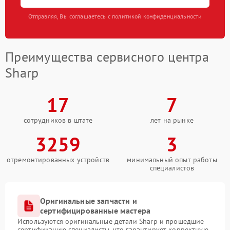
Отправляя, Вы соглашаетесь с политикой конфиденциальности
Преимущества сервисного центра
Sharp
17
7
сотрудников в штате
лет на рынке
3259
3
отремонтированных устройств
минимальный опыт работы
специалистов
Оригинальные запчасти и
сертифицированные мастера
Используются оригинальные детали Sharp и прошедшие
сертификацию специалисты, что гарантирует корректную