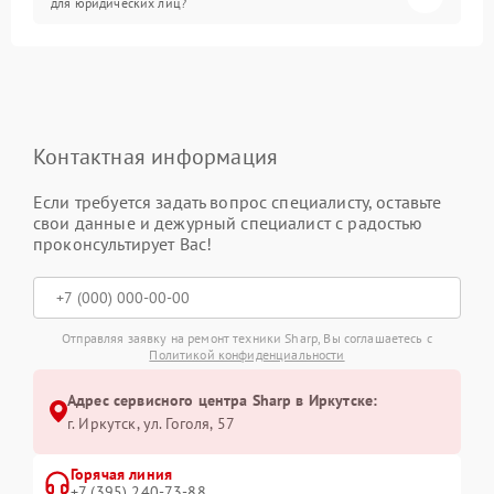
для юридических лиц?
Контактная информация
Если требуется задать вопрос специалисту, оставьте
свои данные и дежурный специалист с радостью
проконсультирует Вас!
Отправляя заявку на ремонт техники Sharp, Вы соглашаетесь с
Политикой конфиденциальности
Адрес сервисного центра Sharp в Иркутске:
г. Иркутск, ул. ​Гоголя, 57
Горячая линия
+7 (395) 240-73-88