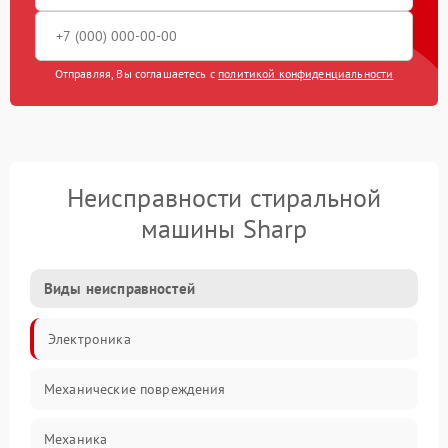
Отправляя, Вы соглашаетесь с
политикой конфиденциальности
Неисправности стиральной
машины Sharp
Виды неисправностей
Электроника
Механические повреждения
Механика