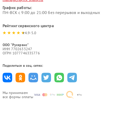
График работы:
ПН-ВСК с 9:00 до 21:00 без перерывов и выходных
Рейтинг сервисного центра
4.9-5.0
ООО "Русервис"
ИНН 7702633247
ОГРН 1077746335776
Поделиться в соц. сетях:
Мы принимаем
все формы оплаты