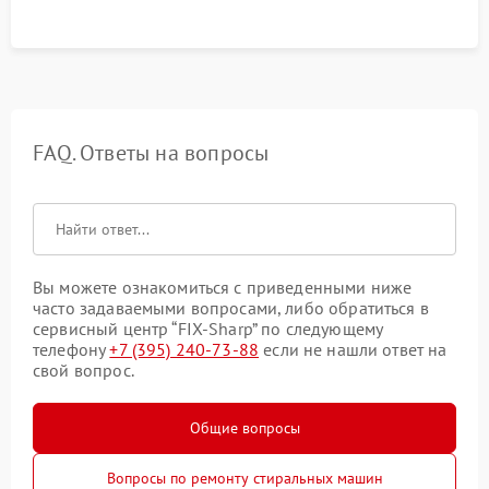
FAQ. Ответы на вопросы
Вы можете ознакомиться с приведенными ниже
часто задаваемыми вопросами, либо обратиться в
сервисный центр “FIX-Sharp” по следующему
телефону
+7 (395) 240-73-88
если не нашли ответ на
свой вопрос.
Общие вопросы
Вопросы по ремонту стиральных машин