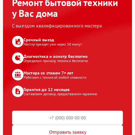
Ремонт бытовой техники
у Вас дома
С выездом квалифицированного мастера
Срочный выезд
Мастер приедет уже через 30 минут
Диагностика и осмотр бесплатно
Определим причину поломки бесплатно
Мастера со стажем 7+ лет
Работаем с техникой любой сложности
Гарантия до 12 месяцев
Составляем договор, предоставляем гарантию
Отправить заявку