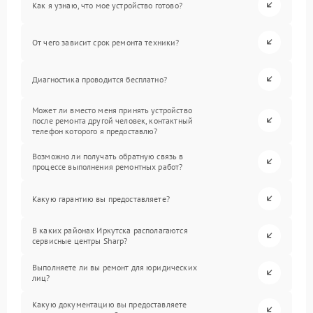
Как я узнаю, что мое устройство готово?
От чего зависит срок ремонта техники?
Диагностика проводится бесплатно?
Может ли вместо меня принять устройство
после ремонта другой человек, контактный
телефон которого я предоставлю?
Возможно ли получать обратную связь в
процессе выполнения ремонтных работ?
Какую гарантию вы предоставляете?
В каких районах Иркутска располагаются
сервисные центры Sharp?
Выполняете ли вы ремонт для юридических
лиц?
Какую документацию вы предоставляете