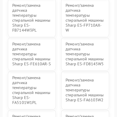
Ремонт/замена
Ремонт/замена
датчика
датчика
температуры
температуры
стиральной машины
стиральной машины
Sharp ES-
Sharp ES-FP710AX-
FB7144W3PL
W
Ремонт/замена
Ремонт/замена
датчика
датчика
температуры
температуры
стиральной машины
стиральной машины
Sharp ES-FE610AR-S
Sharp ES-FD8145W5
Ремонт/замена
Ремонт/замена
датчика
датчика
температуры
температуры
стиральной машины
стиральной машины
Sharp ES-
Sharp ES-FA6103W2
FA5101W1PL
Ремонт/замена
Ремонт/замена