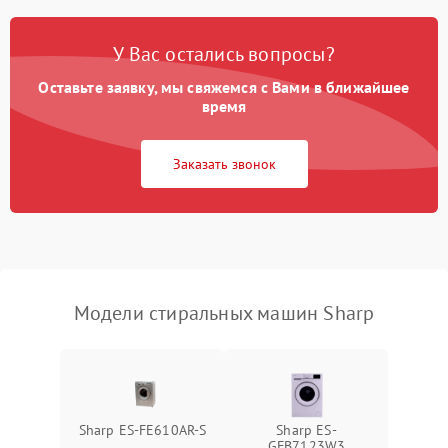
Замена платы управления
2200 ₽
Подробнее →
У Вас остались вопросы?
Оставьте заявку, мы свяжемся с Вами в ближайшее
время
Заказать звонок
Модели стиральных машин Sharp
Sharp ES-FE610AR-S
Sharp ES-
GFB7123W3