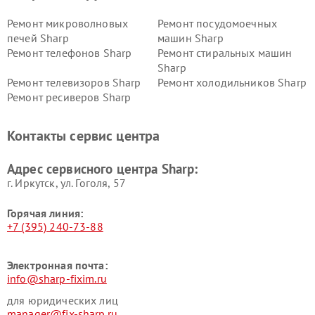
Ремонт микроволновых
Ремонт посудомоечных
печей Sharp
машин Sharp
Ремонт телефонов Sharp
Ремонт стиральных машин
Sharp
Ремонт телевизоров Sharp
Ремонт холодильников Sharp
Ремонт ресиверов Sharp
Контакты сервис центра
Адрес сервисного центра Sharp:
г. Иркутск, ул. ​Гоголя, 57
Горячая линия:
+7 (395) 240-73-88
Электронная почта:
info@sharp-fixim.ru
для юридических лиц
manager@fix-sharp.ru