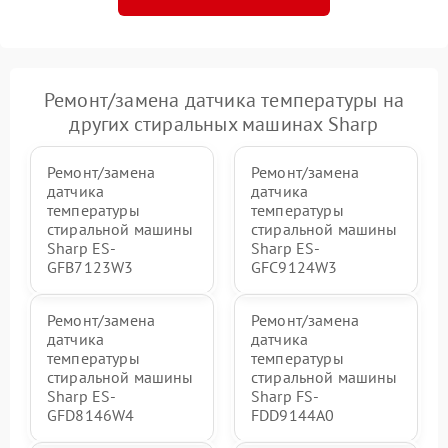
Ремонт/замена датчика температуры на
других стиральных машинах Sharp
Ремонт/замена
Ремонт/замена
датчика
датчика
температуры
температуры
стиральной машины
стиральной машины
Sharp ES-
Sharp ES-
GFB7123W3
GFC9124W3
Ремонт/замена
Ремонт/замена
датчика
датчика
температуры
температуры
стиральной машины
стиральной машины
Sharp ES-
Sharp FS-
GFD8146W4
FDD9144A0