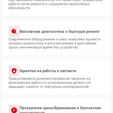
работу после ремонта и сохранение гарантийных
обязательств
Бесплатная диагностика и быстрый ремонт
Современное оборудование и опыт позволяют провести
экспресс-диагностику и восстановление в кратчайшие
сроки, минимизируя время без устройства
Гарантия на работы и запчасти
Предоставляется документированная гарантия на
выполненные работы и установленные детали, что
защищает клиента от повторных неисправностей
Прозрачное ценообразование и бесплатная
консультация