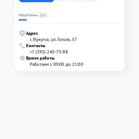
265
Обзор
Отзывы
Адрес
г. Иркутск, ул. ​Гоголя, 57
Контакты
+7 (395) 240-73-88
Время работы
Работаем с 09:00 до 21:00