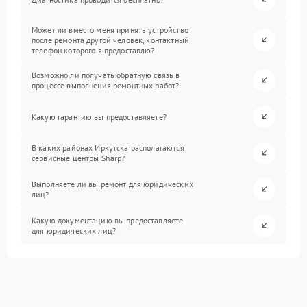
Может ли вместо меня принять устройство
после ремонта другой человек, контактный
телефон которого я предоставлю?
Возможно ли получать обратную связь в
процессе выполнения ремонтных работ?
Какую гарантию вы предоставляете?
В каких районах Иркутска располагаются
сервисные центры Sharp?
Выполняете ли вы ремонт для юридических
лиц?
Какую документацию вы предоставляете
для юридических лиц?