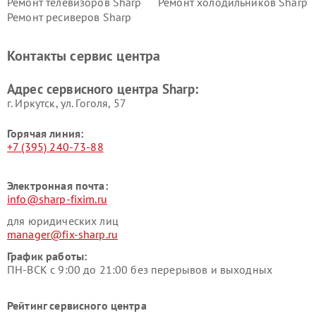
Ремонт телевизоров Sharp
Ремонт холодильников Sharp
Ремонт ресиверов Sharp
Контакты сервис центра
Адрес сервисного центра Sharp:
г. Иркутск, ул. ​Гоголя, 57
Горячая линия:
+7 (395) 240-73-88
Электронная почта:
info@sharp-fixim.ru
для юридических лиц
manager@fix-sharp.ru
График работы:
ПН-ВСК с 9:00 до 21:00 без перерывов и выходных
Рейтинг сервисного центра