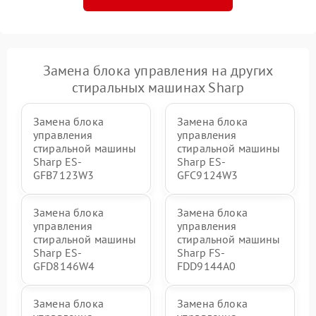
Замена блока управления на других
стиральных машинах Sharp
Замена блока
Замена блока
управления
управления
стиральной машины
стиральной машины
Sharp ES-
Sharp ES-
GFB7123W3
GFC9124W3
Замена блока
Замена блока
управления
управления
стиральной машины
стиральной машины
Sharp ES-
Sharp FS-
GFD8146W4
FDD9144A0
Замена блока
Замена блока