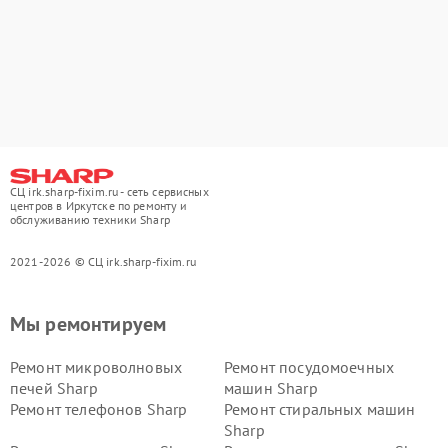
СЦ irk.sharp-fixim.ru - сеть сервисных
центров в Иркутске по ремонту и
обслуживанию техники Sharp
2021-2026 © СЦ irk.sharp-fixim.ru
Мы ремонтируем
Ремонт микроволновых
Ремонт посудомоечных
печей Sharp
машин Sharp
Ремонт телефонов Sharp
Ремонт стиральных машин
Sharp