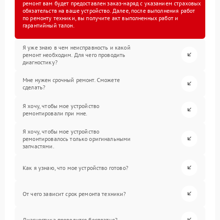
ремонт вам будет предоставлен заказ-наряд с указанием страховых
обязательств на ваше устройство. Далее, после выполнения работ
по ремонту техники, вы получите акт выполненных работ и
гарантийный талон.
Я уже знаю в чем неисправность и какой
ремонт необходим. Для чего проводить
диагностику?
Мне нужен срочный ремонт. Сможете
сделать?
Я хочу, чтобы мое устройство
ремонтировали при мне.
Я хочу, чтобы мое устройство
ремонтировалось только оригинальными
запчастями.
Как я узнаю, что мое устройство готово?
От чего зависит срок ремонта техники?
Диагностика проводится бесплатно?