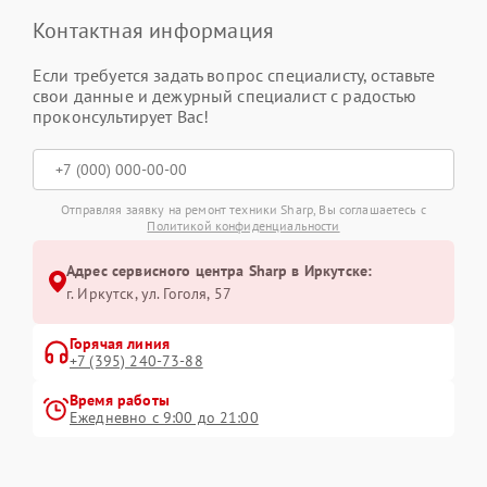
Контактная информация
Если требуется задать вопрос специалисту, оставьте
свои данные и дежурный специалист с радостью
проконсультирует Вас!
Отправляя заявку на ремонт техники Sharp, Вы соглашаетесь с
Политикой конфиденциальности
Адрес сервисного центра Sharp в Иркутске:
г. Иркутск, ул. ​Гоголя, 57
Горячая линия
+7 (395) 240-73-88
Время работы
Ежедневно с 9:00 до 21:00