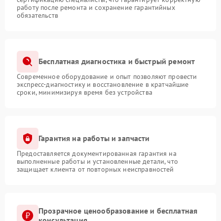
работу после ремонта и сохранение гарантийных
обязательств
Бесплатная диагностика и быстрый ремонт
Современное оборудование и опыт позволяют провести
экспресс-диагностику и восстановление в кратчайшие
сроки, минимизируя время без устройства
Гарантия на работы и запчасти
Предоставляется документированная гарантия на
выполненные работы и установленные детали, что
защищает клиента от повторных неисправностей
Прозрачное ценообразование и бесплатная
консультация