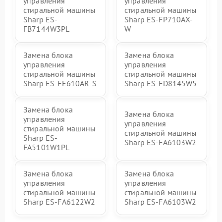
управления
управления
стиральной машины
стиральной машины
Sharp ES-
Sharp ES-FP710AX-
FB7144W3PL
W
Замена блока
Замена блока
управления
управления
стиральной машины
стиральной машины
Sharp ES-FE610AR-S
Sharp ES-FD8145W5
Замена блока
Замена блока
управления
управления
стиральной машины
стиральной машины
Sharp ES-
Sharp ES-FA6103W2
FA5101W1PL
Замена блока
Замена блока
управления
управления
стиральной машины
стиральной машины
Sharp ES-FA6122W2
Sharp ES-FA6103W2