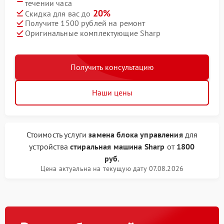
течении часа
20%
Скидка для вас до
Получите 1500 рублей на ремонт
Оригинальные комплектующие Sharp
Получить консультацию
Наши цены
Стоимость услуги
замена блока управления
для
устройства
стиральная машина Sharp
от
1800
руб.
Цена актуальна на текущую дату 07.08.2026