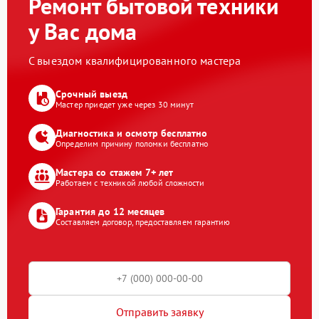
Ремонт бытовой техники
у Вас дома
С выездом квалифицированного мастера
Срочный выезд
Мастер приедет уже через 30 минут
Диагностика и осмотр бесплатно
Определим причину поломки бесплатно
Мастера со стажем 7+ лет
Работаем с техникой любой сложности
Гарантия до 12 месяцев
Составляем договор, предоставляем гарантию
Отправить заявку