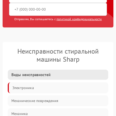
Отправляя, Вы соглашаетесь с
политикой конфиденциальности
Неисправности стиральной
машины Sharp
Виды неисправностей
Электроника
Механические повреждения
Механика