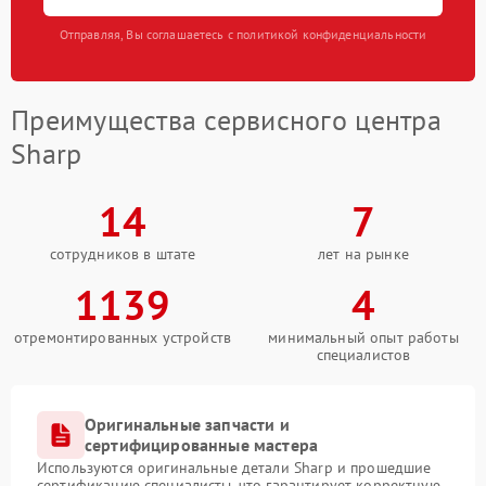
Отправляя, Вы соглашаетесь с политикой конфиденциальности
Преимущества сервисного центра
Sharp
14
7
сотрудников в штате
лет на рынке
1139
4
отремонтированных устройств
минимальный опыт работы
специалистов
Оригинальные запчасти и
сертифицированные мастера
Используются оригинальные детали Sharp и прошедшие
сертификацию специалисты, что гарантирует корректную