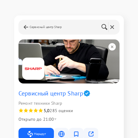
Сервисный центр Sharp
Сервисный центр Sharp
Ремонт техники Sharp
5,0
285 оценки
Открыто до 21:00
Маршрут