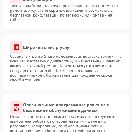
Точные прайс-листы, предварительная оценка стоимости
ремонта, отсутствие скрытых платежей и возможность
бесплатной консультации по телефону или онлайн на
сайте
Широкий спектр услуг
Сервисный центр Sharp обеспечивает доставку техники по
всей РФ, бесплатную диагностику и качественный ремонт,
включая срочный ремонт. Клиенты могут отслеживать
статус ремонта онлайн. Также предоставляется
постгарантийное обслуживание для продления срока
службы техники
Оригинальные программные решение и
безопасное обслуживание данных
Использование официальных прошивок и инструментов,
аккуратная работа с пользовательскими данными:
резервное копирование, конфиденциальность и
восстановление информации при необходимости