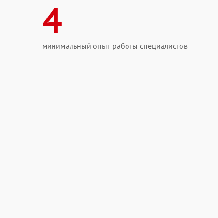
4
минимальный опыт работы специалистов