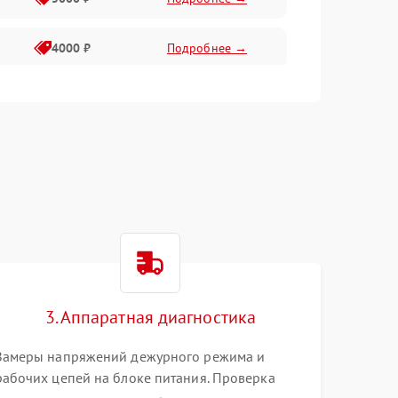
4000 ₽
Подробнее →
6000 ₽
Подробнее →
3. Аппаратная диагностика
Замеры напряжений дежурного режима и
рабочих цепей на блоке питания. Проверка