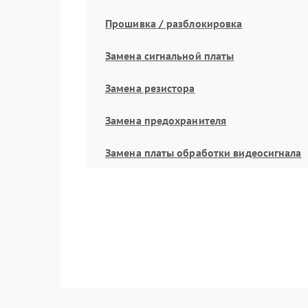
Прошивка / разблокировка
Замена сигнальной платы
Замена резистора
Замена предохранителя
Замена платы обработки видеосигнала