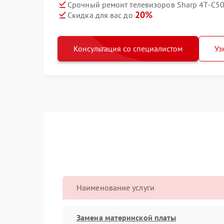
Срочный ремонт телевизоров Sharp 4T-C50
20%
Скидка для вас до
Консультация со специалистом
Уз
Наименование услуги
Замена материнской платы