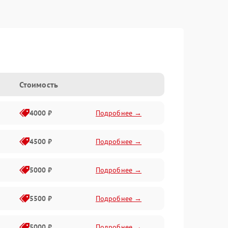
Стоимость
4000 ₽
Подробнее →
4500 ₽
Подробнее →
5000 ₽
Подробнее →
5500 ₽
Подробнее →
5000 ₽
Подробнее →