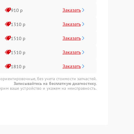
Заказать
910 р
Заказать
1310 р
Заказать
1510 р
Заказать
1510 р
Заказать
1810 р
 ориентировочные, без учета стоимости запчастей.
Записывайтесь на бесплатную диагностику.
рим ваше устройство и укажем на неисправность.