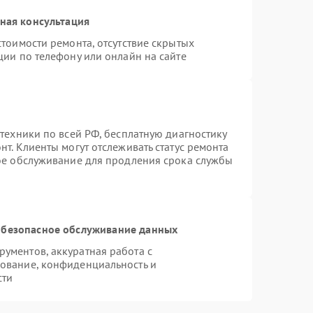
ная консультация
тоимости ремонта, отсутствие скрытых
ции по телефону или онлайн на сайте
техники по всей РФ, бесплатную диагностику
т. Клиенты могут отслеживать статус ремонта
ное обслуживание для продления срока службы
безопасное обслуживание данных
ументов, аккуратная работа с
ование, конфиденциальность и
сти