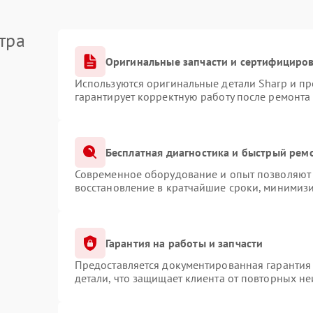
тра
Оригинальные запчасти и сертифициро
Используются оригинальные детали Sharp и п
гарантирует корректную работу после ремонта
Бесплатная диагностика и быстрый рем
Современное оборудование и опыт позволяют 
восстановление в кратчайшие сроки, минимизи
Гарантия на работы и запчасти
Предоставляется документированная гарантия
детали, что защищает клиента от повторных н