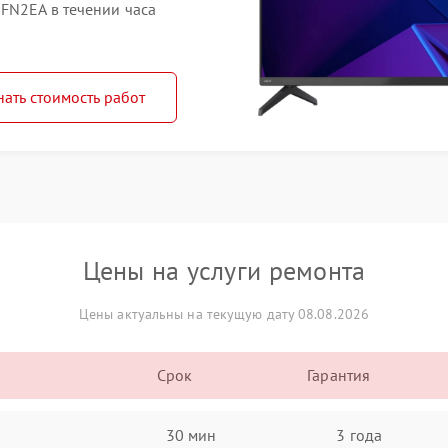
FN2EA в течении часа
нать стоимость работ
Цены на услуги ремонта
Цены актуальны на текущую дату 08.08.2026
Срок
Гарантия
30 мин
3 года