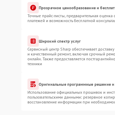
Прозрачное ценообразование и бесплат
Точные прайс-листы, предварительная оценка с
платежей и возможность бесплатной консульта
Широкий спектр услуг
Сервисный центр Sharp обеспечивает доставку 
и качественный ремонт, включая срочный ремон
онлайн. Также предоставляется постгарантий
техники
Оригинальные программные решение и 
Использование официальных прошивок и инстр
пользовательскими данными: резервное копир
восстановление информации при необходимо