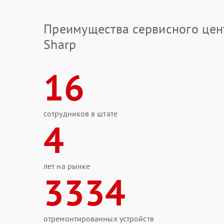
Преимущества сервисного цен
Sharp
16
сотрудников в штате
4
лет на рынке
3334
отремонтированных устройств