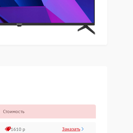
Стоимость
Заказать
1610 р