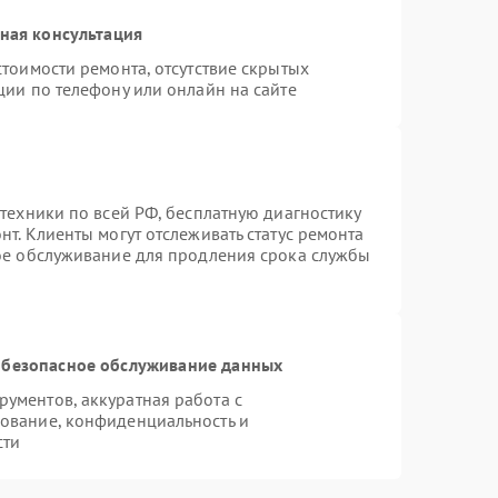
ная консультация
тоимости ремонта, отсутствие скрытых
ции по телефону или онлайн на сайте
техники по всей РФ, бесплатную диагностику
т. Клиенты могут отслеживать статус ремонта
ное обслуживание для продления срока службы
безопасное обслуживание данных
ументов, аккуратная работа с
ование, конфиденциальность и
сти