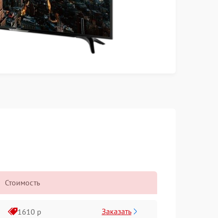
Стоимость
Заказать
1610 р