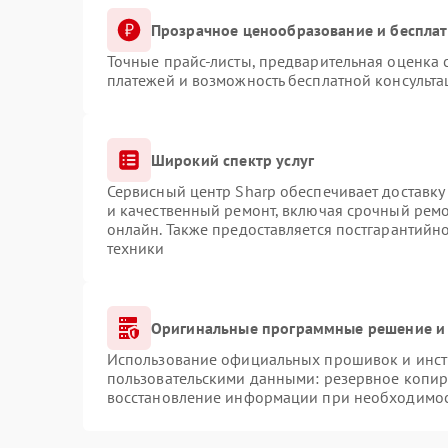
Прозрачное ценообразование и бесплат
Точные прайс-листы, предварительная оценка с
платежей и возможность бесплатной консульта
Широкий спектр услуг
Сервисный центр Sharp обеспечивает доставку 
и качественный ремонт, включая срочный ремон
онлайн. Также предоставляется постгарантий
техники
Оригинальные программные решение и 
Использование официальных прошивок и инстр
пользовательскими данными: резервное копир
восстановление информации при необходимо