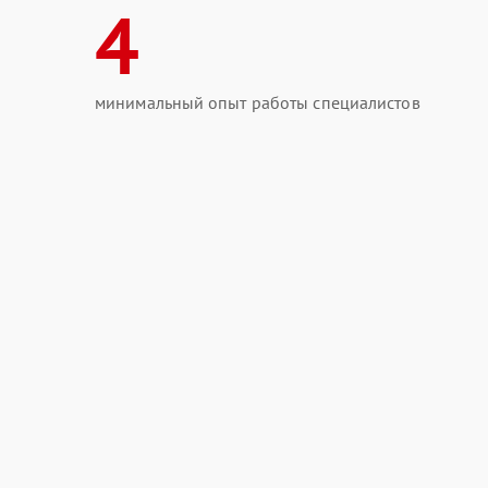
4
минимальный опыт работы специалистов