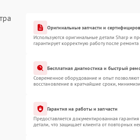
тра
Оригинальные запчасти и сертифициро
Используются оригинальные детали Sharp и п
гарантирует корректную работу после ремонта
Бесплатная диагностика и быстрый рем
Современное оборудование и опыт позволяют 
восстановление в кратчайшие сроки, минимизи
Гарантия на работы и запчасти
Предоставляется документированная гарантия
детали, что защищает клиента от повторных н