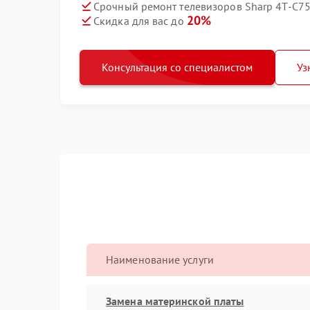
Срочный ремонт телевизоров Sharp 4T-C75
20%
Скидка для вас до
Консультация со специалистом
Уз
Наименование услуги
Замена материнской платы