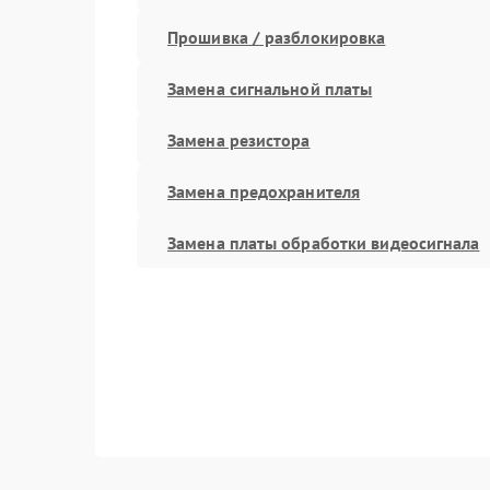
Прошивка / разблокировка
Замена сигнальной платы
Замена резистора
Замена предохранителя
Замена платы обработки видеосигнала