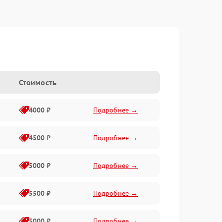
Стоимость
4000 ₽
Подробнее →
4500 ₽
Подробнее →
5000 ₽
Подробнее →
5500 ₽
Подробнее →
5000 ₽
Подробнее →