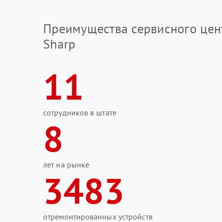
Преимущества сервисного цен
Sharp
11
сотрудников в штате
8
лет на рынке
3483
отремонтированных устройств