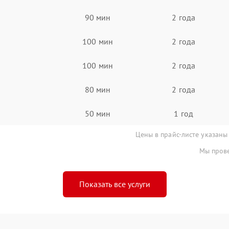
90 мин
2 года
100 мин
2 года
100 мин
2 года
80 мин
2 года
50 мин
1 год
Цены в прайс-листе указаны
Мы прове
Показать все услуги