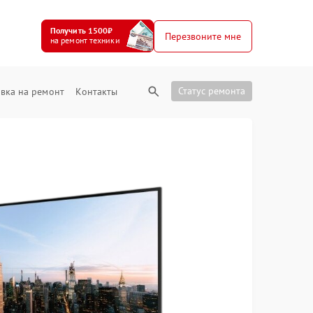
Получить 1500₽
Перезвоните мне
на ремонт техники
Статус ремонта
вка на ремонт
Контакты