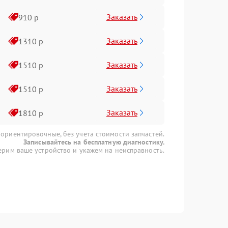
Заказать
910 р
Заказать
1310 р
Заказать
1510 р
Заказать
1510 р
Заказать
1810 р
 ориентировочные, без учета стоимости запчастей.
Записывайтесь на бесплатную диагностику.
рим ваше устройство и укажем на неисправность.