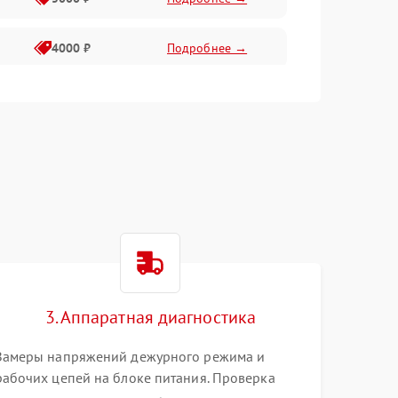
4000 ₽
Подробнее →
6000 ₽
Подробнее →
3. Аппаратная диагностика
Замеры напряжений дежурного режима и
рабочих цепей на блоке питания. Проверка