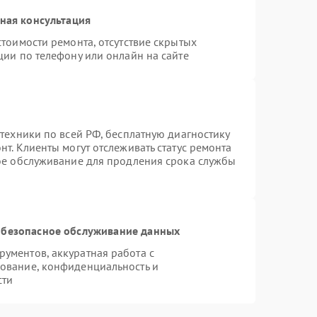
ная консультация
тоимости ремонта, отсутствие скрытых
ции по телефону или онлайн на сайте
техники по всей РФ, бесплатную диагностику
т. Клиенты могут отслеживать статус ремонта
ное обслуживание для продления срока службы
безопасное обслуживание данных
ументов, аккуратная работа с
ование, конфиденциальность и
сти