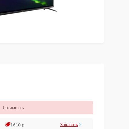
Стоимость
Заказать
1610 р