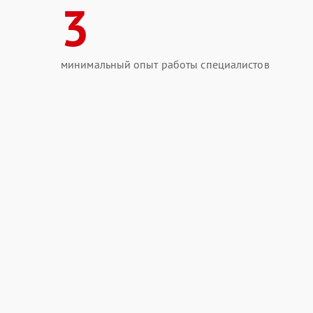
3
минимальный опыт работы специалистов