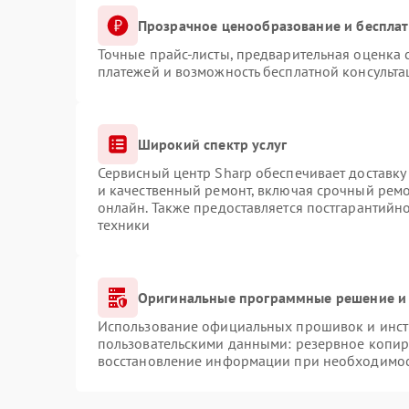
Прозрачное ценообразование и бесплат
Точные прайс-листы, предварительная оценка с
платежей и возможность бесплатной консульта
Широкий спектр услуг
Сервисный центр Sharp обеспечивает доставку 
и качественный ремонт, включая срочный ремон
онлайн. Также предоставляется постгарантий
техники
Оригинальные программные решение и 
Использование официальных прошивок и инстр
пользовательскими данными: резервное копир
восстановление информации при необходимо