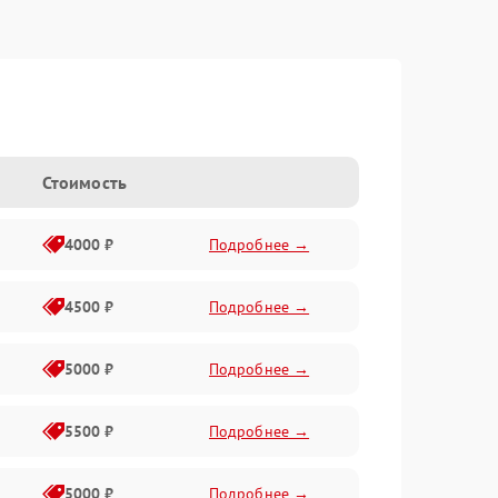
Стоимость
4000 ₽
Подробнее →
4500 ₽
Подробнее →
5000 ₽
Подробнее →
5500 ₽
Подробнее →
5000 ₽
Подробнее →