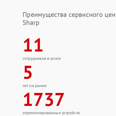
Преимущества сервисного цен
Sharp
11
сотрудников в штате
5
лет на рынке
1737
отремонтированных устройств