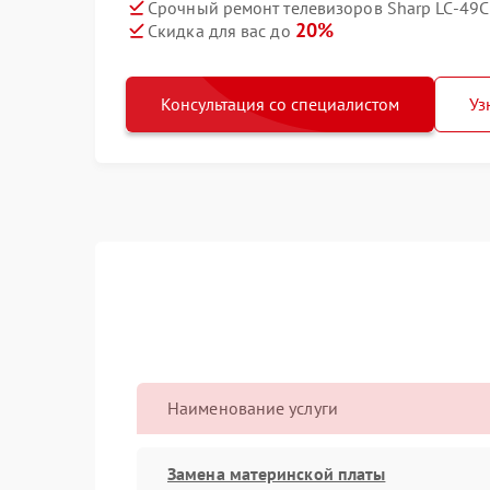
Срочный ремонт телевизоров Sharp LC-49C
20%
Скидка для вас до
Консультация со специалистом
Уз
Наименование услуги
Замена материнской платы