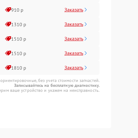
Заказать
910 р
Заказать
1310 р
Заказать
1510 р
Заказать
1510 р
Заказать
1810 р
 ориентировочные, без учета стоимости запчастей.
Записывайтесь на бесплатную диагностику.
рим ваше устройство и укажем на неисправность.