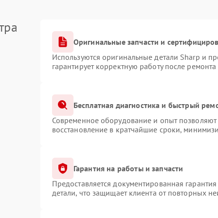
тра
Оригинальные запчасти и сертифициро
Используются оригинальные детали Sharp и п
гарантирует корректную работу после ремонта
Бесплатная диагностика и быстрый рем
Современное оборудование и опыт позволяют 
восстановление в кратчайшие сроки, минимизи
Гарантия на работы и запчасти
Предоставляется документированная гарантия
детали, что защищает клиента от повторных н