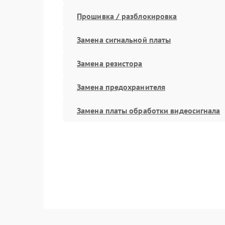
Прошивка / разблокировка
Замена сигнальной платы
Замена резистора
Замена предохранителя
Замена платы обработки видеосигнала