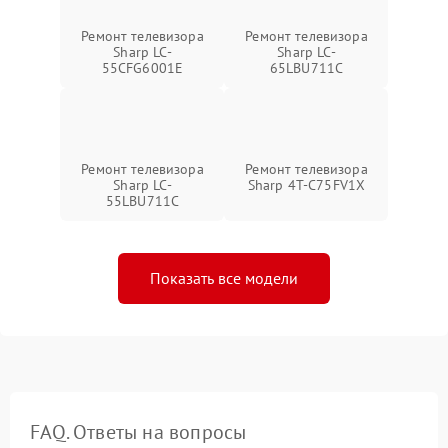
Ремонт телевизора
Ремонт телевизора
Sharp LC-
Sharp LC-
55CFG6001E
65LBU711C
Ремонт телевизора
Ремонт телевизора
Sharp LC-
Sharp 4T-C75FV1X
55LBU711C
Показать все модели
FAQ. Ответы на вопросы