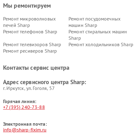
Мы ремонтируем
Ремонт микроволновых
Ремонт посудомоечных
печей Sharp
машин Sharp
Ремонт телефонов Sharp
Ремонт стиральных машин
Sharp
Ремонт телевизоров Sharp
Ремонт холодильников Sharp
Ремонт ресиверов Sharp
Контакты сервис центра
Адрес сервисного центра Sharp:
г. Иркутск, ул. ​Гоголя, 57
Горячая линия:
+7 (395) 240-73-88
Электронная почта:
info@sharp-fixim.ru