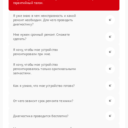
гарантийный талон.
Я уже знаю в чем неисправность и какой
ремонт необходим. Для чего проводить
диагностику?
Мне нужен срочный ремонт. Сможете
сделать?
Я хочу, чтобы мое устройство
ремонтировали при мне.
Я хочу, чтобы мое устройство
ремонтировалось только оригинальными
запчастями.
Как я узнаю, что мое устройство готово?
От чего зависит срок ремонта техники?
Диагностика проводится бесплатно?