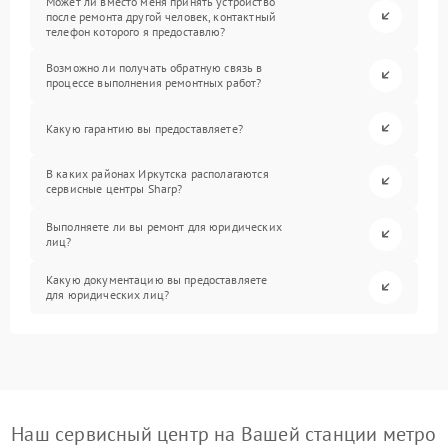
Может ли вместо меня принять устройство
после ремонта другой человек, контактный
телефон которого я предоставлю?
Возможно ли получать обратную связь в
процессе выполнения ремонтных работ?
Какую гарантию вы предоставляете?
В каких районах Иркутска располагаются
сервисные центры Sharp?
Выполняете ли вы ремонт для юридических
лиц?
Какую документацию вы предоставляете
для юридических лиц?
Наш сервисный центр на Вашей станции метро