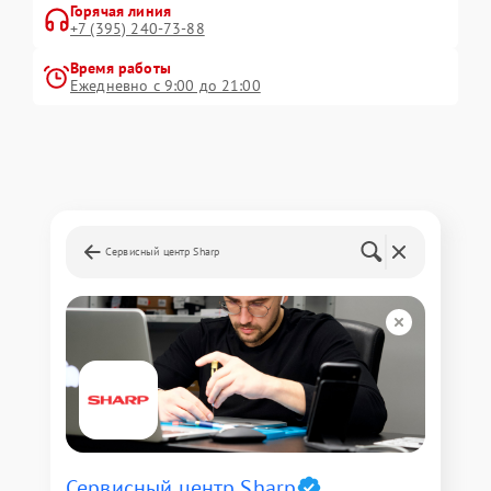
Горячая линия
+7 (395) 240-73-88
Время работы
Ежедневно с 9:00 до 21:00
Сервисный центр Sharp
Сервисный центр Sharp