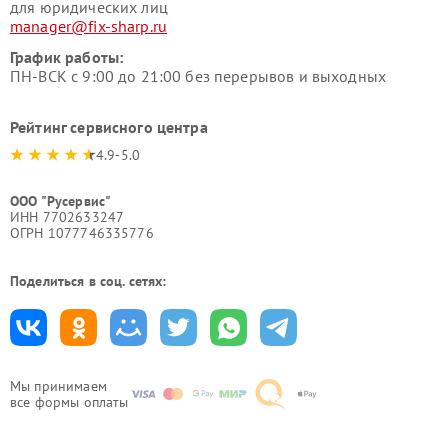
для юридических лиц
manager@fix-sharp.ru
График работы:
ПН-ВСК с 9:00 до 21:00 без перерывов и выходных
Рейтинг сервисного центра
4.9-5.0
ООО "Русервис"
ИНН 7702633247
ОГРН 1077746335776
Поделиться в соц. сетях:
Мы принимаем
все формы оплаты