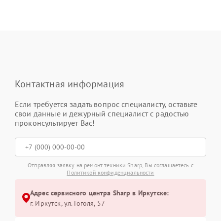
Контактная информация
Если требуется задать вопрос специалисту, оставьте
свои данные и дежурный специалист с радостью
проконсультирует Вас!
Отправляя заявку на ремонт техники Sharp, Вы соглашаетесь с
Политикой конфиденциальности
Адрес сервисного центра Sharp в Иркутске:
г. Иркутск, ул. ​Гоголя, 57