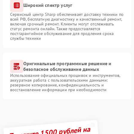
Широкий спектр услуг
Сервисный центр Sharp обеспечивает доставку техники по
всей РФ, бесплатную диагностику и качественный ремонт,
включая срочный ремонт. Клиенты могут отслеживать
статус ремонта онлайн. Также предоставляется
постгарантийное обслуживание для продления срока
службы техники
Оригинальные программные решение и
безопасное обслуживание данных
Использование официальных прошивок и инструментов,
аккуратная работа с пользовательскими данными:
резервное копирование, конфиденциальность и
восстановление информации при необходимости
Получите 1500 рублей на