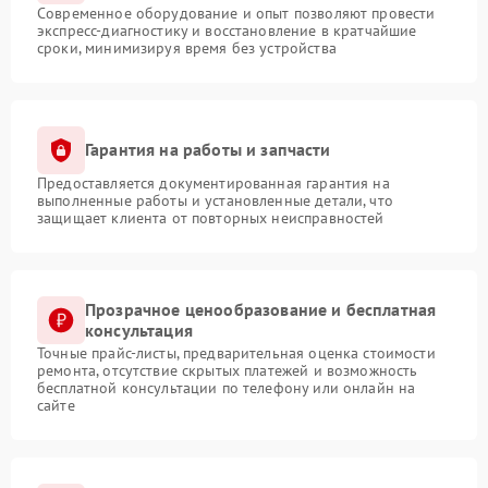
Современное оборудование и опыт позволяют провести
экспресс-диагностику и восстановление в кратчайшие
сроки, минимизируя время без устройства
Гарантия на работы и запчасти
Предоставляется документированная гарантия на
выполненные работы и установленные детали, что
защищает клиента от повторных неисправностей
Прозрачное ценообразование и бесплатная
консультация
Точные прайс-листы, предварительная оценка стоимости
ремонта, отсутствие скрытых платежей и возможность
бесплатной консультации по телефону или онлайн на
сайте