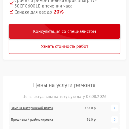
Срочный ремонт телевизоров Sharp LC-
50CFG6001E в течении часа
20%
Скидка для вас до
Консультация со специалистом
Узнать стоимость работ
Цены на услуги ремонта
Цены актуальны на текущую дату 08.08.2026
Замена материнской платы
1610 р
Прошивка / разблокировка
910 р