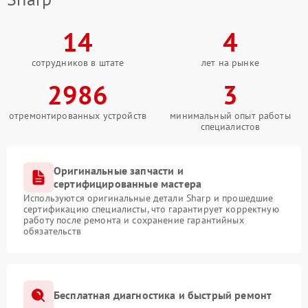
14
4
сотрудников в штате
лет на рынке
2986
3
отремонтированных устройств
минимальный опыт работы
специалистов
Оригинальные запчасти и
сертифицированные мастера
Используются оригинальные детали Sharp и прошедшие
сертификацию специалисты, что гарантирует корректную
работу после ремонта и сохранение гарантийных
обязательств
Бесплатная диагностика и быстрый ремонт