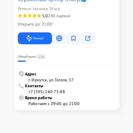
Ремонт техники Sharp
5,0
240 оценки
Открыто до 21:00
Маршрут
220
Обзор
Отзывы
Адрес
г. Иркутск, ул. ​Гоголя, 57
Контакты
+7 (395) 240-73-88
Время работы
Работаем с 09:00 до 21:00