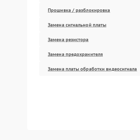
Прошивка / разблокировка
Замена сигнальной платы
Замена резистора
Замена предохранителя
Замена платы обработки видеосигнала