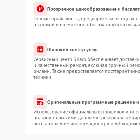
Прозрачное ценообразование и бесплат
Точные прайс-листы, предварительная оценка с
платежей и возможность бесплатной консульта
Широкий спектр услуг
Сервисный центр Sharp обеспечивает доставку 
и качественный ремонт, включая срочный ремон
онлайн. Также предоставляется постгарантий
техники
Оригинальные программные решение и 
Использование официальных прошивок и инстр
пользовательскими данными: резервное копир
восстановление информации при необходимо