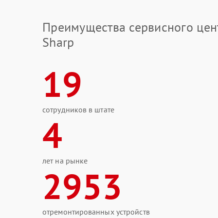
Преимущества сервисного цен
Sharp
19
сотрудников в штате
4
лет на рынке
2953
отремонтированных устройств