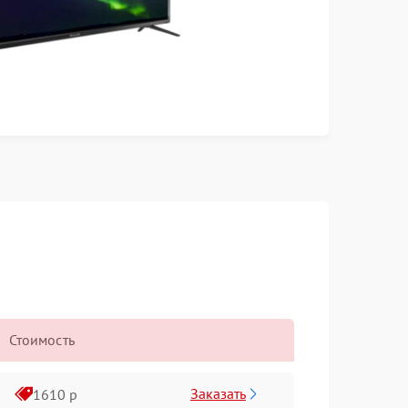
Стоимость
Заказать
1610 р