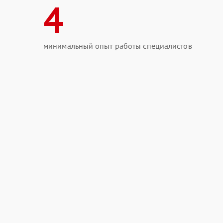
4
минимальный опыт работы специалистов