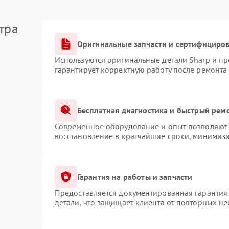
тра
Оригинальные запчасти и сертифициро
Используются оригинальные детали Sharp и п
гарантирует корректную работу после ремонта
Бесплатная диагностика и быстрый рем
Современное оборудование и опыт позволяют 
восстановление в кратчайшие сроки, минимизи
Гарантия на работы и запчасти
Предоставляется документированная гарантия
детали, что защищает клиента от повторных н