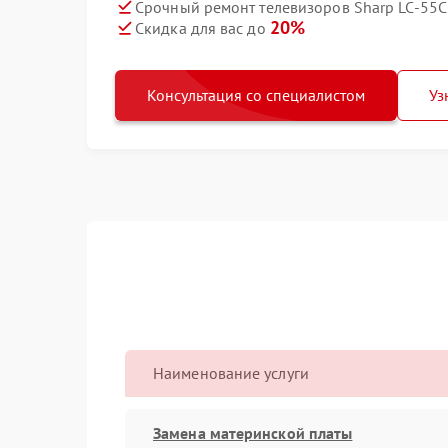
Срочный ремонт телевизоров Sharp LC-55C
20%
Скидка для вас до
Консультация со специалистом
Уз
Наименование услуги
Замена материнской платы