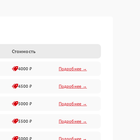
Стоимость
4000 ₽
Подробнее →
4500 ₽
Подробнее →
5000 ₽
Подробнее →
5500 ₽
Подробнее →
5000 ₽
Подробнее →