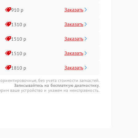
Заказать
910 р
Заказать
1310 р
Заказать
1510 р
Заказать
1510 р
Заказать
1810 р
 ориентировочные, без учета стоимости запчастей.
Записывайтесь на бесплатную диагностику.
рим ваше устройство и укажем на неисправность.