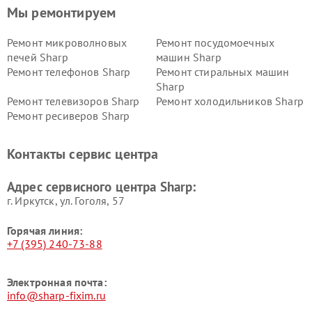
Мы ремонтируем
Ремонт микроволновых
Ремонт посудомоечных
печей Sharp
машин Sharp
Ремонт телефонов Sharp
Ремонт стиральных машин
Sharp
Ремонт телевизоров Sharp
Ремонт холодильников Sharp
Ремонт ресиверов Sharp
Контакты сервис центра
Адрес сервисного центра Sharp:
г. Иркутск, ул. ​Гоголя, 57
Горячая линия:
+7 (395) 240-73-88
Электронная почта:
info@sharp-fixim.ru