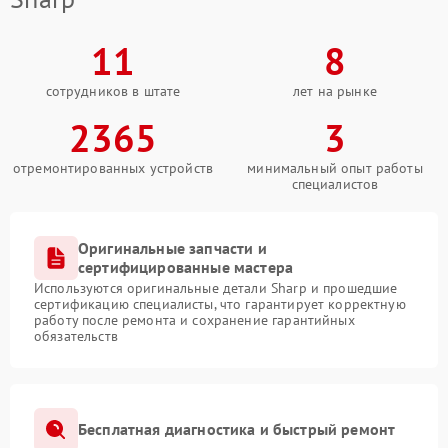
11
8
сотрудников в штате
лет на рынке
2365
3
отремонтированных устройств
минимальный опыт работы
специалистов
Оригинальные запчасти и
сертифицированные мастера
Используются оригинальные детали Sharp и прошедшие
сертификацию специалисты, что гарантирует корректную
работу после ремонта и сохранение гарантийных
обязательств
Бесплатная диагностика и быстрый ремонт