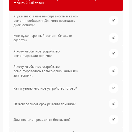
гарантийный талон.
Я уже знаю в чем неисправность и какой
ремонт необходим. Для чего проводить
диагностику?
Мне нужен срочный ремонт. Сможете
сделать?
Я хочу, чтобы мое устройство
ремонтировали при мне.
Я хочу, чтобы мое устройство
ремонтировалось только оригинальными
запчастями.
Как я узнаю, что мое устройство готово?
От чего зависит срок ремонта техники?
Диагностика проводится бесплатно?