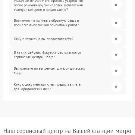
Может ли вместо меня принять устройство
после ремонта другой человек, контактный
телефон которого я предоставлю?
Возможно ли получать обратную связь в
процессе выполнения ремонтных работ?
Какую гарантию вы предоставляете?
В каких районах Иркутска располагаются
сервисные центры Sharp?
Выполняете ли вы ремонт для юридических
лиц?
Какую документацию вы предоставляете
для юридических лиц?
Наш сервисный центр на Вашей станции метро