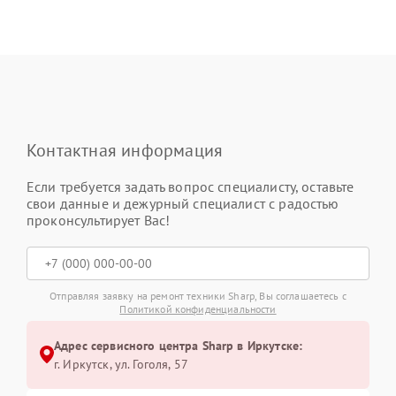
Контактная информация
Если требуется задать вопрос специалисту, оставьте
свои данные и дежурный специалист с радостью
проконсультирует Вас!
Отправляя заявку на ремонт техники Sharp, Вы соглашаетесь с
Политикой конфиденциальности
Адрес сервисного центра Sharp в Иркутске:
г. Иркутск, ул. ​Гоголя, 57