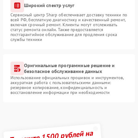
Широкий спектр услуг
Сервисный центр Sharp обеспечивает доставку техники по
всей РФ, бесплатную диагностику и качественный ремонт,
включая срочный ремонт. Клиенты могут отслеживать
статус ремонта онлайн. Также предоставляется
постгарантийное обслуживание для продления срока
службы техники
Оригинальные программные решение и
безопасное обслуживание данных
Использование официальных прошивок и инструментов,
аккуратная работа с пользовательскими данными:
резервное копирование, конфиденциальность и
восстановление информации при необходимости
Получите 1500 рублей на