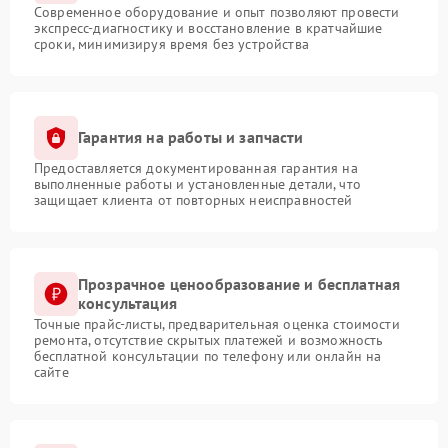
Современное оборудование и опыт позволяют провести
экспресс-диагностику и восстановление в кратчайшие
сроки, минимизируя время без устройства
Гарантия на работы и запчасти
Предоставляется документированная гарантия на
выполненные работы и установленные детали, что
защищает клиента от повторных неисправностей
Прозрачное ценообразование и бесплатная
консультация
Точные прайс-листы, предварительная оценка стоимости
ремонта, отсутствие скрытых платежей и возможность
бесплатной консультации по телефону или онлайн на
сайте