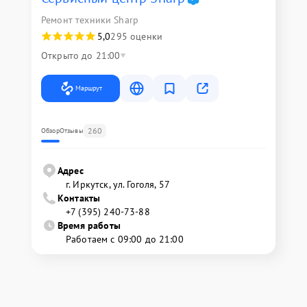
Ремонт техники Sharp
5,0
295 оценки
Открыто до 21:00
Маршрут
260
Обзор
Отзывы
Адрес
г. Иркутск, ул. ​Гоголя, 57
Контакты
+7 (395) 240-73-88
Время работы
Работаем с 09:00 до 21:00