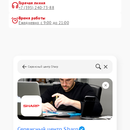
Горячая линия
+7 (395) 240-73-88
Время работы
Ежедневно с 9:00 до 21:00
Сервисный центр Sharp
Сервисный центр Sharp