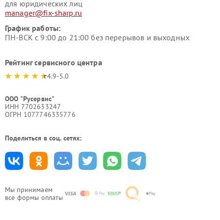
для юридических лиц
manager@fix-sharp.ru
График работы:
ПН-ВСК с 9:00 до 21:00 без перерывов и выходных
Рейтинг сервисного центра
4.9-5.0
ООО "Русервис"
ИНН 7702633247
ОГРН 1077746335776
Поделиться в соц. сетях:
Мы принимаем
все формы оплаты