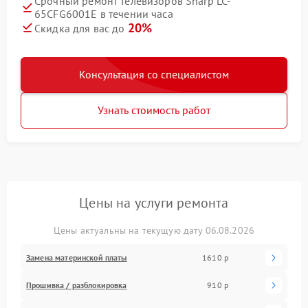
Срочный ремонт телевизоров Sharp LC-
65CFG6001E в течении часа
20%
Скидка для вас до
Консультация со специалистом
Узнать стоимость работ
Цены на услуги ремонта
Цены актуальны на текущую дату 06.08.2026
Замена материнской платы
1610 р
Прошивка / разблокировка
910 р