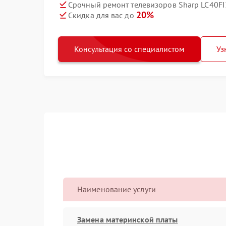
Срочный ремонт телевизоров Sharp LC40FI
20%
Скидка для вас до
Консультация со специалистом
Уз
Наименование услуги
Замена материнской платы