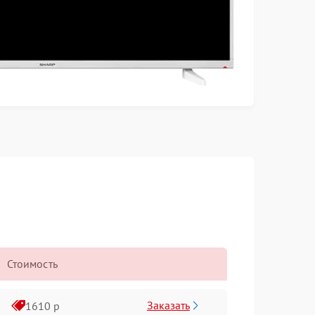
Стоимость
Заказать
1610 р