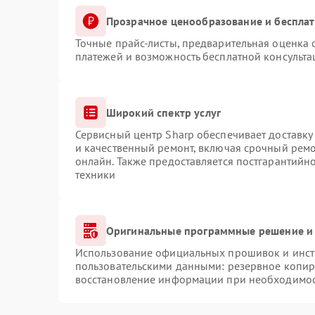
Прозрачное ценообразование и бесплат
Точные прайс-листы, предварительная оценка с
платежей и возможность бесплатной консульта
Широкий спектр услуг
Сервисный центр Sharp обеспечивает доставку 
и качественный ремонт, включая срочный ремон
онлайн. Также предоставляется постгарантий
техники
Оригинальные программные решение и 
Использование официальных прошивок и инстр
пользовательскими данными: резервное копир
восстановление информации при необходимо