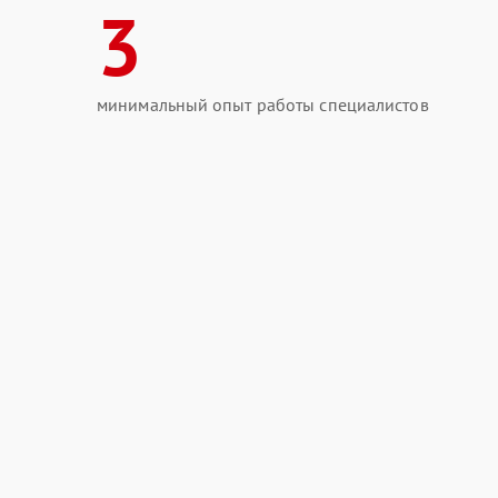
3
минимальный опыт работы специалистов