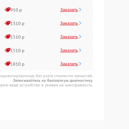
Заказать
910 р
Заказать
1310 р
Заказать
1510 р
Заказать
1510 р
Заказать
1810 р
 ориентировочные, без учета стоимости запчастей.
Записывайтесь на бесплатную диагностику.
рим ваше устройство и укажем на неисправность.