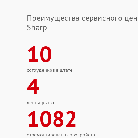
Преимущества сервисного цен
Sharp
10
сотрудников в штате
4
лет на рынке
1082
отремонтированных устройств