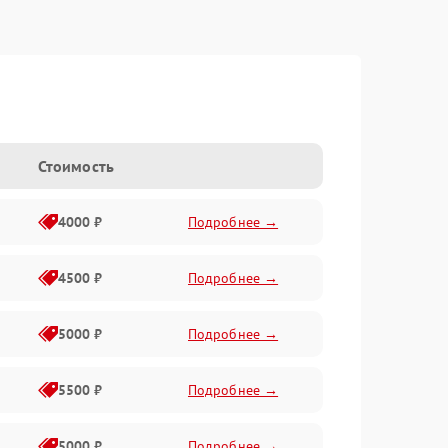
Стоимость
4000 ₽
Подробнее →
4500 ₽
Подробнее →
5000 ₽
Подробнее →
5500 ₽
Подробнее →
5000 ₽
Подробнее →