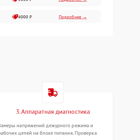
4000 ₽
Подробнее →
6000 ₽
Подробнее →
3. Аппаратная диагностика
Замеры напряжений дежурного режима и
рабочих цепей на блоке питания. Проверка