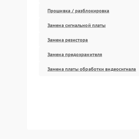
Прошивка / разблокировка
Замена сигнальной платы
Замена резистора
Замена предохранителя
Замена платы обработки видеосигнала