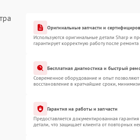
тра
Оригинальные запчасти и сертифициро
Используются оригинальные детали Sharp и п
гарантирует корректную работу после ремонта
Бесплатная диагностика и быстрый рем
Современное оборудование и опыт позволяют 
восстановление в кратчайшие сроки, минимизи
Гарантия на работы и запчасти
Предоставляется документированная гарантия
детали, что защищает клиента от повторных н