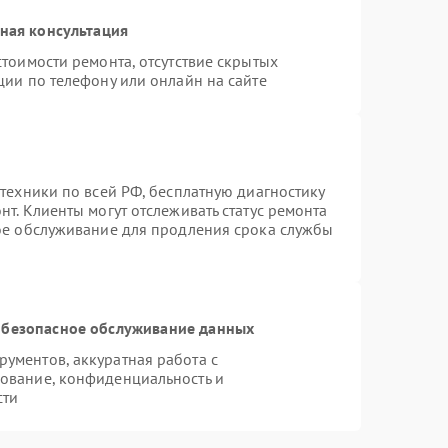
ная консультация
тоимости ремонта, отсутствие скрытых
ции по телефону или онлайн на сайте
техники по всей РФ, бесплатную диагностику
т. Клиенты могут отслеживать статус ремонта
ное обслуживание для продления срока службы
безопасное обслуживание данных
ументов, аккуратная работа с
ование, конфиденциальность и
сти