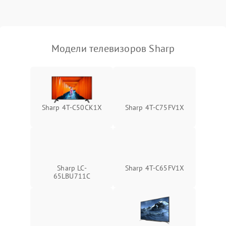
Модели телевизоров Sharp
Sharp 4T-C50CK1X
Sharp 4T-C75FV1X
Sharp LC-
Sharp 4T-C65FV1X
65LBU711C