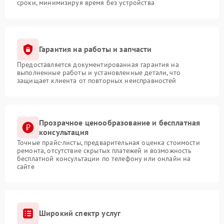
сроки, минимизируя время без устройства
Гарантия на работы и запчасти
Предоставляется документированная гарантия на
выполненные работы и установленные детали, что
защищает клиента от повторных неисправностей
Прозрачное ценообразование и бесплатная
консультация
Точные прайс-листы, предварительная оценка стоимости
ремонта, отсутствие скрытых платежей и возможность
бесплатной консультации по телефону или онлайн на
сайте
Широкий спектр услуг