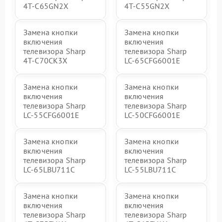
4T-C65GN2X
4T-C55GN2X
Замена кнопки
Замена кнопки
включения
включения
телевизора Sharp
телевизора Sharp
4T-C70CK3X
LC-65CFG6001E
Замена кнопки
Замена кнопки
включения
включения
телевизора Sharp
телевизора Sharp
LC-55CFG6001E
LC-50CFG6001E
Замена кнопки
Замена кнопки
включения
включения
телевизора Sharp
телевизора Sharp
LC-65LBU711C
LC-55LBU711C
Замена кнопки
Замена кнопки
включения
включения
телевизора Sharp
телевизора Sharp