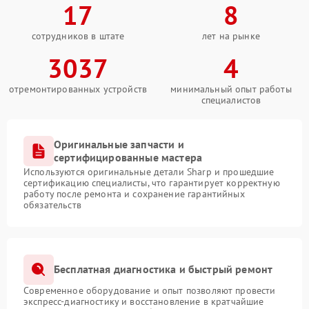
17
8
сотрудников в штате
лет на рынке
3037
4
отремонтированных устройств
минимальный опыт работы
специалистов
Оригинальные запчасти и
сертифицированные мастера
Используются оригинальные детали Sharp и прошедшие
сертификацию специалисты, что гарантирует корректную
работу после ремонта и сохранение гарантийных
обязательств
Бесплатная диагностика и быстрый ремонт
Современное оборудование и опыт позволяют провести
экспресс-диагностику и восстановление в кратчайшие