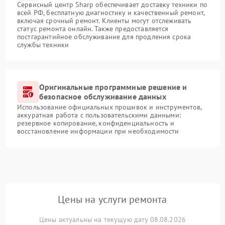
Сервисный центр Sharp обеспечивает доставку техники по
всей РФ, бесплатную диагностику и качественный ремонт,
включая срочный ремонт. Клиенты могут отслеживать
статус ремонта онлайн. Также предоставляется
постгарантийное обслуживание для продления срока
службы техники
Оригинальные программные решение и
безопасное обслуживание данных
Использование официальных прошивок и инструментов,
аккуратная работа с пользовательскими данными:
резервное копирование, конфиденциальность и
восстановление информации при необходимости
Цены на услуги ремонта
Цены актуальны на текущую дату 08.08.2026