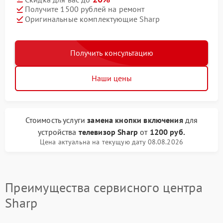
Получите 1500 рублей на ремонт
Оригинальные комплектующие Sharp
Получить консультацию
Наши цены
Стоимость услуги
замена кнопки включения
для
устройства
телевизор Sharp
от
1200 руб.
Цена актуальна на текущую дату 08.08.2026
Преимущества сервисного центра
Sharp