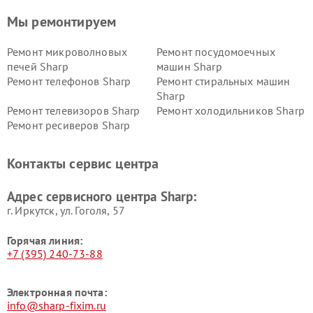
Мы ремонтируем
Ремонт микроволновых
Ремонт посудомоечных
печей Sharp
машин Sharp
Ремонт телефонов Sharp
Ремонт стиральных машин
Sharp
Ремонт телевизоров Sharp
Ремонт холодильников Sharp
Ремонт ресиверов Sharp
Контакты сервис центра
Адрес сервисного центра Sharp:
г. Иркутск, ул. ​Гоголя, 57
Горячая линия:
+7 (395) 240-73-88
Электронная почта:
info@sharp-fixim.ru