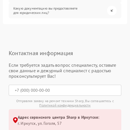
Какую документацию вы предоставляете
для юридических лиц?
Контактная информация
Если требуется задать вопрос специалисту, оставьте
свои данные и дежурный специалист с радостью
проконсультирует Вас!
Отправляя заявку на ремонт техники Sharp, Вы соглашаетесь с
Политикой конфиденциальности
Адрес сервисного центра Sharp в Иркутске:
г. Иркутск, ул. ​Гоголя, 57