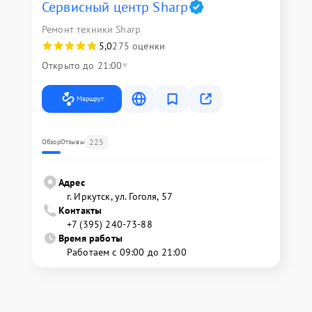
Сервисный центр Sharp
Ремонт техники Sharp
5,0
275 оценки
Открыто до 21:00
Маршрут
225
Обзор
Отзывы
Адрес
г. Иркутск, ул. ​Гоголя, 57
Контакты
+7 (395) 240-73-88
Время работы
Работаем с 09:00 до 21:00