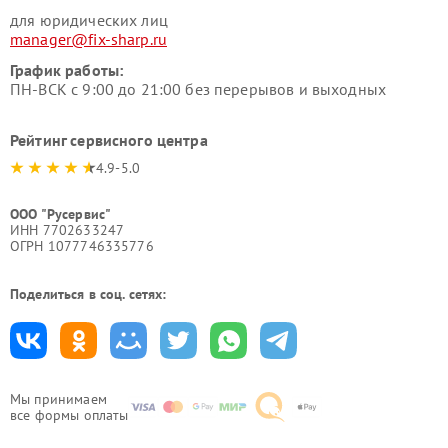
для юридических лиц
manager@fix-sharp.ru
График работы:
ПН-ВСК с 9:00 до 21:00 без перерывов и выходных
Рейтинг сервисного центра
4.9-5.0
ООО "Русервис"
ИНН 7702633247
ОГРН 1077746335776
Поделиться в соц. сетях:
Мы принимаем
все формы оплаты