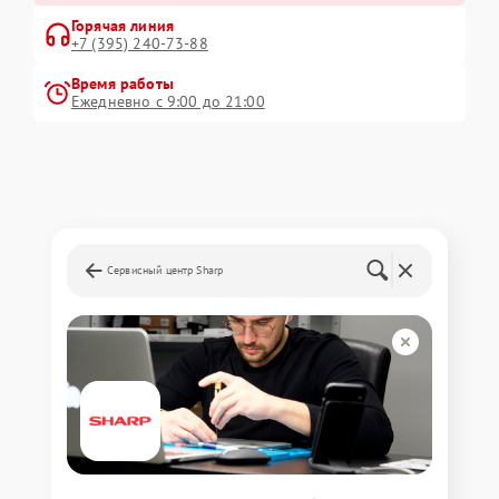
Горячая линия
+7 (395) 240-73-88
Время работы
Ежедневно с 9:00 до 21:00
Сервисный центр Sharp