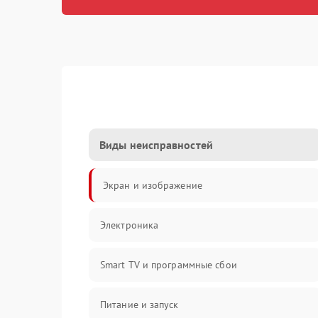
Виды неисправностей
Экран и изображение
Электроника
Smart TV и программные сбои
Питание и запуск