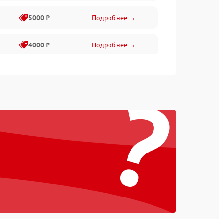
5000 ₽
Подробнее →
4000 ₽
Подробнее →
6000 ₽
Подробнее →
?