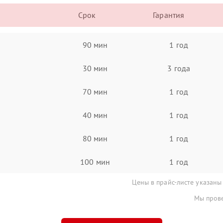
Срок
Гарантия
90 мин
1 год
30 мин
3 года
70 мин
1 год
40 мин
1 год
80 мин
1 год
100 мин
1 год
Цены в прайс-листе указаны
Мы прове