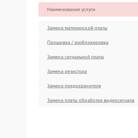
Наименование услуги
Замена материнской платы
Прошивка / разблокировка
Замена сигнальной платы
Замена резистора
Замена предохранителя
Замена платы обработки видеосигнала