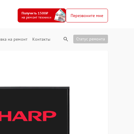
Получить 1500₽
Перезвоните мне
на ремонт техники
Статус ремонта
вка на ремонт
Контакты