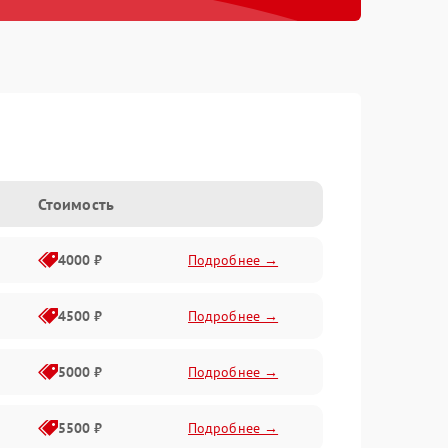
Стоимость
4000 ₽
Подробнее →
4500 ₽
Подробнее →
5000 ₽
Подробнее →
5500 ₽
Подробнее →