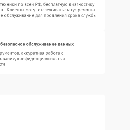
техники по всей РФ, бесплатную диагностику
т. Клиенты могут отслеживать статус ремонта
ное обслуживание для продления срока службы
безопасное обслуживание данных
ументов, аккуратная работа с
ование, конфиденциальность и
сти