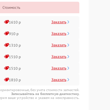
Стоимость
Заказать
1610 р
Заказать
910 р
Заказать
1310 р
Заказать
1510 р
Заказать
1510 р
Заказать
1810 р
 ориентировочные, без учета стоимости запчастей.
Записывайтесь на бесплатную диагностику.
рим ваше устройство и укажем на неисправность.