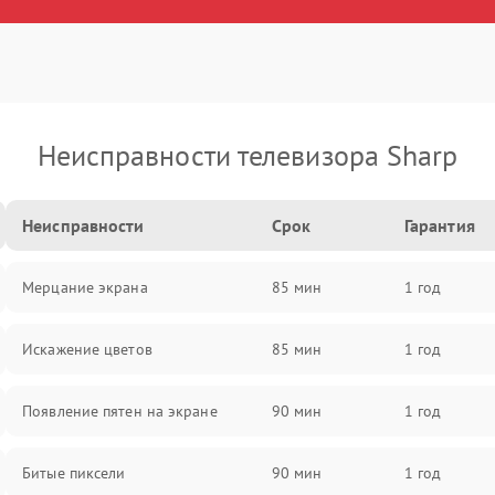
Неисправности телевизора Sharp
Неисправности
Срок
Гарантия
Мерцание экрана
85 мин
1 год
Искажение цветов
85 мин
1 год
Появление пятен на экране
90 мин
1 год
Битые пиксели
90 мин
1 год