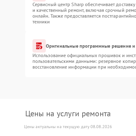
Сервисный центр Sharp обеспечивает доставку 
и качественный ремонт, включая срочный ремон
онлайн. Также предоставляется постгарантий
техники
Оригинальные программные решение и 
Использование официальных прошивок и инстр
пользовательскими данными: резервное копир
восстановление информации при необходимо
Цены на услуги ремонта
Цены актуальны на текущую дату 08.08.2026