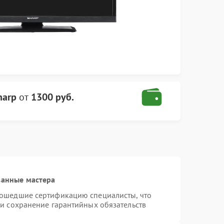
harp
от
1300 руб.
ванные мастера
рошедшие сертификацию специалисты, что
 и сохранение гарантийных обязательств