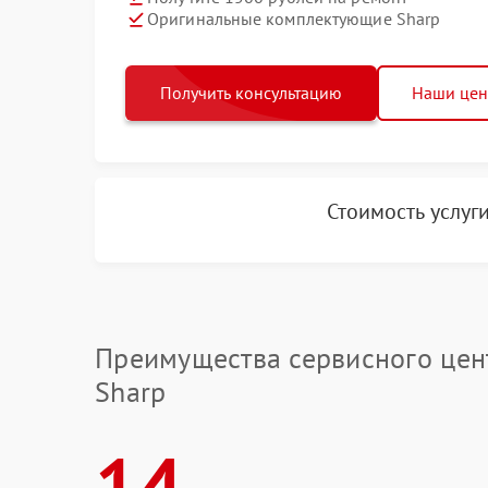
Оригинальные комплектующие Sharp
Получить консультацию
Наши це
Стоимость услуг
Преимущества сервисного цен
Sharp
14