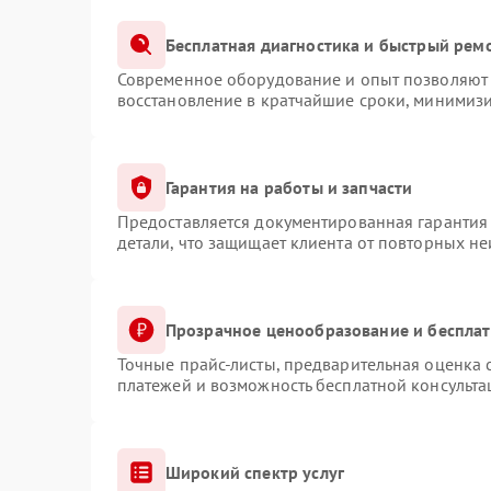
Бесплатная диагностика и быстрый рем
Современное оборудование и опыт позволяют 
восстановление в кратчайшие сроки, минимизи
Гарантия на работы и запчасти
Предоставляется документированная гарантия
детали, что защищает клиента от повторных н
Прозрачное ценообразование и бесплат
Точные прайс-листы, предварительная оценка с
платежей и возможность бесплатной консульта
Широкий спектр услуг