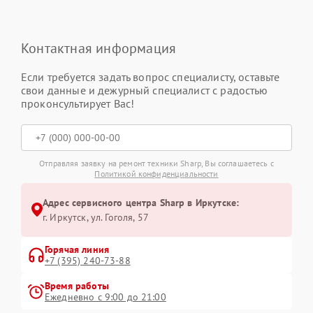
Контактная информация
Если требуется задать вопрос специалисту, оставьте
свои данные и дежурный специалист с радостью
проконсультирует Вас!
Отправляя заявку на ремонт техники Sharp, Вы соглашаетесь с
Политикой конфиденциальности
Адрес сервисного центра Sharp в Иркутске:
г. Иркутск, ул. ​Гоголя, 57
Горячая линия
+7 (395) 240-73-88
Время работы
Ежедневно с 9:00 до 21:00