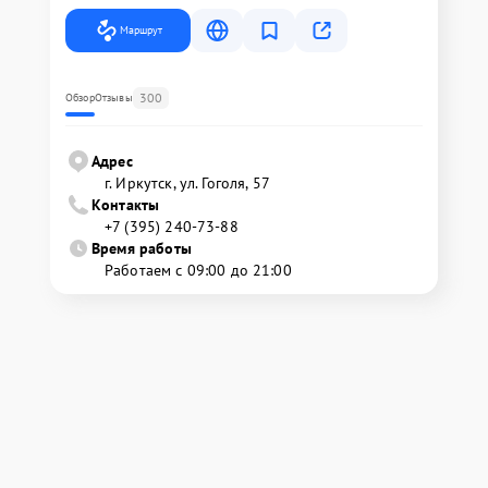
Маршрут
300
Обзор
Отзывы
Адрес
г. Иркутск, ул. ​Гоголя, 57
Контакты
+7 (395) 240-73-88
Время работы
Работаем с 09:00 до 21:00