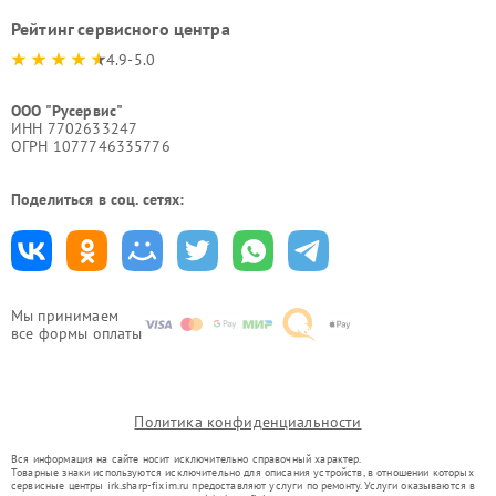
Рейтинг сервисного центра
4.9-5.0
ООО "Русервис"
ИНН 7702633247
ОГРН 1077746335776
Поделиться в соц. сетях:
Мы принимаем
все формы оплаты
Политика конфиденциальности
Вся информация на сайте носит исключительно справочный характер.
Товарные знаки используются исключительно для описания устройств, в отношении которых
сервисные центры irk.sharp-fixim.ru предоставляют услуги по ремонту. Услуги оказываются в