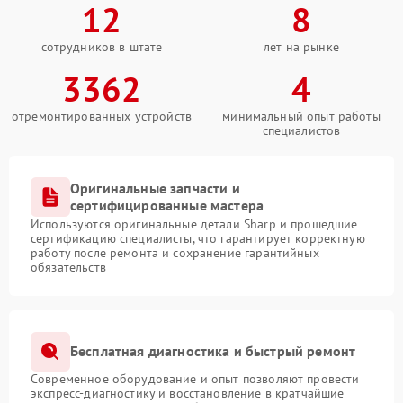
12
8
сотрудников в штате
лет на рынке
3362
4
отремонтированных устройств
минимальный опыт работы
специалистов
Оригинальные запчасти и
сертифицированные мастера
Используются оригинальные детали Sharp и прошедшие
сертификацию специалисты, что гарантирует корректную
работу после ремонта и сохранение гарантийных
обязательств
Бесплатная диагностика и быстрый ремонт
Современное оборудование и опыт позволяют провести
экспресс-диагностику и восстановление в кратчайшие