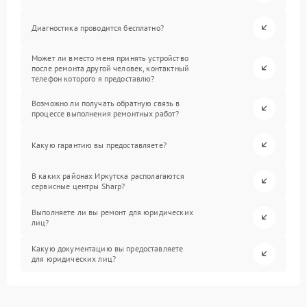
Диагностика проводится бесплатно?
Может ли вместо меня принять устройство
после ремонта другой человек, контактный
телефон которого я предоставлю?
Возможно ли получать обратную связь в
процессе выполнения ремонтных работ?
Какую гарантию вы предоставляете?
В каких районах Иркутска располагаются
сервисные центры Sharp?
Выполняете ли вы ремонт для юридических
лиц?
Какую документацию вы предоставляете
для юридических лиц?