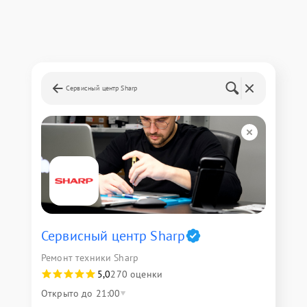
Сервисный центр Sharp
Сервисный центр Sharp
Ремонт техники Sharp
5,0
270 оценки
Открыто до 21:00