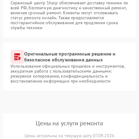
Сервисный центр Sharp обеспечивает доставку техники по
всей РФ, бесплатную диагностику и качественный ремонт,
включая срочный ремонт. Клиенты могут отслеживать
статус ремонта онлайн. Также предоставляется
постгарантийное обслуживание для продления срока
службы техники
Оригинальные программные решение и
безопасное обслуживание данных
Использование официальных прошивок и инструментов,
аккуратная работа с пользовательскими данными:
резервное копирование, конфиденциальность и
восстановление информации при необходимости
Цены на услуги ремонта
Цены актуальны на текущую дату 07.08.2026