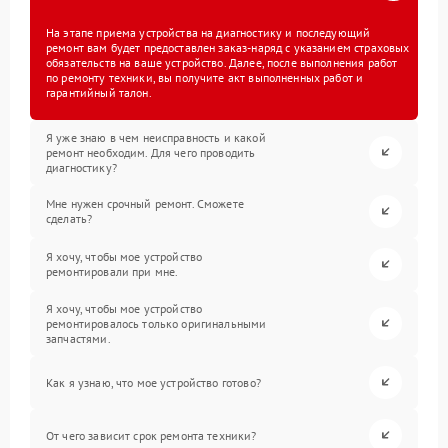
На этапе приема устройства на диагностику и последующий
ремонт вам будет предоставлен заказ-наряд с указанием страховых
обязательств на ваше устройство. Далее, после выполнения работ
по ремонту техники, вы получите акт выполненных работ и
гарантийный талон.
Я уже знаю в чем неисправность и какой
ремонт необходим. Для чего проводить
диагностику?
Мне нужен срочный ремонт. Сможете
сделать?
Я хочу, чтобы мое устройство
ремонтировали при мне.
Я хочу, чтобы мое устройство
ремонтировалось только оригинальными
запчастями.
Как я узнаю, что мое устройство готово?
От чего зависит срок ремонта техники?