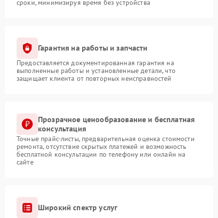
сроки, минимизируя время без устройства
Гарантия на работы и запчасти
Предоставляется документированная гарантия на
выполненные работы и установленные детали, что
защищает клиента от повторных неисправностей
Прозрачное ценообразование и бесплатная
консультация
Точные прайс-листы, предварительная оценка стоимости
ремонта, отсутствие скрытых платежей и возможность
бесплатной консультации по телефону или онлайн на
сайте
Широкий спектр услуг