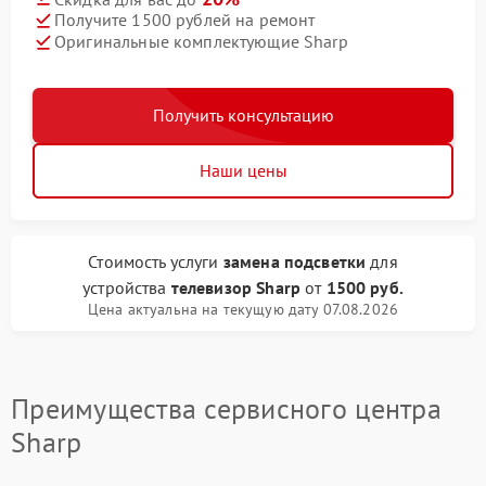
Получите 1500 рублей на ремонт
Оригинальные комплектующие Sharp
Получить консультацию
Наши цены
Стоимость услуги
замена подсветки
для
устройства
телевизор Sharp
от
1500 руб.
Цена актуальна на текущую дату 07.08.2026
Преимущества сервисного центра
Sharp