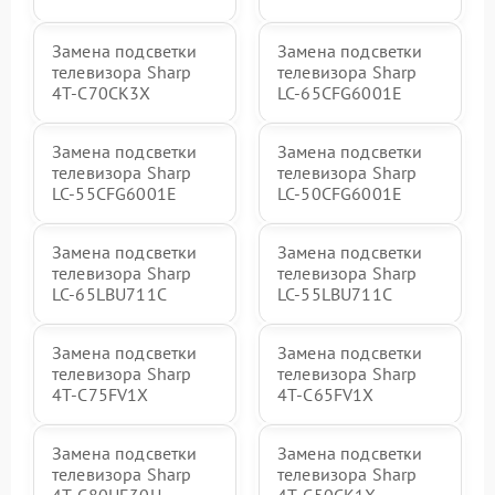
Замена подсветки
Замена подсветки
телевизора Sharp
телевизора Sharp
4T-C70CK3X
LC-65CFG6001E
Замена подсветки
Замена подсветки
телевизора Sharp
телевизора Sharp
LC-55CFG6001E
LC-50CFG6001E
Замена подсветки
Замена подсветки
телевизора Sharp
телевизора Sharp
LC-65LBU711C
LC-55LBU711C
Замена подсветки
Замена подсветки
телевизора Sharp
телевизора Sharp
4T-C75FV1X
4T-C65FV1X
Замена подсветки
Замена подсветки
телевизора Sharp
телевизора Sharp
4T-C80UE30U
4T-C50CK1X