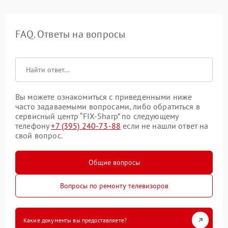
FAQ. Ответы на вопросы
Вы можете ознакомиться с приведенными ниже
часто задаваемыми вопросами, либо обратиться в
сервисный центр “FIX-Sharp” по следующему
телефону
+7 (395) 240-73-88
если не нашли ответ на
свой вопрос.
Общие вопросы
Вопросы по ремонту телевизоров
Какие документы вы предоставляете?