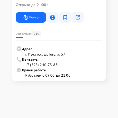
Открыто до 21:00
Маршрут
210
Обзор
Отзывы
Адрес
г. Иркутск, ул. ​Гоголя, 57
Контакты
+7 (395) 240-73-88
Время работы
Работаем с 09:00 до 21:00