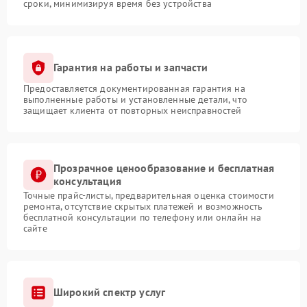
сроки, минимизируя время без устройства
Гарантия на работы и запчасти
Предоставляется документированная гарантия на
выполненные работы и установленные детали, что
защищает клиента от повторных неисправностей
Прозрачное ценообразование и бесплатная
консультация
Точные прайс-листы, предварительная оценка стоимости
ремонта, отсутствие скрытых платежей и возможность
бесплатной консультации по телефону или онлайн на
сайте
Широкий спектр услуг