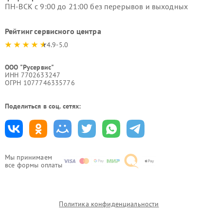
ПН-ВСК с 9:00 до 21:00 без перерывов и выходных
Рейтинг сервисного центра
4.9-5.0
ООО "Русервис"
ИНН 7702633247
ОГРН 1077746335776
Поделиться в соц. сетях:
Мы принимаем
все формы оплаты
Политика конфиденциальности