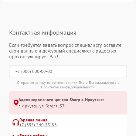
Контактная информация
Если требуется задать вопрос специалисту, оставьте
свои данные и дежурный специалист с радостью
проконсультирует Вас!
Отправляя заявку на ремонт техники Sharp, Вы соглашаетесь с
Политикой конфиденциальности
Адрес сервисного центра Sharp в Иркутске:
г. Иркутск, ул. ​Гоголя, 57
Горячая линия
+7 (395) 240-73-88
Время работы