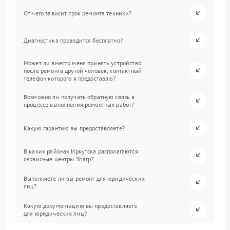
От чего зависит срок ремонта техники?
Диагностика проводится бесплатно?
Может ли вместо меня принять устройство
после ремонта другой человек, контактный
телефон которого я предоставлю?
Возможно ли получать обратную связь в
процессе выполнения ремонтных работ?
Какую гарантию вы предоставляете?
В каких районах Иркутска располагаются
сервисные центры Sharp?
Выполняете ли вы ремонт для юридических
лиц?
Какую документацию вы предоставляете
для юридических лиц?