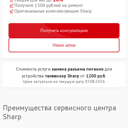
Получите 1500 рублей на ремонт
Оригинальные комплектующие Sharp
Получить консультацию
Наши цены
Стоимость услуги
замена разъема питания
для
устройства
телевизор Sharp
от
1200 руб.
Цена актуальна на текущую дату 07.08.2026
Преимущества сервисного центра
Sharp