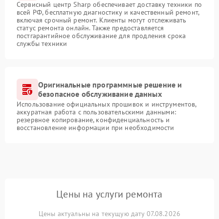
Сервисный центр Sharp обеспечивает доставку техники по
всей РФ, бесплатную диагностику и качественный ремонт,
включая срочный ремонт. Клиенты могут отслеживать
статус ремонта онлайн. Также предоставляется
постгарантийное обслуживание для продления срока
службы техники
Оригинальные программные решение и
безопасное обслуживание данных
Использование официальных прошивок и инструментов,
аккуратная работа с пользовательскими данными:
резервное копирование, конфиденциальность и
восстановление информации при необходимости
Цены на услуги ремонта
Цены актуальны на текущую дату 07.08.2026