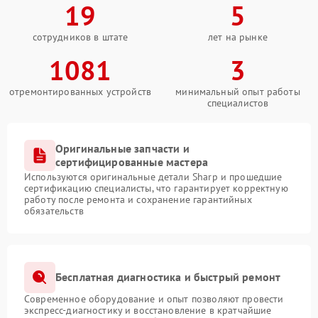
19
5
сотрудников в штате
лет на рынке
1081
3
отремонтированных устройств
минимальный опыт работы
специалистов
Оригинальные запчасти и
сертифицированные мастера
Используются оригинальные детали Sharp и прошедшие
сертификацию специалисты, что гарантирует корректную
работу после ремонта и сохранение гарантийных
обязательств
Бесплатная диагностика и быстрый ремонт
Современное оборудование и опыт позволяют провести
экспресс-диагностику и восстановление в кратчайшие