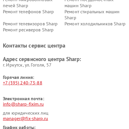
печей Sharp
машин Sharp
Ремонт телефонов Sharp
Ремонт стиральных машин
Sharp
Ремонт телевизоров Sharp
Ремонт холодильников Sharp
Ремонт ресиверов Sharp
Контакты сервис центра
Адрес сервисного центра Sharp:
г. Иркутск, ул. ​Гоголя, 57
Горячая линия:
+7 (395) 240-73-88
Электронная почта:
info@sharp-fixim.ru
для юридических лиц
manager@fix-sharp.ru
График работы: