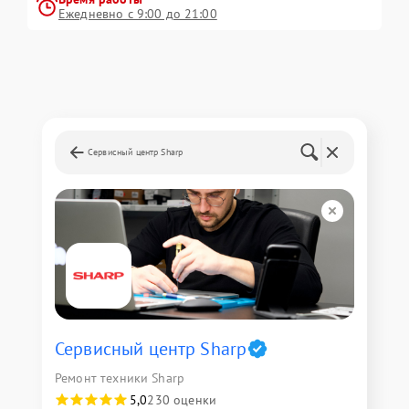
Ежедневно с 9:00 до 21:00
Сервисный центр Sharp
Сервисный центр Sharp
Ремонт техники Sharp
5,0
230 оценки