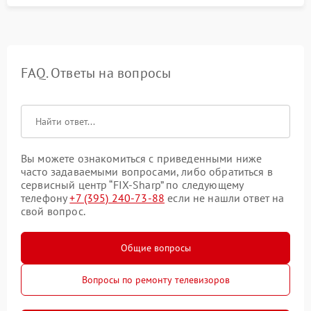
FAQ. Ответы на вопросы
Вы можете ознакомиться с приведенными ниже
часто задаваемыми вопросами, либо обратиться в
сервисный центр “FIX-Sharp” по следующему
телефону
+7 (395) 240-73-88
если не нашли ответ на
свой вопрос.
Общие вопросы
Вопросы по ремонту телевизоров