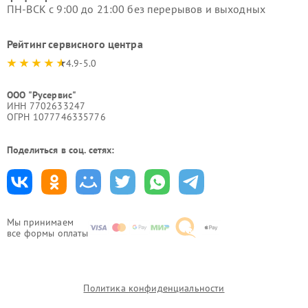
ПН-ВСК с 9:00 до 21:00 без перерывов и выходных
Рейтинг сервисного центра
4.9-5.0
ООО "Русервис"
ИНН 7702633247
ОГРН 1077746335776
Поделиться в соц. сетях:
Мы принимаем
все формы оплаты
Политика конфиденциальности