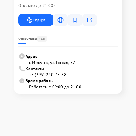
Открыто до 21:00
Маршрут
168
Обзор
Отзывы
Адрес
г. Иркутск, ул. ​Гоголя, 57
Контакты
+7 (395) 240-73-88
Время работы
Работаем с 09:00 до 21:00