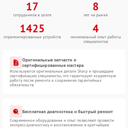
17
8
сотрудников в штате
лет на рынке
1425
4
отремонтированных устройств
минимальный опыт работы
специалистов
Оригинальные запчасти и
сертифицированные мастера
Используются оригинальные детали Sharp и прошедшие
сертификацию специалисты, что гарантирует корректную
работу после ремонта и сохранение гарантийных
обязательств
Бесплатная диагностика и быстрый ремонт
Современное оборудование и опыт позволяют провести
экспресс-диагностику и восстановление в кратчайшие