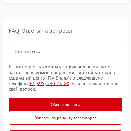
FAQ. Ответы на вопросы
Вы можете ознакомиться с приведенными ниже
часто задаваемыми вопросами, либо обратиться в
сервисный центр “FIX-Sharp” по следующему
телефону
+7 (395) 240-73-88
если не нашли ответ на
свой вопрос.
Общие вопросы
Вопросы по ремонту телевизоров