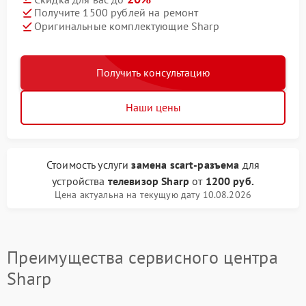
Получите 1500 рублей на ремонт
Оригинальные комплектующие Sharp
Получить консультацию
Наши цены
Стоимость услуги
замена scart-разъема
для
устройства
телевизор Sharp
от
1200 руб.
Цена актуальна на текущую дату 10.08.2026
Преимущества сервисного центра
Sharp