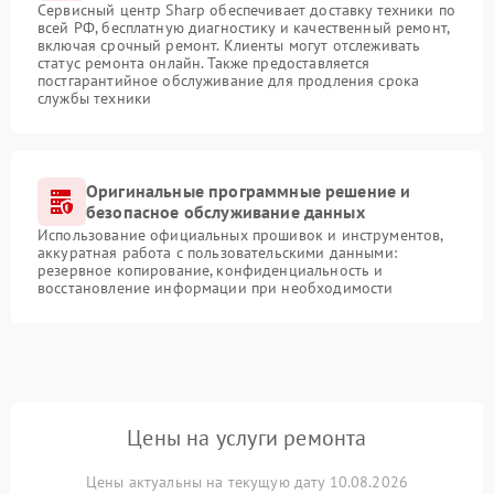
Сервисный центр Sharp обеспечивает доставку техники по
всей РФ, бесплатную диагностику и качественный ремонт,
включая срочный ремонт. Клиенты могут отслеживать
статус ремонта онлайн. Также предоставляется
постгарантийное обслуживание для продления срока
службы техники
Оригинальные программные решение и
безопасное обслуживание данных
Использование официальных прошивок и инструментов,
аккуратная работа с пользовательскими данными:
резервное копирование, конфиденциальность и
восстановление информации при необходимости
Цены на услуги ремонта
Цены актуальны на текущую дату 10.08.2026