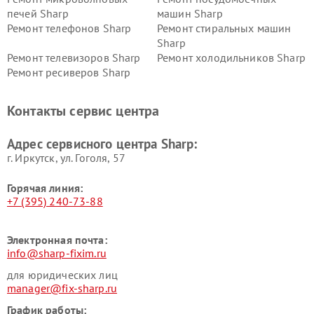
печей Sharp
машин Sharp
Ремонт телефонов Sharp
Ремонт стиральных машин
Sharp
Ремонт телевизоров Sharp
Ремонт холодильников Sharp
Ремонт ресиверов Sharp
Контакты сервис центра
Адрес сервисного центра Sharp:
г. Иркутск, ул. ​Гоголя, 57
Горячая линия:
+7 (395) 240-73-88
Электронная почта:
info@sharp-fixim.ru
для юридических лиц
manager@fix-sharp.ru
График работы: