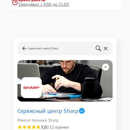
Ежедневно с 9:00 до 21:00
Сервисный центр Sharp
Сервисный центр Sharp
Ремонт техники Sharp
5,0
212 оценки