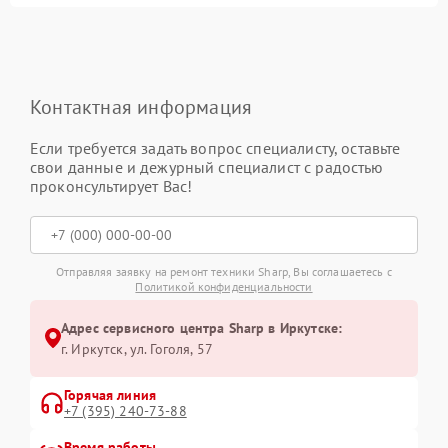
Контактная информация
Если требуется задать вопрос специалисту, оставьте
свои данные и дежурный специалист с радостью
проконсультирует Вас!
Отправляя заявку на ремонт техники Sharp, Вы соглашаетесь с
Политикой конфиденциальности
Адрес сервисного центра Sharp в Иркутске:
г. Иркутск, ул. ​Гоголя, 57
Горячая линия
+7 (395) 240-73-88
Время работы