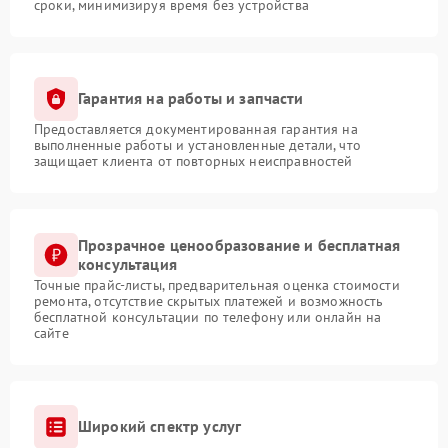
сроки, минимизируя время без устройства
Гарантия на работы и запчасти
Предоставляется документированная гарантия на
выполненные работы и установленные детали, что
защищает клиента от повторных неисправностей
Прозрачное ценообразование и бесплатная
консультация
Точные прайс-листы, предварительная оценка стоимости
ремонта, отсутствие скрытых платежей и возможность
бесплатной консультации по телефону или онлайн на
сайте
Широкий спектр услуг