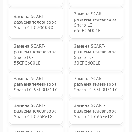
Замена SCART-
Замена SCART-
разъема телевизора
разъема телевизора
Sharp LC-
Sharp 4T-C70CK3X
65CFG6001E
Замена SCART-
Замена SCART-
разъема телевизора
разъема телевизора
Sharp LC-
Sharp LC-
55CFG6001E
50CFG6001E
Замена SCART-
Замена SCART-
разъема телевизора
разъема телевизора
Sharp LC-65LBU711C
Sharp LC-55LBU711C
Замена SCART-
Замена SCART-
разъема телевизора
разъема телевизора
Sharp 4T-C75FV1X
Sharp 4T-C65FV1X
Замена SCART-
Замена SCART-