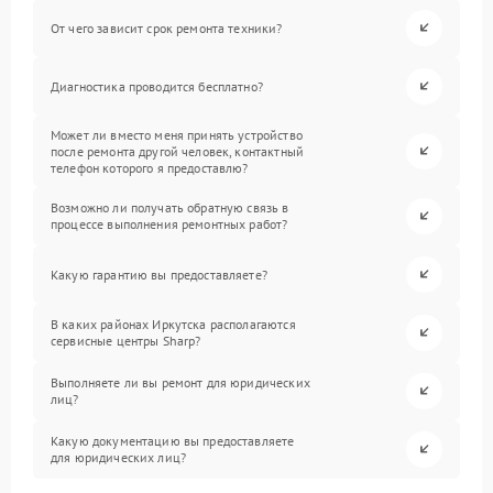
От чего зависит срок ремонта техники?
Диагностика проводится бесплатно?
Может ли вместо меня принять устройство
после ремонта другой человек, контактный
телефон которого я предоставлю?
Возможно ли получать обратную связь в
процессе выполнения ремонтных работ?
Какую гарантию вы предоставляете?
В каких районах Иркутска располагаются
сервисные центры Sharp?
Выполняете ли вы ремонт для юридических
лиц?
Какую документацию вы предоставляете
для юридических лиц?